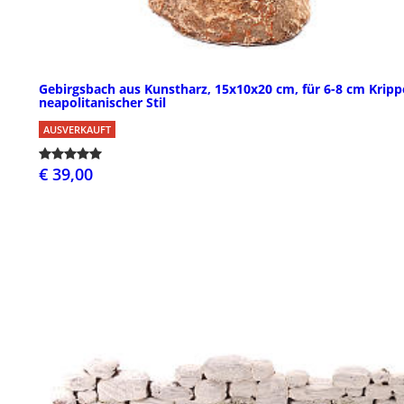
Gebirgsbach aus Kunstharz, 15x10x20 cm, für 6-8 cm Kripp
neapolitanischer Stil
AUSVERKAUFT
€ 39,00