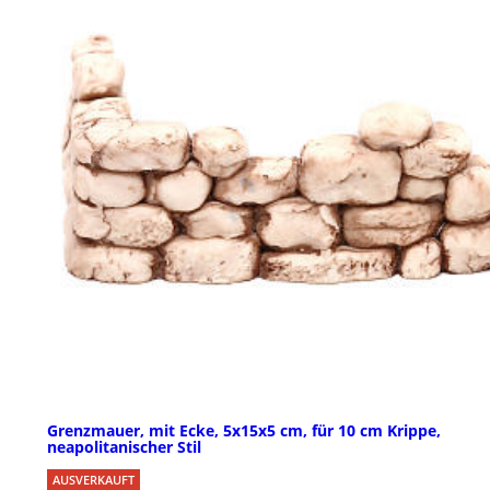
Grenzmauer, mit Ecke, 5x15x5 cm, für 10 cm Krippe,
neapolitanischer Stil
AUSVERKAUFT