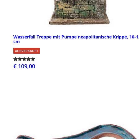
Wasserfall Treppe mit Pumpe neapolitanische Krippe, 10-1
cm
AUSVERKAUFT
€ 109,00