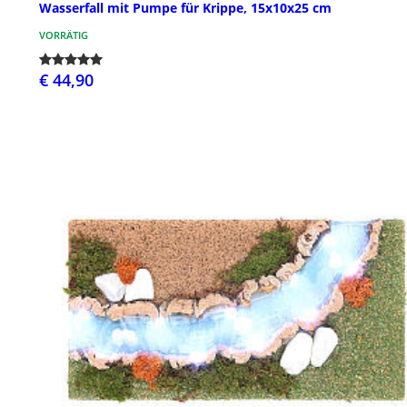
Wasserfall mit Pumpe für Krippe, 15x10x25 cm
VORRÄTIG
€ 44,90