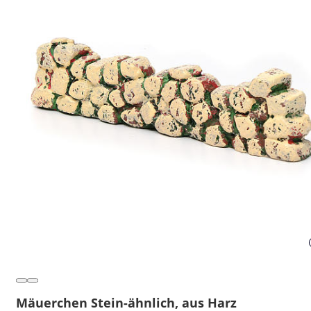
Mäuerchen Stein-ähnlich, aus Harz