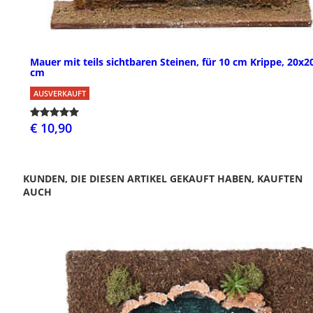
Mauer mit teils sichtbaren Steinen, für 10 cm Krippe, 20x2
cm
AUSVERKAUFT
€ 10,90
KUNDEN, DIE DIESEN ARTIKEL GEKAUFT HABEN, KAUFTEN
AUCH