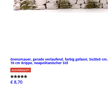
Grenzmauer, gerade verlaufend, farbig gefasst, 5x20x5 cm,
10 cm Krippe, neapolitanischer Stil
AUSVERKAUFT
€ 8,70