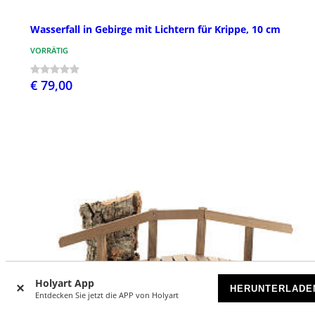
Wasserfall in Gebirge mit Lichtern für Krippe, 10 cm
VORRÄTIG
€ 79,00
Holyart App
HERUNTERLADE
Entdecken Sie jetzt die APP von Holyart