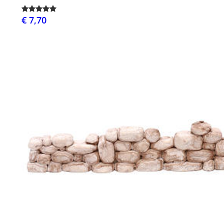
€ 7,70