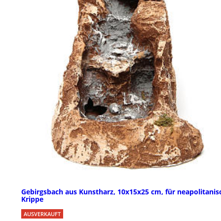
Gebirgsbach aus Kunstharz, 10x15x25 cm, für neapolitanis
Krippe
AUSVERKAUFT