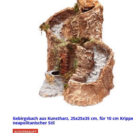
Gebirgsbach aus Kunstharz, 25x25x35 cm, für 10 cm Krippe
neapolitanischer Stil
AUSVERKAUFT