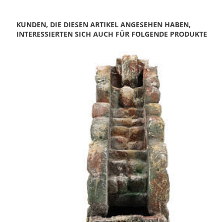
KUNDEN, DIE DIESEN ARTIKEL ANGESEHEN HABEN,
INTERESSIERTEN SICH AUCH FÜR FOLGENDE PRODUKTE