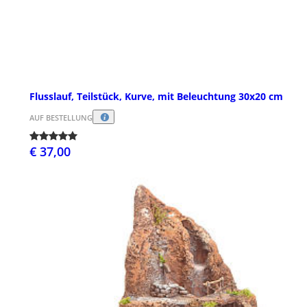
Flusslauf, Teilstück, Kurve, mit Beleuchtung 30x20 cm
AUF BESTELLUNG
€ 37,00