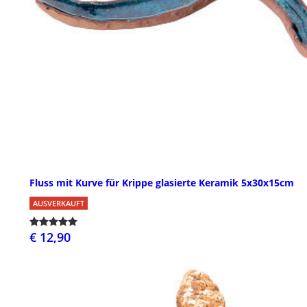
Fluss mit Kurve für Krippe glasierte Keramik 5x30x15cm
AUSVERKAUFT
€ 12,90