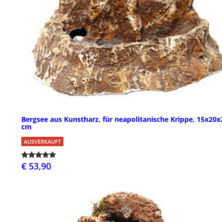
Bergsee aus Kunstharz, für neapolitanische Krippe, 15x20x
cm
AUSVERKAUFT
€ 53,90