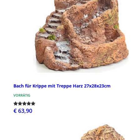
Bach für Krippe mit Treppe Harz 27x28x23cm
VORRÄTIG
€ 63,90