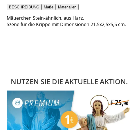
BESCHREIBUNG
Maße
Materialien
Mäuerchen Stein-ähnlich, aus Harz.
Szene fur die Krippe mit Dimensionen 21,5x2,5x5,5 cm.
NUTZEN SIE DIE AKTUELLE AKTION.