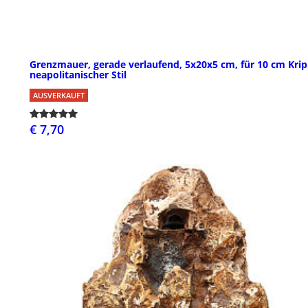
Grenzmauer, gerade verlaufend, 5x20x5 cm, für 10 cm Krip
neapolitanischer Stil
AUSVERKAUFT
€ 7,70