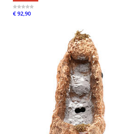
€ 92,90