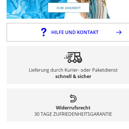
HILFE UND KONTAKT
Lieferung durch Kurier- oder Paketdienst
schnell & sicher
Widerrufsrecht
30 TAGE ZUFRIEDENHEITSGARANTIE