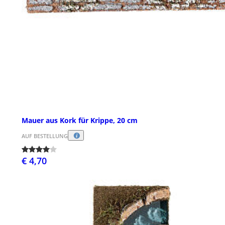
Mauer aus Kork für Krippe, 20 cm
AUF BESTELLUNG
€ 4,70