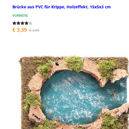
Brücke aus PVC für Krippe, Holzeffekt, 15x5x3 cm
VORRÄTIG
€ 3,39
€ 3,99