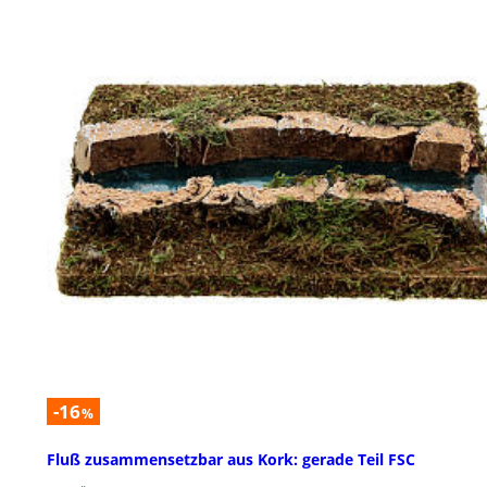
-16
%
Fluß zusammensetzbar aus Kork: gerade Teil FSC