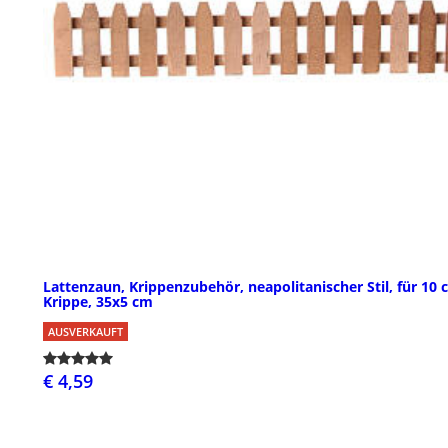
Lattenzaun, Krippenzubehör, neapolitanischer Stil, für 10
Krippe, 35x5 cm
AUSVERKAUFT
€ 4,59