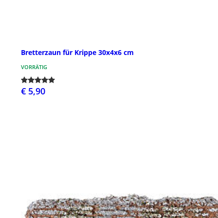
Bretterzaun für Krippe 30x4x6 cm
VORRÄTIG
€ 5,90