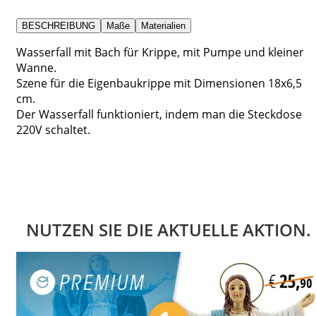
BESCHREIBUNG
Maße
Materialien
Wasserfall mit Bach für Krippe, mit Pumpe und kleiner
Wanne.
Szene für die Eigenbaukrippe mit Dimensionen 18x6,5
cm.
Der Wasserfall funktioniert, indem man die Steckdose
220V schaltet.
NUTZEN SIE DIE AKTUELLE AKTION.