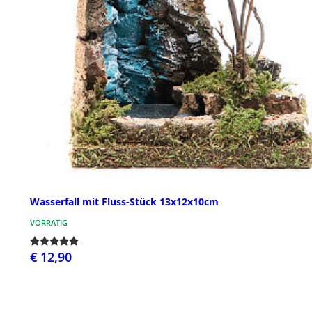
Wasserfall mit Fluss-Stück 13x12x10cm
VORRÄTIG
€ 12,90