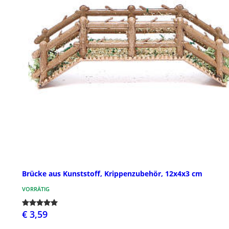
Brücke aus Kunststoff, Krippenzubehör, 12x4x3 cm
VORRÄTIG
€ 3,59