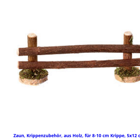
Zaun, Krippenzubehör, aus Holz, für 8-10 cm Krippe, 5x12