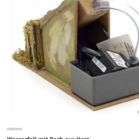
Wasserfall mit Bach aus Harz