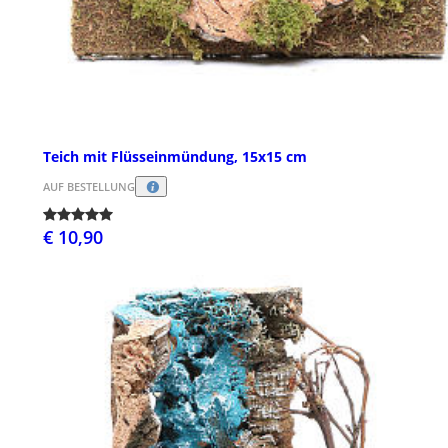
Teich mit Flüsseinmündung, 15x15 cm
AUF BESTELLUNG
€ 10,90