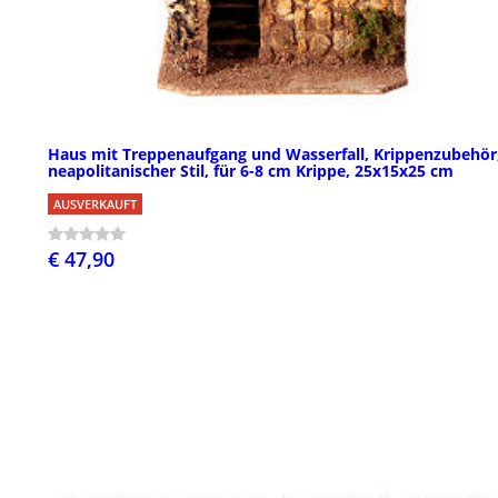
Haus mit Treppenaufgang und Wasserfall, Krippenzubehör
neapolitanischer Stil, für 6-8 cm Krippe, 25x15x25 cm
AUSVERKAUFT
€ 47,90