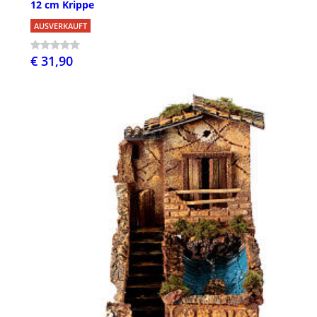
12 cm Krippe
AUSVERKAUFT
€ 31,90