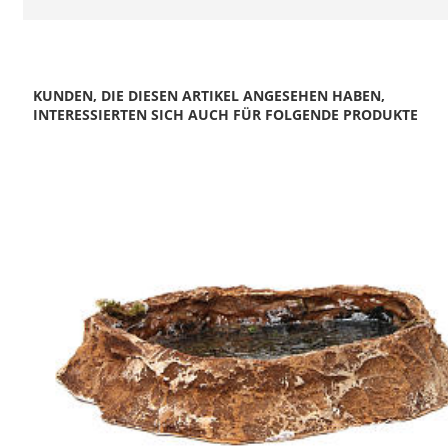
KUNDEN, DIE DIESEN ARTIKEL ANGESEHEN HABEN,
INTERESSIERTEN SICH AUCH FÜR FOLGENDE PRODUKTE