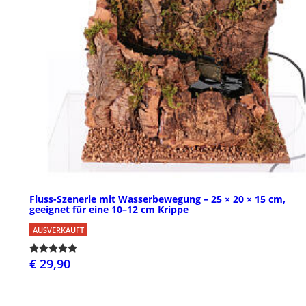
Fluss-Szenerie mit Wasserbewegung – 25 × 20 × 15 cm,
geeignet für eine 10–12 cm Krippe
AUSVERKAUFT
€ 29,90