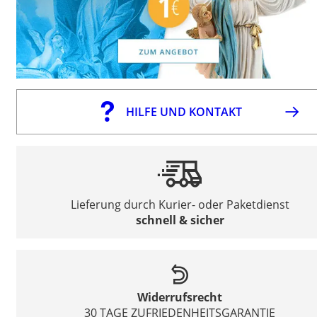
HILFE UND KONTAKT
Lieferung durch Kurier- oder Paketdienst
schnell & sicher
Widerrufsrecht
30 TAGE ZUFRIEDENHEITSGARANTIE