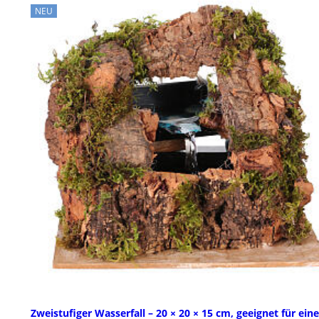
NEU
Zweistufiger Wasserfall – 20 × 20 × 15 cm, geeignet für eine