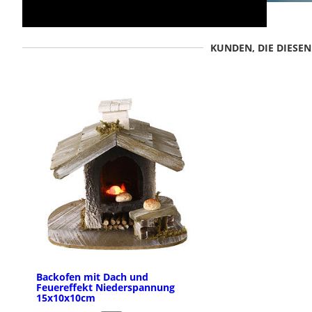
KUNDEN, DIE DIESE
Backofen mit Dach und
Feuereffekt Niederspannung
15x10x10cm