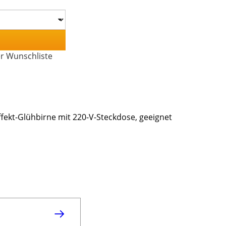
er Wunschliste
fekt-Glühbirne mit 220-V-Steckdose, geeignet