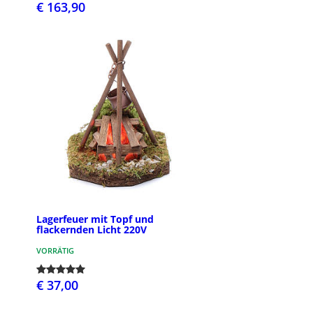
€ 163,90
Lagerfeuer mit Topf und
flackernden Licht 220V
VORRÄTIG
€ 37,00