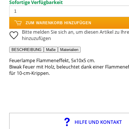
Sofortige Verfügbarkeit
ZUM WARENKORB HINZUFÜGEN
Bitte melden Sie sich an, um diesen Artikel zu Ihr
hinzuzufügen
BESCHREIBUNG
Maße
Materialien
Feuerlampe Flammeneffekt, 5x10x5 cm.
Biwak Feuer mit Holz, beleuchtet dank einer Flammenef
für 10-cm-Krippen.
HILFE UND KONTAKT