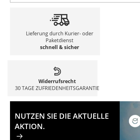
Lieferung durch Kurier- oder
Paketdienst
schnell & sicher
Widerrufsrecht
30 TAGE ZUFRIEDENHEITSGARANTIE
NUTZEN SIE DIE AKTUELLE
AKTION.