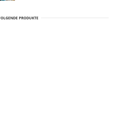
 FOLGENDE PRODUKTE