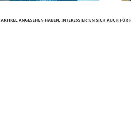
N ARTIKEL ANGESEHEN HABEN, INTERESSIERTEN SICH AUCH FÜR