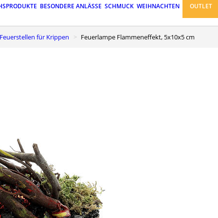
HSPRODUKTE
BESONDERE ANLÄSSE
SCHMUCK
WEIHNACHTEN
OUTLET
 Feuerstellen für Krippen
Feuerlampe Flammeneffekt, 5x10x5 cm