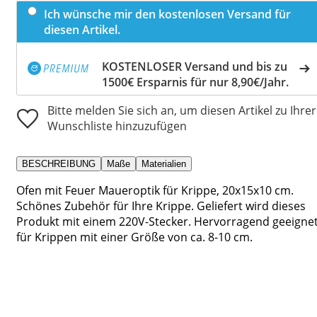
Ich wünsche mir den kostenlosen Versand für
diesen Artikel.
KOSTENLOSER Versand und bis zu
1500€ Ersparnis für nur 8,90€/Jahr.
Bitte melden Sie sich an, um diesen Artikel zu Ihrer
Wunschliste hinzuzufügen
BESCHREIBUNG
Maße
Materialien
Ofen mit Feuer Maueroptik für Krippe, 20x15x10 cm.
Schönes Zubehör für Ihre Krippe. Geliefert wird dieses
Produkt mit einem 220V-Stecker. Hervorragend geeigne
für Krippen mit einer Größe von ca. 8-10 cm.