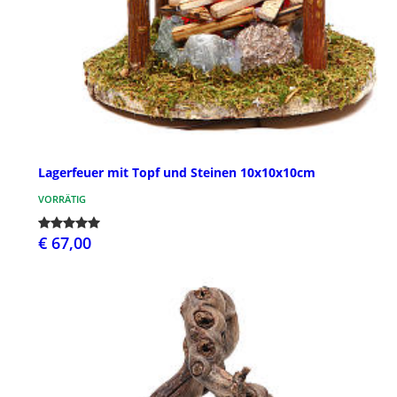
Lagerfeuer mit Topf und Steinen 10x10x10cm
VORRÄTIG
€ 67,00