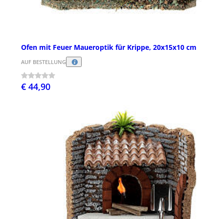
Ofen mit Feuer Maueroptik für Krippe, 20x15x10 cm
AUF BESTELLUNG
€ 44,90