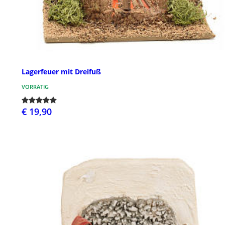
Lagerfeuer mit Dreifuß
VORRÄTIG
€ 19,90