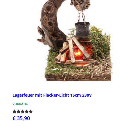
Lagerfeuer mit Flacker-Licht 15cm 230V
VORRÄTIG
€ 35,90