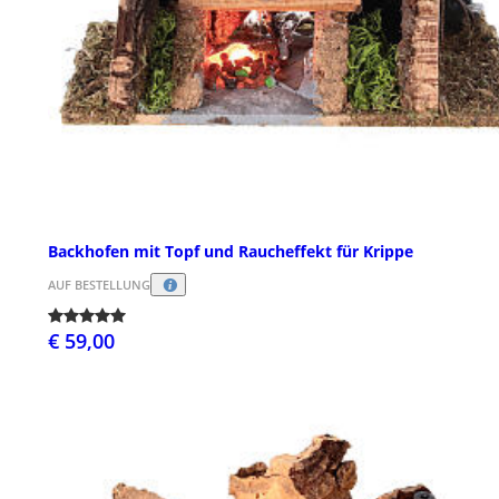
Backhofen mit Topf und Raucheffekt für Krippe
AUF BESTELLUNG
€ 59,00