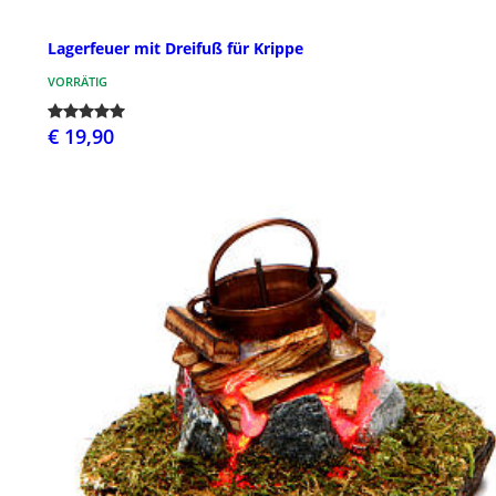
Lagerfeuer mit Dreifuß für Krippe
VORRÄTIG
€ 19,90