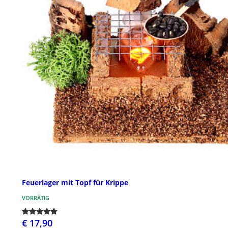
Feuerlager mit Topf für Krippe
VORRÄTIG
€ 17,90