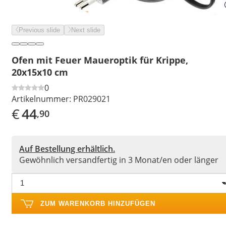
Previous slide
Next slide
Ofen mit Feuer Maueroptik für Krippe,
20x15x10 cm
0
Artikelnummer:
PR029021
€
44
,90
Auf Bestellung erhältlich.
Gewöhnlich versandfertig in 3 Monat/en oder länger
ZUM WARENKORB HINZUFÜGEN