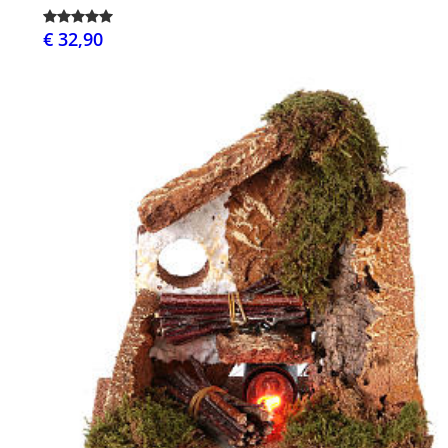
€ 32,90