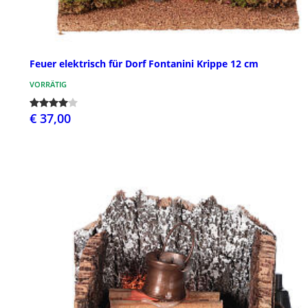
Feuer elektrisch für Dorf Fontanini Krippe 12 cm
VORRÄTIG
€ 37,00