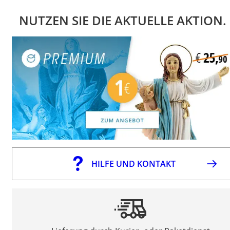
NUTZEN SIE DIE AKTUELLE AKTION.
HILFE UND KONTAKT