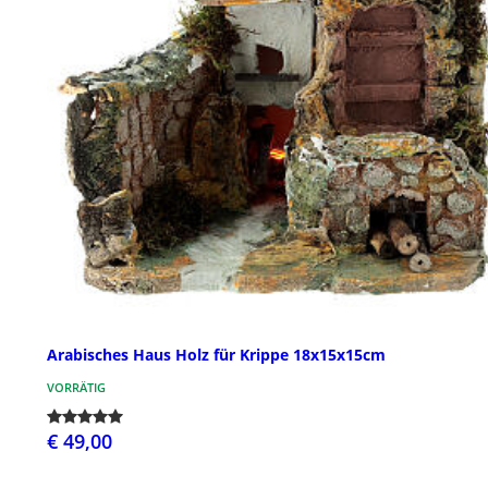
Arabisches Haus Holz für Krippe 18x15x15cm
VORRÄTIG
€ 49,00