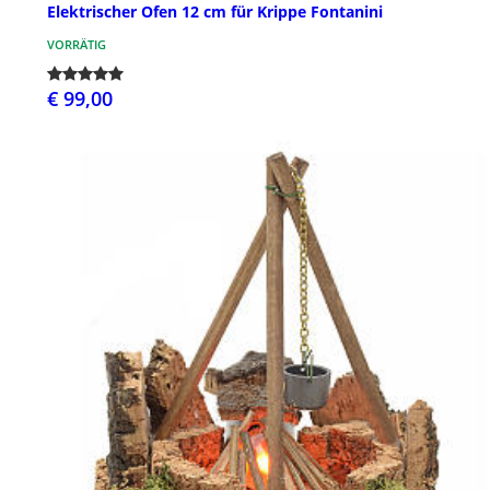
Elektrischer Ofen 12 cm für Krippe Fontanini
VORRÄTIG
€ 99,00