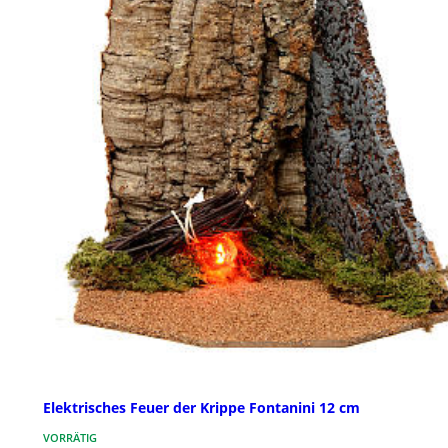
Elektrisches Feuer der Krippe Fontanini 12 cm
VORRÄTIG