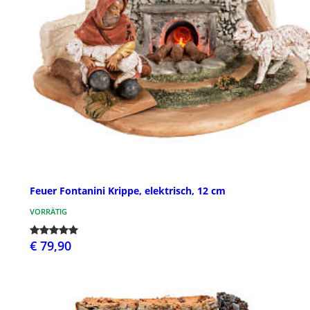
Feuer Fontanini Krippe, elektrisch, 12 cm
VORRÄTIG
€ 79,90