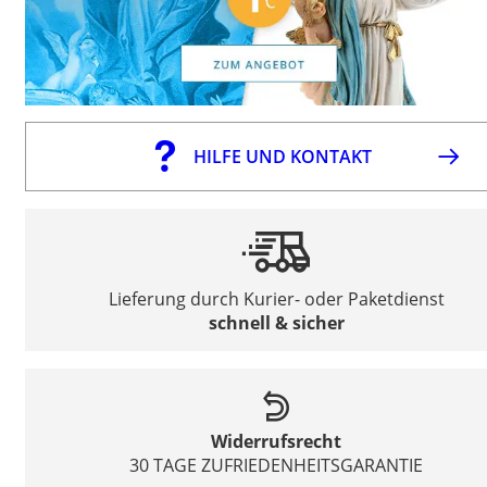
HILFE UND KONTAKT
Lieferung durch Kurier- oder Paketdienst
schnell & sicher
Widerrufsrecht
30 TAGE ZUFRIEDENHEITSGARANTIE