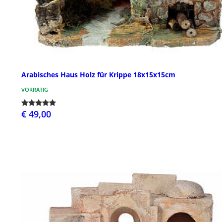
Arabisches Haus Holz für Krippe 18x15x15cm
VORRÄTIG
€ 49,00