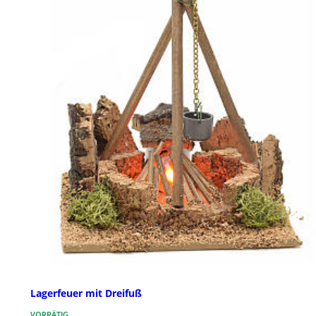
Lagerfeuer mit Dreifuß
VORRÄTIG