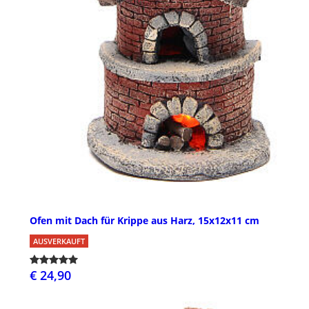
Ofen mit Dach für Krippe aus Harz, 15x12x11 cm
AUSVERKAUFT
€ 24,90