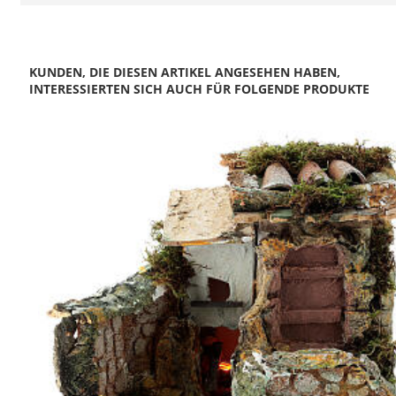
KUNDEN, DIE DIESEN ARTIKEL ANGESEHEN HABEN,
INTERESSIERTEN SICH AUCH FÜR FOLGENDE PRODUKTE