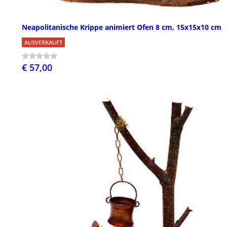
Neapolitanische Krippe animiert Ofen 8 cm, 15x15x10 cm
AUSVERKAUFT
€ 57,00