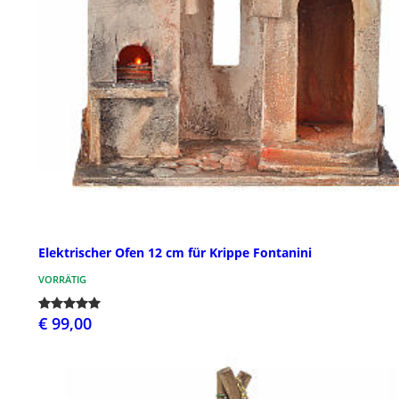
Elektrischer Ofen 12 cm für Krippe Fontanini
VORRÄTIG
€ 99,00