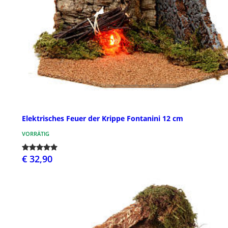
Elektrisches Feuer der Krippe Fontanini 12 cm
VORRÄTIG
€ 32,90