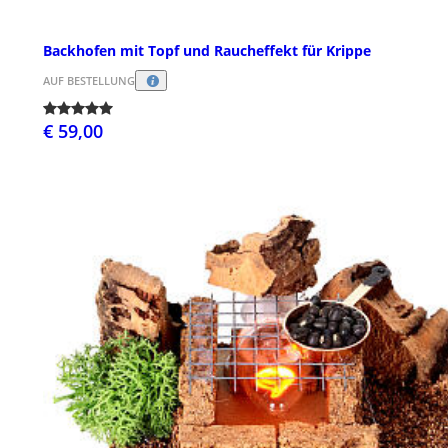
Backhofen mit Topf und Raucheffekt für Krippe
AUF BESTELLUNG
€ 59,00