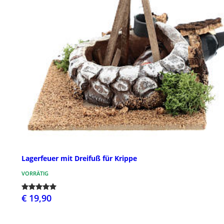
Lagerfeuer mit Dreifuß für Krippe
VORRÄTIG
€ 19,90