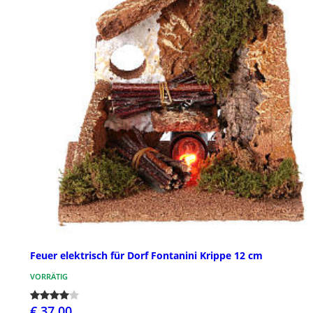
Feuer elektrisch für Dorf Fontanini Krippe 12 cm
VORRÄTIG
€ 37,00