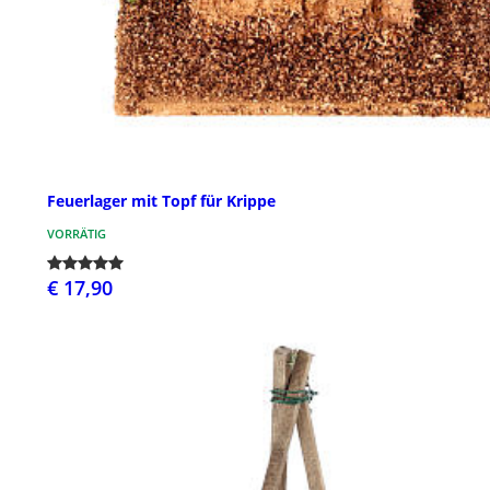
Feuerlager mit Topf für Krippe
VORRÄTIG
€ 17,90