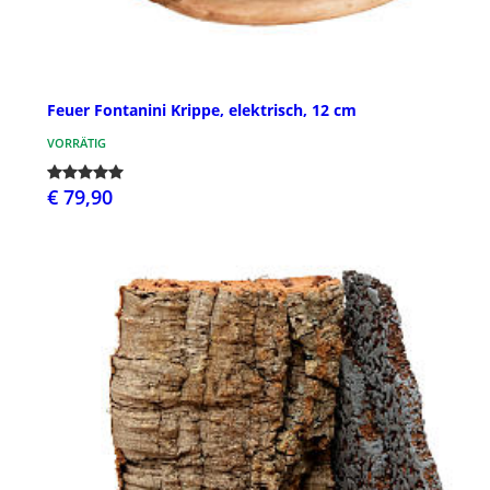
Feuer Fontanini Krippe, elektrisch, 12 cm
VORRÄTIG
€ 79,90