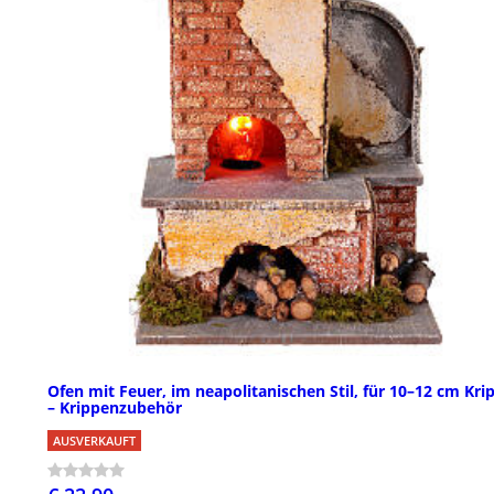
Ofen mit Feuer, im neapolitanischen Stil, für 10–12 cm Kri
– Krippenzubehör
AUSVERKAUFT