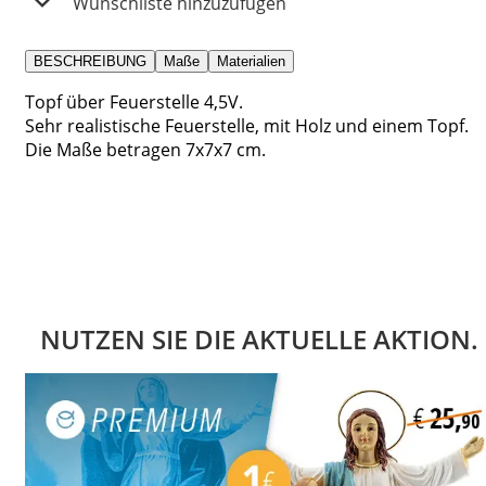
Wunschliste hinzuzufügen
BESCHREIBUNG
Maße
Materialien
Topf über Feuerstelle 4,5V.
Sehr realistische Feuerstelle, mit Holz und einem Topf.
Die Maße betragen 7x7x7 cm.
NUTZEN SIE DIE AKTUELLE AKTION.