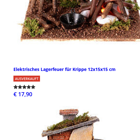
Elektrisches Lagerfeuer für Krippe 12x15x15 cm
AUSVERKAUFT
€ 17,90