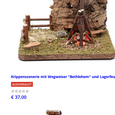
Krippenszenerie mit Wegweiser "Bethlehem" und Lagerfeu
AUSVERKAUFT
€ 37,00