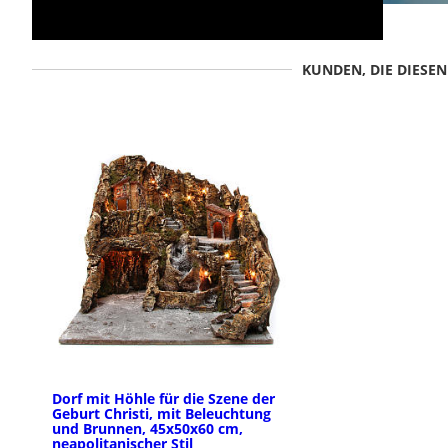
KUNDEN, DIE DIESE
Dorf mit Höhle für die Szene der
Geburt Christi, mit Beleuchtung
und Brunnen, 45x50x60 cm,
neapolitanischer Stil