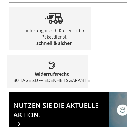
Lieferung durch Kurier- oder
Paketdienst
schnell & sicher
Widerrufsrecht
30 TAGE ZUFRIEDENHEITSGARANTIE
NUTZEN SIE DIE AKTUELLE
AKTION.