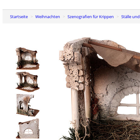
Startseite
Weihnachten
Szenografien für Krippen
Ställe un