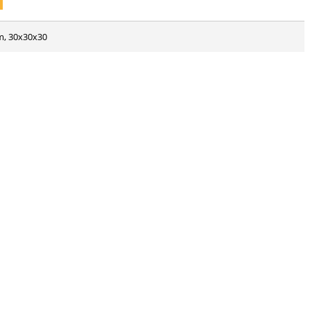
m, 30x30x30