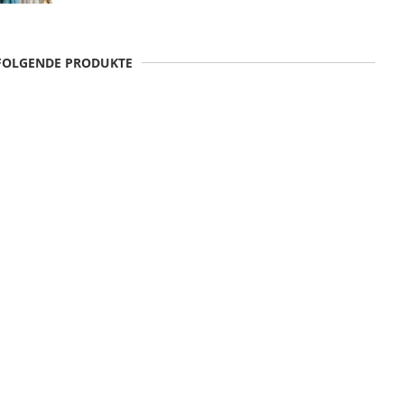
 FOLGENDE PRODUKTE