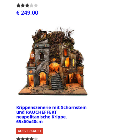
€ 249,00
Krippenszenerie mit Schornstein
und RAUCHEFFEKT
neapolitanische Krippe,
65x60x40cm
AUSVERKAUFT