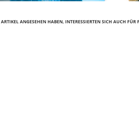
N ARTIKEL ANGESEHEN HABEN, INTERESSIERTEN SICH AUCH FÜR