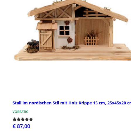
Stall im nordischen Stil mit Holz Krippe 15 cm, 25x45x20 
VORRÄTIG
€ 87,00