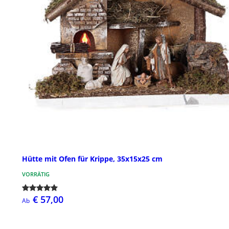
Hütte mit Ofen für Krippe, 35x15x25 cm
VORRÄTIG
€ 57,00
Ab