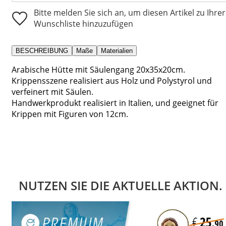
Bitte melden Sie sich an, um diesen Artikel zu Ihrer
Wunschliste hinzuzufügen
BESCHREIBUNG
Maße
Materialien
Arabische Hütte mit Säulengang 20x35x20cm.
Krippensszene realisiert aus Holz und Polystyrol und
verfeinert mit Säulen.
Handwerkprodukt realisiert in Italien, und geeignet für
Krippen mit Figuren von 12cm.
NUTZEN SIE DIE AKTUELLE AKTION.