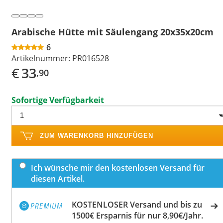
Arabische Hütte mit Säulengang 20x35x20cm
6
Artikelnummer:
PR016528
€
33
,90
Sofortige Verfügbarkeit
ZUM WARENKORB HINZUFÜGEN
Ich wünsche mir den kostenlosen Versand für
diesen Artikel.
KOSTENLOSER Versand und bis zu
1500€ Ersparnis für nur 8,90€/Jahr.