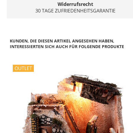
Widerrufsrecht
30 TAGE ZUFRIEDENHEITSGARANTIE
KUNDEN, DIE DIESEN ARTIKEL ANGESEHEN HABEN,
INTERESSIERTEN SICH AUCH FÜR FOLGENDE PRODUKTE
OUTLET