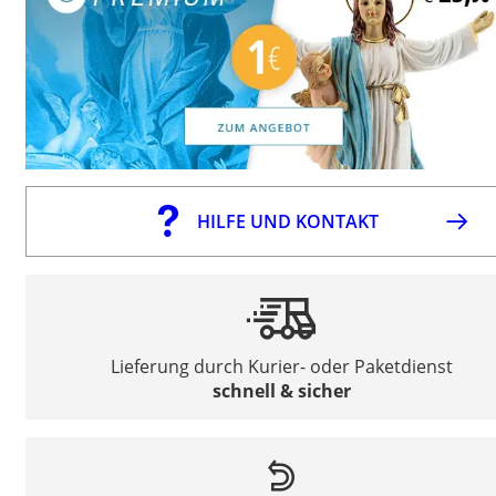
HILFE UND KONTAKT
Lieferung durch Kurier- oder Paketdienst
schnell & sicher