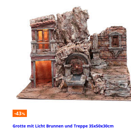
-43
%
Grotte mit Licht Brunnen und Treppe 35x50x30cm