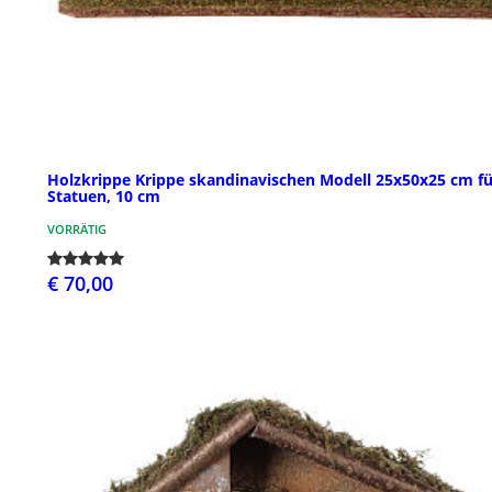
Holzkrippe Krippe skandinavischen Modell 25x50x25 cm fü
Statuen, 10 cm
VORRÄTIG
€ 70,00