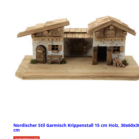
Nordischer Stil Garmisch Krippenstall 15 cm Holz, 30x60x3
cm