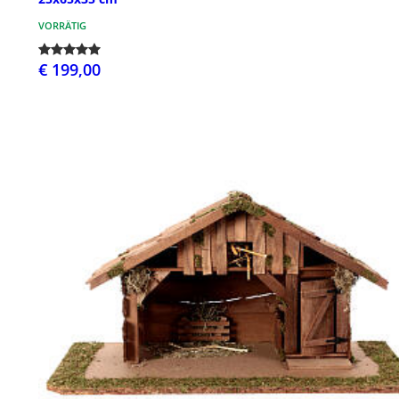
VORRÄTIG
€ 199,00