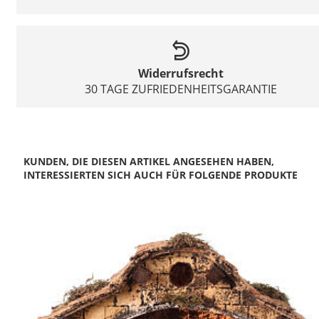
Widerrufsrecht
30 TAGE ZUFRIEDENHEITSGARANTIE
KUNDEN, DIE DIESEN ARTIKEL ANGESEHEN HABEN,
INTERESSIERTEN SICH AUCH FÜR FOLGENDE PRODUKTE