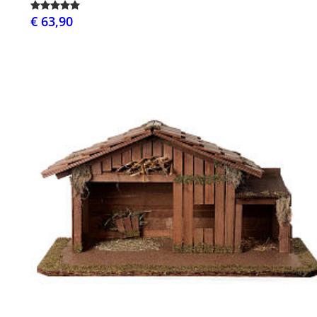
€ 63,90