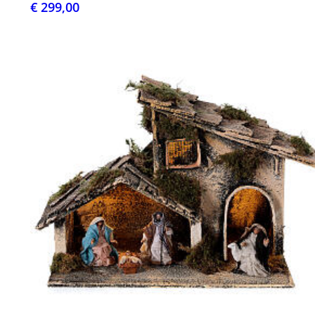
€ 299,00