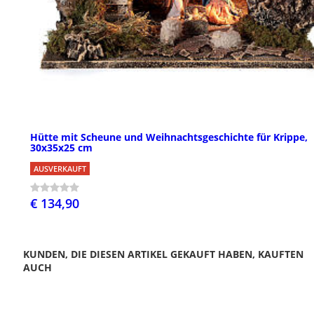
Hütte mit Scheune und Weihnachtsgeschichte für Krippe,
30x35x25 cm
AUSVERKAUFT
€ 134,90
KUNDEN, DIE DIESEN ARTIKEL GEKAUFT HABEN, KAUFTEN
AUCH