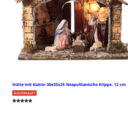
Hütte mit Kamin 30x35x25 Neapolitanische Krippe, 12 cm
AUSVERKAUFT