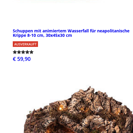
Schuppen mit animiertem Wasserfall für neapolitanische
Krippe 8-10 cm, 30x45x30 cm
AUSVERKAUFT
€ 59,90