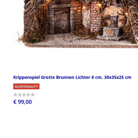
Krippenspiel Grotte Brunnen Lichter 8 cm, 30x35x25 cm
AUSVERKAUFT
€ 99,00