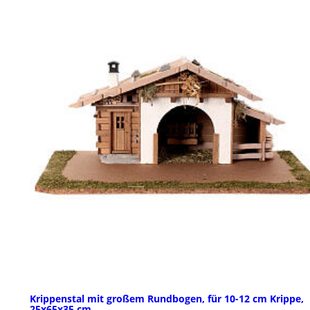
Krippenstal mit großem Rundbogen, für 10-12 cm Krippe,
25x65x35 cm