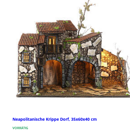
Neapolitanische Krippe Dorf, 35x60x40 cm
VORRÄTIG