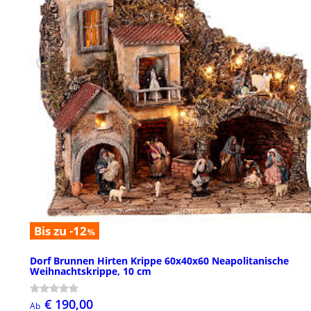
Bis zu -12
%
Dorf Brunnen Hirten Krippe 60x40x60 Neapolitanische
Weihnachtskrippe, 10 cm
€ 190,00
Ab