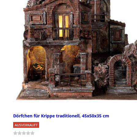
Dörfchen für Krippe traditionell, 45x50x35 cm
AUSVERKAUFT