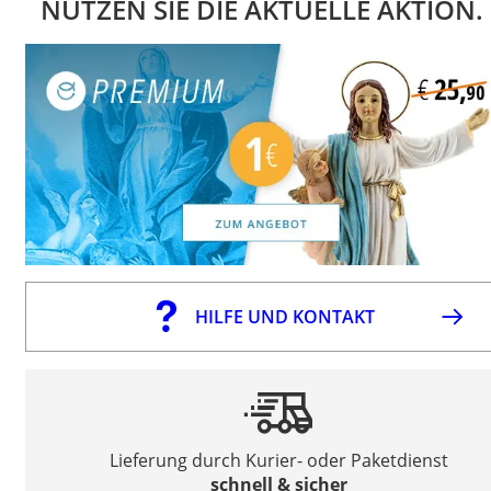
NUTZEN SIE DIE AKTUELLE AKTION.
HILFE UND KONTAKT
Lieferung durch Kurier- oder Paketdienst
schnell & sicher