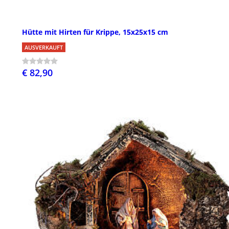
Hütte mit Hirten für Krippe, 15x25x15 cm
AUSVERKAUFT
€ 82,90