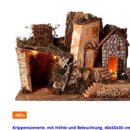
-40
%
Krippenszenerie, mit Höhle und Beleuchtung, 40x50x30 c