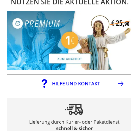
NUTZEN SIE DIE AKTUELLE AKTION.
HILFE UND KONTAKT
Lieferung durch Kurier- oder Paketdienst
schnell & sicher