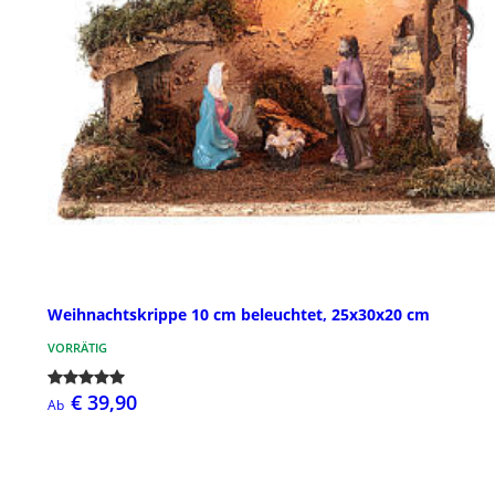
Weihnachtskrippe 10 cm beleuchtet, 25x30x20 cm
VORRÄTIG
€ 39,90
Ab