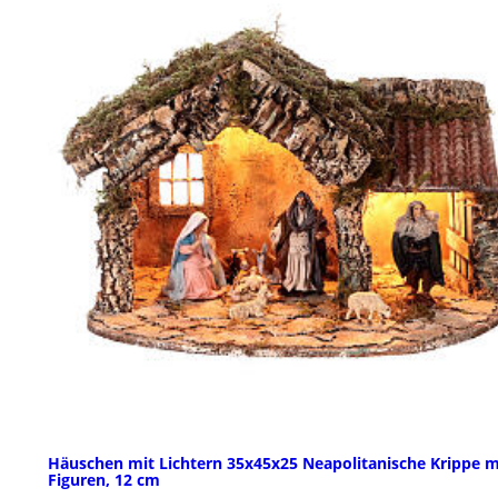
Häuschen mit Lichtern 35x45x25 Neapolitanische Krippe m
Figuren, 12 cm