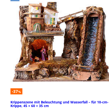
-37
%
Krippenszene mit Beleuchtung und Wasserfall – für 10-cm-
Krippe, 45 × 60 × 35 cm