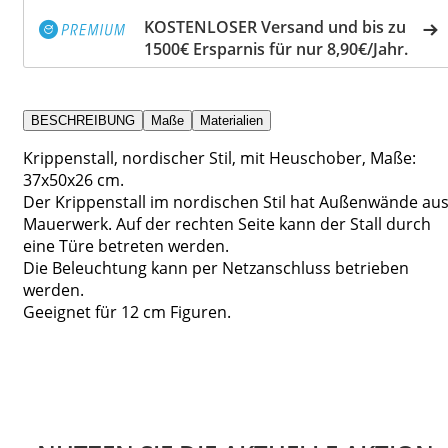
KOSTENLOSER Versand und bis zu
1500€ Ersparnis für nur 8,90€/Jahr.
BESCHREIBUNG
Maße
Materialien
Krippenstall, nordischer Stil, mit Heuschober, Maße:
37x50x26 cm.
Der Krippenstall im nordischen Stil hat Außenwände au
Mauerwerk. Auf der rechten Seite kann der Stall durch
eine Türe betreten werden.
Die Beleuchtung kann per Netzanschluss betrieben
werden.
Geeignet für 12 cm Figuren.