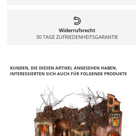
Widerrufsrecht
30 TAGE ZUFRIEDENHEITSGARANTIE
KUNDEN, DIE DIESEN ARTIKEL ANGESEHEN HABEN,
INTERESSIERTEN SICH AUCH FÜR FOLGENDE PRODUKTE