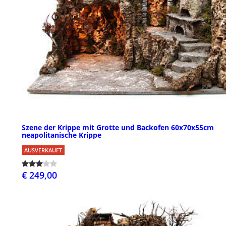
Szene der Krippe mit Grotte und Backofen 60x70x55cm
neapolitanische Krippe
AUSVERKAUFT
€ 249,00