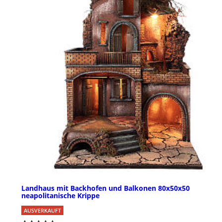
Landhaus mit Backhofen und Balkonen 80x50x50
neapolitanische Krippe
AUSVERKAUFT