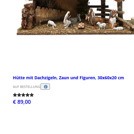
Hütte mit Dachzigeln, Zaun und Figuren, 30x60x20 cm
AUF BESTELLUNG
€ 89,00