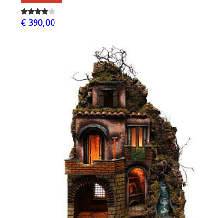
€ 390,00