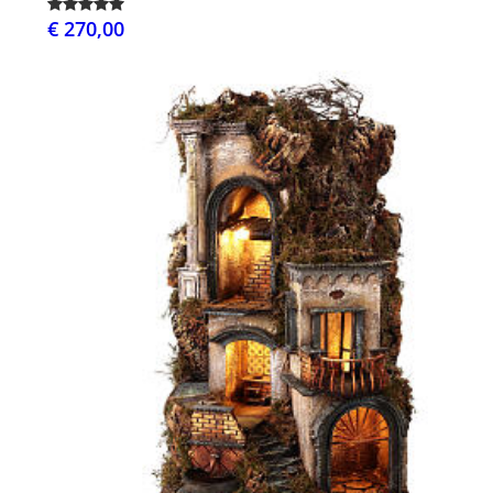
€ 270,00