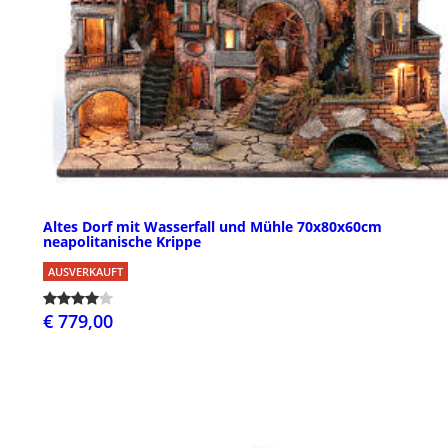
Altes Dorf mit Wasserfall und Mühle 70x80x60cm
neapolitanische Krippe
AUSVERKAUFT
€ 779,00