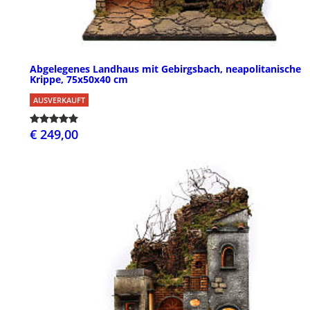
Abgelegenes Landhaus mit Gebirgsbach, neapolitanische
Krippe, 75x50x40 cm
AUSVERKAUFT
€ 249,00