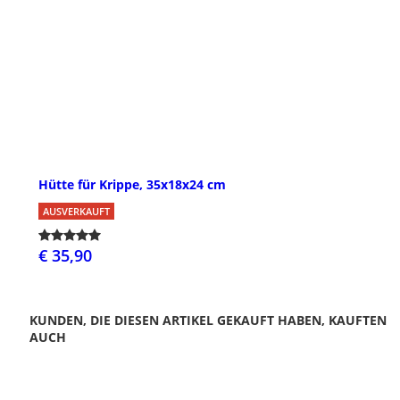
Hütte für Krippe, 35x18x24 cm
AUSVERKAUFT
€ 35,90
KUNDEN, DIE DIESEN ARTIKEL GEKAUFT HABEN, KAUFTEN
AUCH