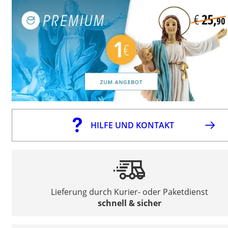
HILFE UND KONTAKT
Lieferung durch Kurier- oder Paketdienst
schnell & sicher