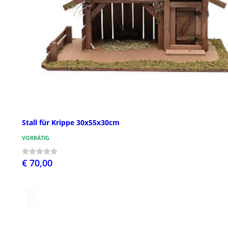
Stall für Krippe 30x55x30cm
VORRÄTIG
€ 70,00