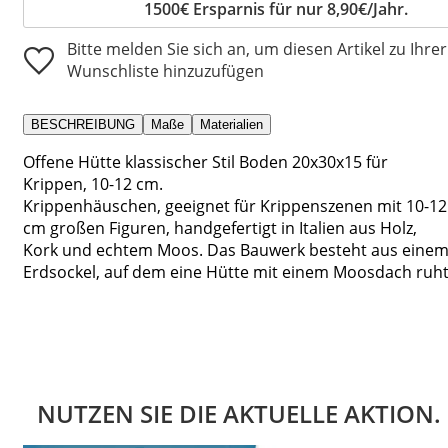
1500€ Ersparnis für nur 8,90€/Jahr.
Bitte melden Sie sich an, um diesen Artikel zu Ihrer
Wunschliste hinzuzufügen
BESCHREIBUNG
Maße
Materialien
Offene Hütte klassischer Stil Boden 20x30x15 für
Krippen, 10-12 cm.
Krippenhäuschen, geeignet für Krippenszenen mit 10-12
cm großen Figuren, handgefertigt in Italien aus Holz,
Kork und echtem Moos. Das Bauwerk besteht aus eine
Erdsockel, auf dem eine Hütte mit einem Moosdach ruht
NUTZEN SIE DIE AKTUELLE AKTION.