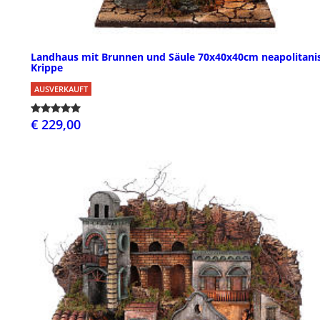
Landhaus mit Brunnen und Säule 70x40x40cm neapolitani
Krippe
AUSVERKAUFT
€ 229,00