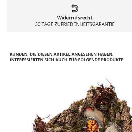
Widerrufsrecht
30 TAGE ZUFRIEDENHEITSGARANTIE
KUNDEN, DIE DIESEN ARTIKEL ANGESEHEN HABEN,
INTERESSIERTEN SICH AUCH FÜR FOLGENDE PRODUKTE