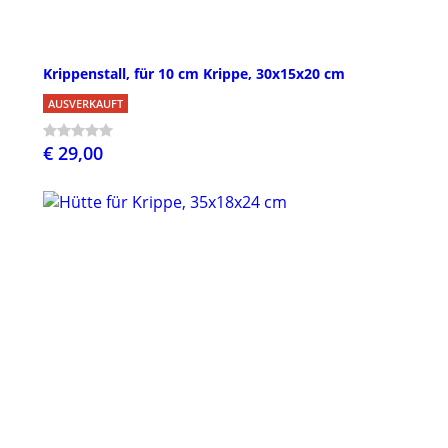
Krippenstall, für 10 cm Krippe, 30x15x20 cm
AUSVERKAUFT
€ 29,00