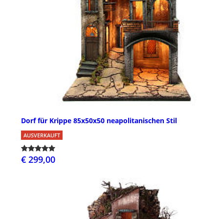
Dorf für Krippe 85x50x50 neapolitanischen Stil
AUSVERKAUFT
€ 299,00