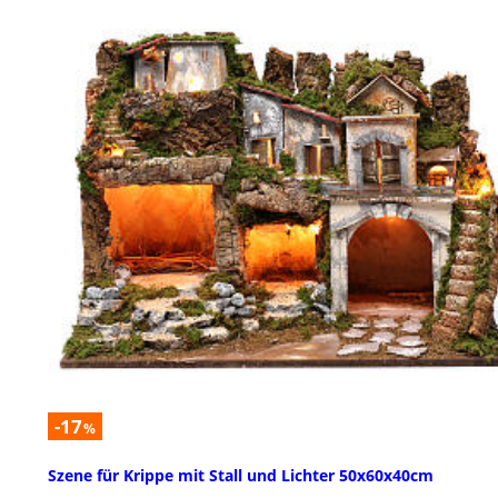
-17
%
Szene für Krippe mit Stall und Lichter 50x60x40cm