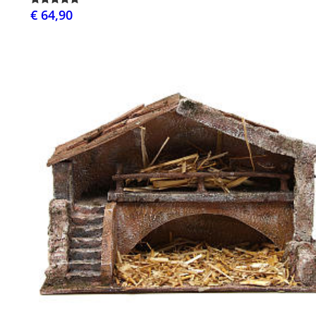
€ 64,90