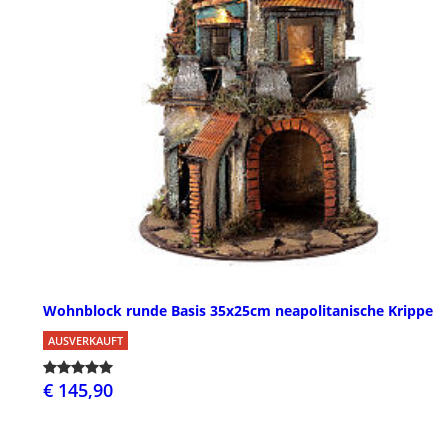
Wohnblock runde Basis 35x25cm neapolitanische Krippe
AUSVERKAUFT
€ 145,90