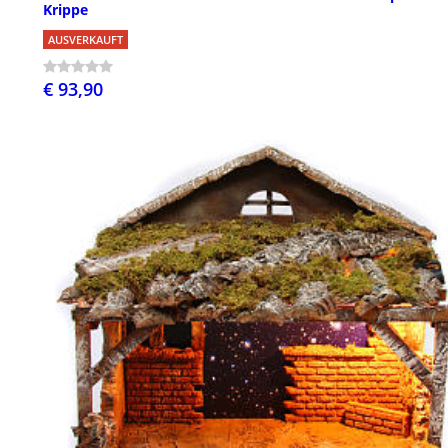
Krippe
AUSVERKAUFT
€ 93,90