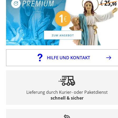
HILFE UND KONTAKT
Lieferung durch Kurier- oder Paketdienst
schnell & sicher