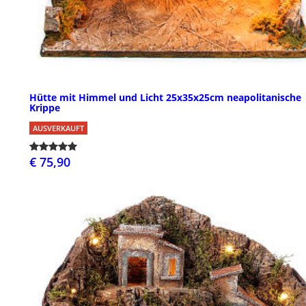
Hütte mit Himmel und Licht 25x35x25cm neapolitanische
Krippe
AUSVERKAUFT
€ 75,90