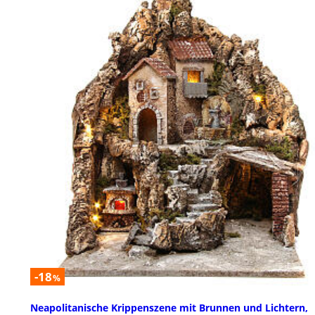
-18
%
Neapolitanische Krippenszene mit Brunnen und Lichtern,