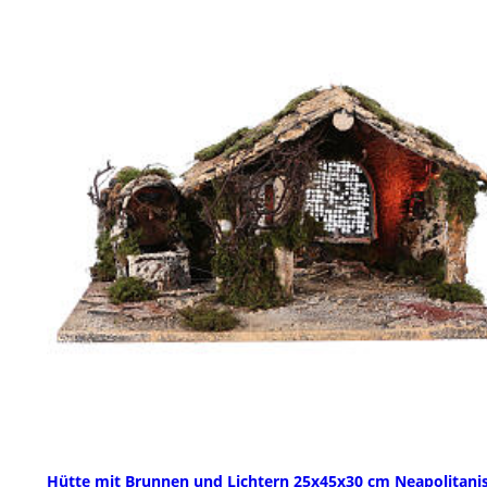
Hütte mit Brunnen und Lichtern 25x45x30 cm Neapolitani