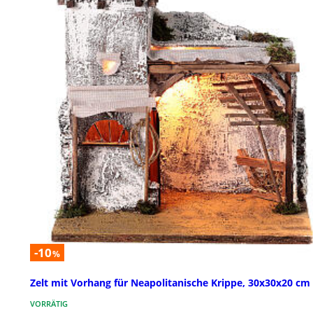
-10
%
Zelt mit Vorhang für Neapolitanische Krippe, 30x30x20 cm
VORRÄTIG