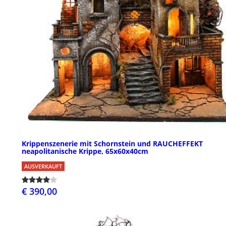
Krippenszenerie mit Schornstein und RAUCHEFFEKT
neapolitanische Krippe, 65x60x40cm
AUSVERKAUFT
€ 390,00