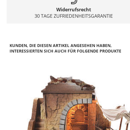
Widerrufsrecht
30 TAGE ZUFRIEDENHEITSGARANTIE
KUNDEN, DIE DIESEN ARTIKEL ANGESEHEN HABEN,
INTERESSIERTEN SICH AUCH FÜR FOLGENDE PRODUKTE