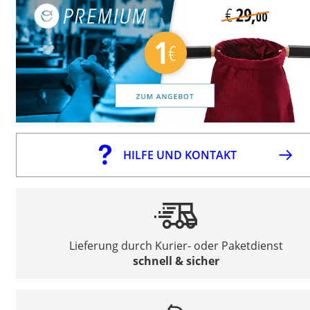
HILFE UND KONTAKT
Lieferung durch Kurier- oder Paketdienst
schnell & sicher