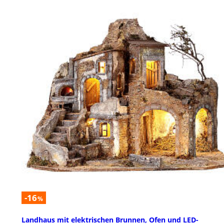
-16
%
Landhaus mit elektrischen Brunnen, Ofen und LED-