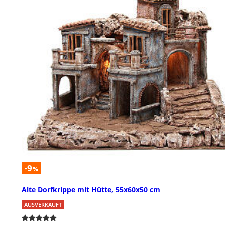
-9
%
Alte Dorfkrippe mit Hütte, 55x60x50 cm
AUSVERKAUFT