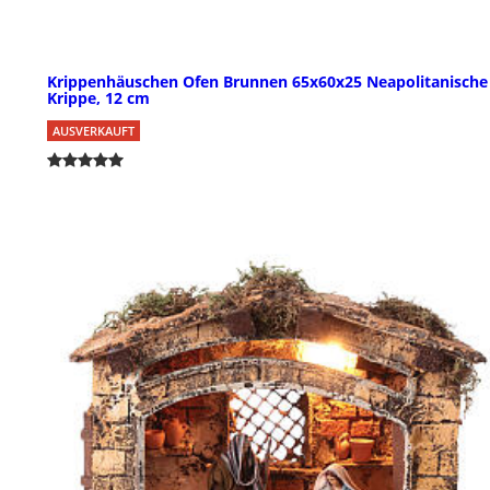
Krippenhäuschen Ofen Brunnen 65x60x25 Neapolitanische
Krippe, 12 cm
AUSVERKAUFT