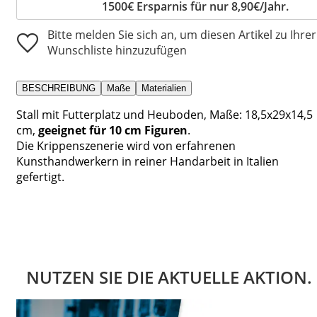
1500€ Ersparnis für nur 8,90€/Jahr.
Bitte melden Sie sich an, um diesen Artikel zu Ihrer
Wunschliste hinzuzufügen
BESCHREIBUNG
Maße
Materialien
Stall mit Futterplatz und Heuboden, Maße: 18,5x29x14,5
cm,
geeignet für 10 cm Figuren
.
Die Krippenszenerie wird von erfahrenen
Kunsthandwerkern in reiner Handarbeit in Italien
gefertigt.
NUTZEN SIE DIE AKTUELLE AKTION.