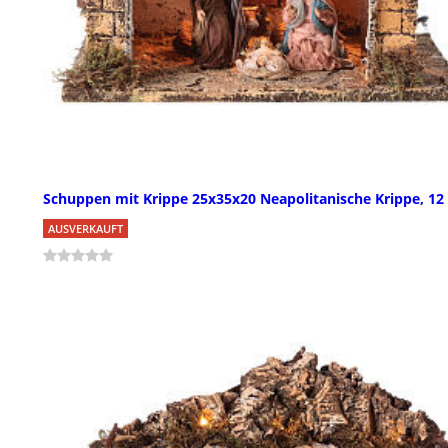
Schuppen mit Krippe 25x35x20 Neapolitanische Krippe, 12
AUSVERKAUFT