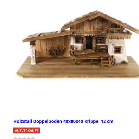
Holzstall Doppelboden 40x80x40 Krippe, 12 cm
AUSVERKAUFT