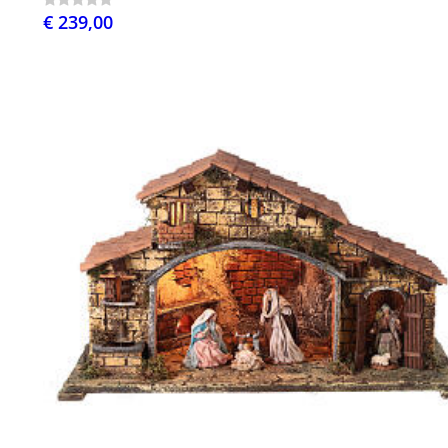
€ 239,00