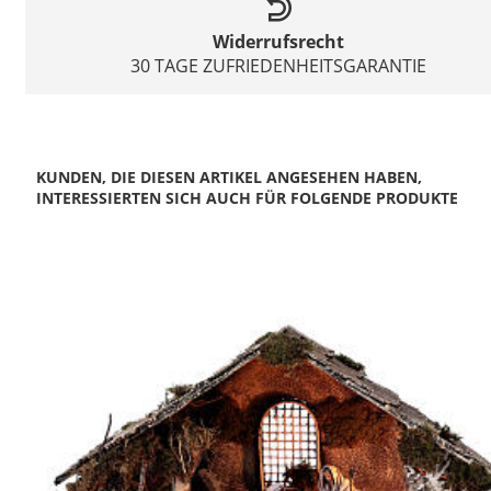
Widerrufsrecht
30 TAGE ZUFRIEDENHEITSGARANTIE
KUNDEN, DIE DIESEN ARTIKEL ANGESEHEN HABEN,
INTERESSIERTEN SICH AUCH FÜR FOLGENDE PRODUKTE