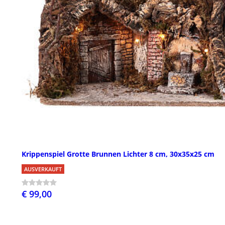
Krippenspiel Grotte Brunnen Lichter 8 cm, 30x35x25 cm
AUSVERKAUFT
€ 99,00