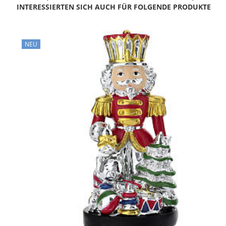
INTERESSIERTEN SICH AUCH FÜR FOLGENDE PRODUKTE
NEU