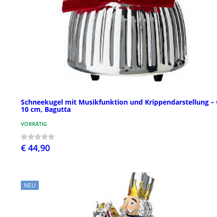
Schneekugel mit Musikfunktion und Krippendarstellung –
10 cm, Bagutta
VORRÄTIG
€ 44,90
NEU