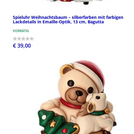
Spieluhr Weihnachtsbaum – silberfarben mit farbigen
Lackdetails in Emaille-Optik, 13 cm, Bagutta
VORRÄTIG
€ 39,00