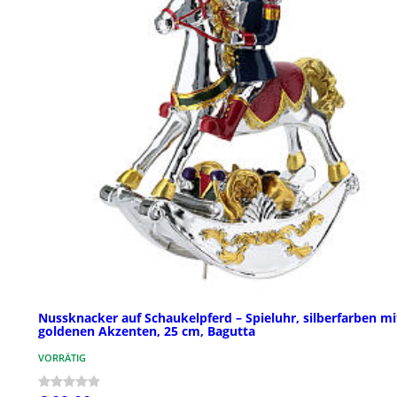
Nussknacker auf Schaukelpferd – Spieluhr, silberfarben mi
goldenen Akzenten, 25 cm, Bagutta
VORRÄTIG