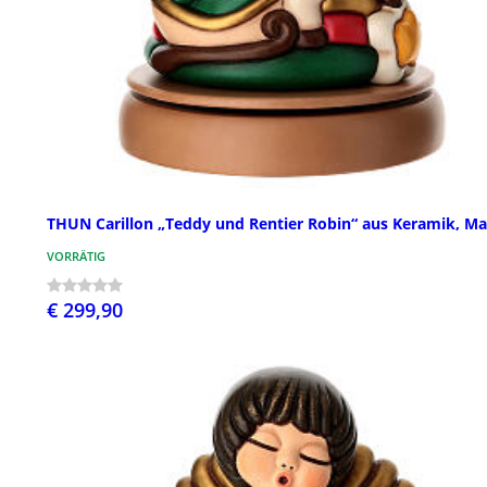
THUN Carillon „Teddy und Rentier Robin“ aus Keramik, Ma
VORRÄTIG
€ 299,90