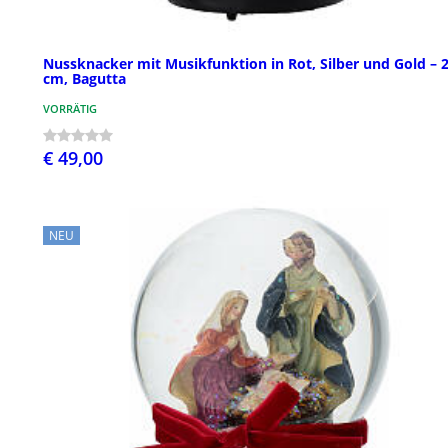
Nussknacker mit Musikfunktion in Rot, Silber und Gold – 
cm, Bagutta
VORRÄTIG
€ 49,00
NEU