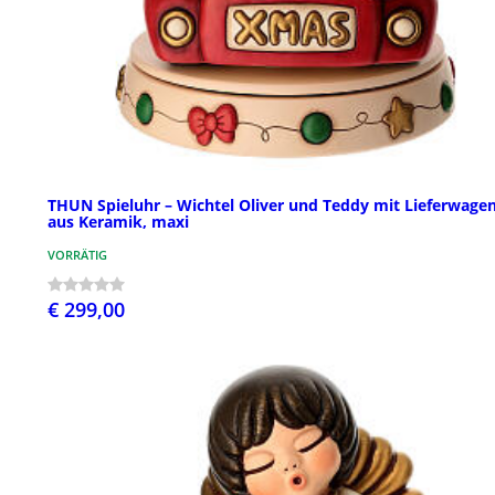
THUN Spieluhr – Wichtel Oliver und Teddy mit Lieferwage
aus Keramik, maxi
VORRÄTIG
€ 299,00