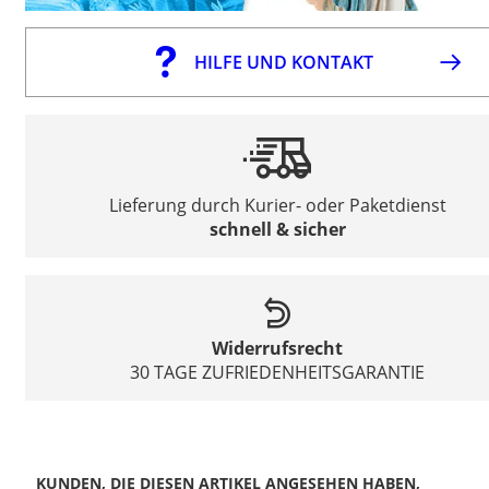
HILFE UND KONTAKT
Lieferung durch Kurier- oder Paketdienst
schnell & sicher
Widerrufsrecht
30 TAGE ZUFRIEDENHEITSGARANTIE
KUNDEN, DIE DIESEN ARTIKEL ANGESEHEN HABEN,