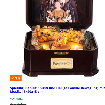
-11
%
Spieluhr, Geburt Christi und Heilige Familie Bewegung, mit
Musik, 15x20x15 cm
VORRÄTIG