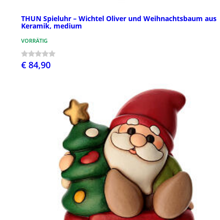
THUN Spieluhr – Wichtel Oliver und Weihnachtsbaum aus
Keramik, medium
VORRÄTIG
€ 84,90