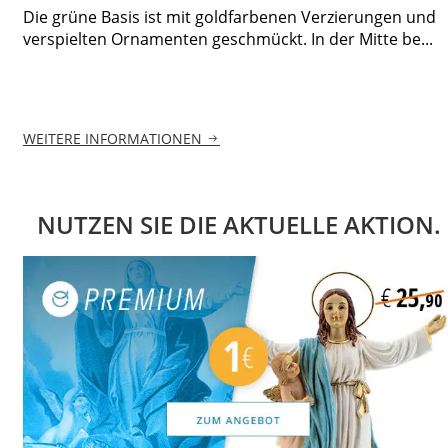
Die grüne Basis ist mit goldfarbenen Verzierungen und
verspielten Ornamenten geschmückt. In der Mitte be...
WEITERE INFORMATIONEN
NUTZEN SIE DIE AKTUELLE AKTION.