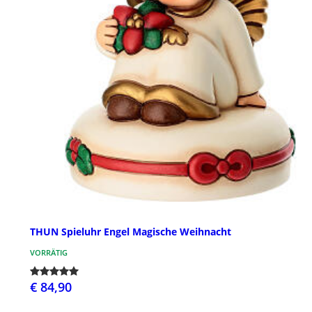
THUN Spieluhr Engel Magische Weihnacht
VORRÄTIG
€ 84,90