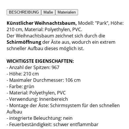
BESCHREIBUNG
Maße
Materialien
Künstlicher Weihnachtsbaum,
Modell: "Park", Höhe:
210 cm, Material: Polyethylen, PVC.
Der Weihnachtsbaum zeichnet sich durch die
Schirmöffnung
der Äste aus, wodurch ein extrem
schneller Aufbau dieses möglich ist.
WICHTIGSTE EIGENSCHAFTEN:
- Anzahl der Spitzen: 967
- Höhe: 210 cm
- Maximaler Durchmesser: 106 cm
- Farbe: grün
- Material: Polyethylen, PVC
- Verwendung: Innenbereich
- Montage der Äste: Schirmsystem für den schnellen
Aufbau
- integrierte Beleuchtung: nein
- Feuerbeständigkeit: schwer entflammbar