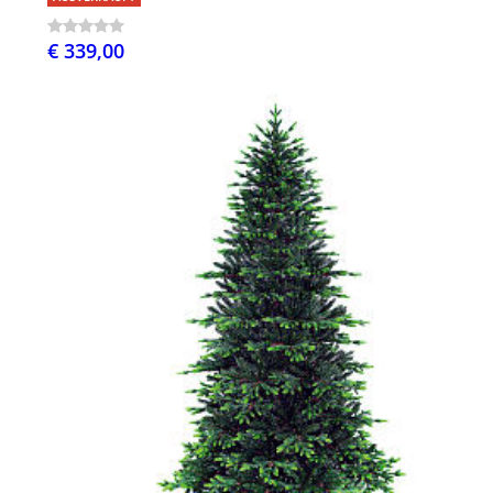
€ 339,00