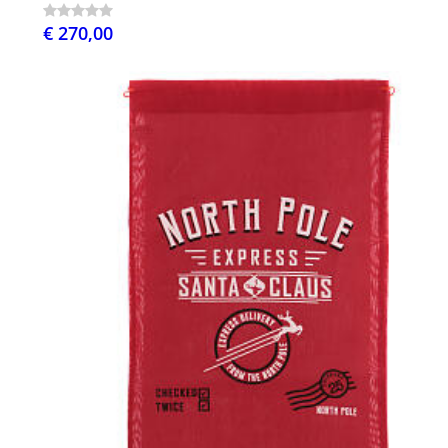
€ 270,00