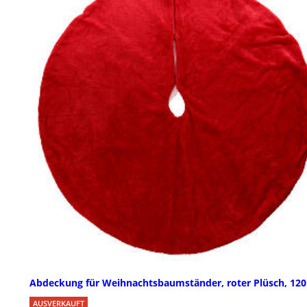
Abdeckung für Weihnachtsbaumständer, roter Plüsch, 12
AUSVERKAUFT