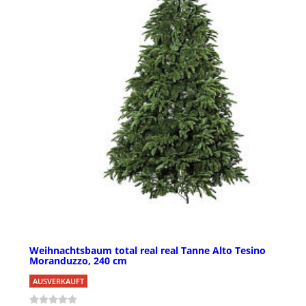
Weihnachtsbaum total real real Tanne Alto Tesino
Moranduzzo, 240 cm
AUSVERKAUFT