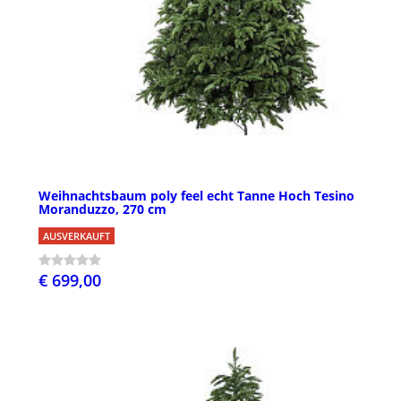
Weihnachtsbaum poly feel echt Tanne Hoch Tesino
Moranduzzo, 270 cm
AUSVERKAUFT
€ 699,00