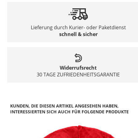
Lieferung durch Kurier- oder Paketdienst
schnell & sicher
Widerrufsrecht
30 TAGE ZUFRIEDENHEITSGARANTIE
KUNDEN, DIE DIESEN ARTIKEL ANGESEHEN HABEN,
INTERESSIERTEN SICH AUCH FÜR FOLGENDE PRODUKTE