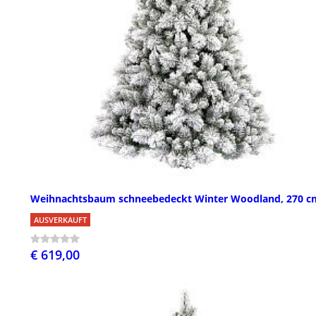
Weihnachtsbaum schneebedeckt Winter Woodland, 270 c
AUSVERKAUFT
€ 619,00