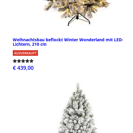
Weihnachtsbau beflockt Winter Wonderland mit LED-
Lichtern, 210 cm
AUSVERKAUFT
€ 439,00