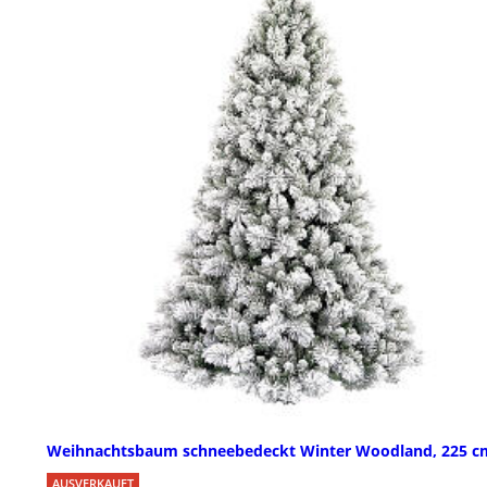
Weihnachtsbaum schneebedeckt Winter Woodland, 225 c
AUSVERKAUFT