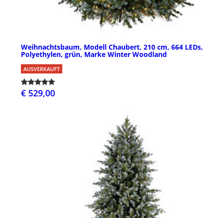
Weihnachtsbaum, Modell Chaubert, 210 cm, 664 LEDs,
Polyethylen, grün, Marke Winter Woodland
AUSVERKAUFT
€ 529,00