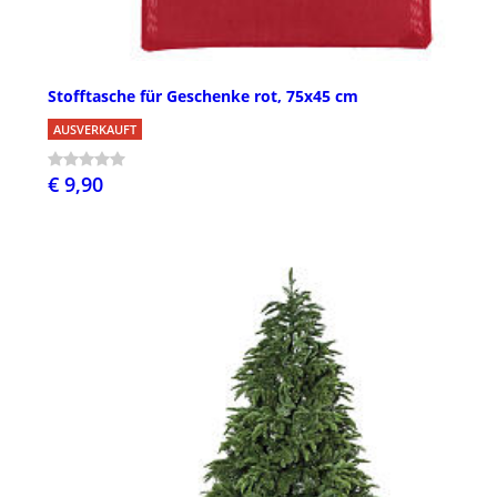
Stofftasche für Geschenke rot, 75x45 cm
AUSVERKAUFT
€ 9,90