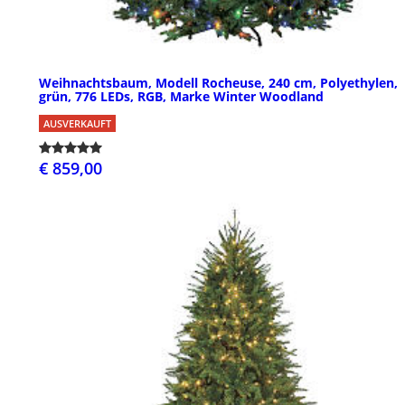
Weihnachtsbaum, Modell Rocheuse, 240 cm, Polyethylen,
grün, 776 LEDs, RGB, Marke Winter Woodland
AUSVERKAUFT
€ 859,00