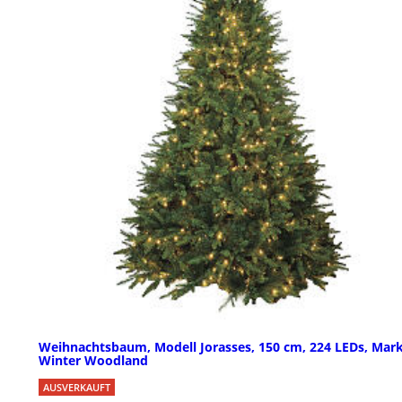
Weihnachtsbaum, Modell Jorasses, 150 cm, 224 LEDs, Mar
Winter Woodland
AUSVERKAUFT