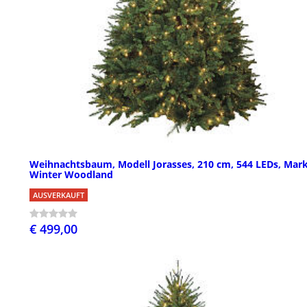
Weihnachtsbaum, Modell Jorasses, 210 cm, 544 LEDs, Mar
Winter Woodland
AUSVERKAUFT
€ 499,00