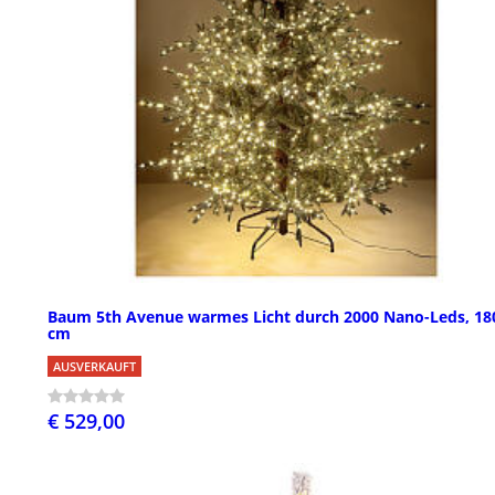
Baum 5th Avenue warmes Licht durch 2000 Nano-Leds, 18
cm
AUSVERKAUFT
€ 529,00