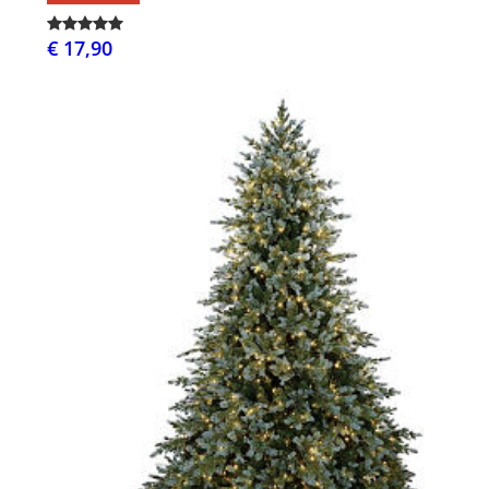
€ 17,90