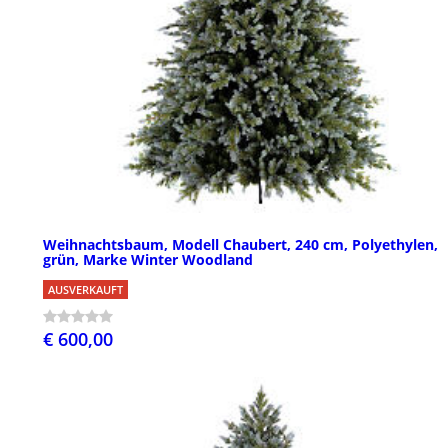
Weihnachtsbaum, Modell Chaubert, 240 cm, Polyethylen,
grün, Marke Winter Woodland
AUSVERKAUFT
€ 600,00