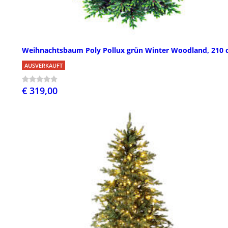
Weihnachtsbaum Poly Pollux grün Winter Woodland, 210
AUSVERKAUFT
€ 319,00