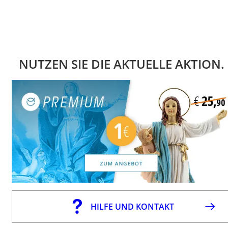
NUTZEN SIE DIE AKTUELLE AKTION.
HILFE UND KONTAKT