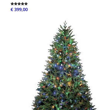
€ 399,00