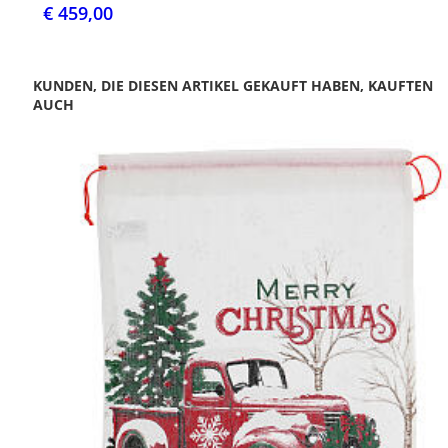
€ 459,00
KUNDEN, DIE DIESEN ARTIKEL GEKAUFT HABEN, KAUFTEN
AUCH