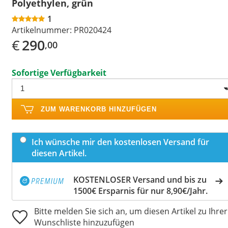
Polyethylen, grün
1
Artikelnummer:
PR020424
€
290
,00
Sofortige Verfügbarkeit
ZUM WARENKORB HINZUFÜGEN
Ich wünsche mir den kostenlosen Versand für
diesen Artikel.
KOSTENLOSER Versand und bis zu
1500€ Ersparnis für nur 8,90€/Jahr.
Bitte melden Sie sich an, um diesen Artikel zu Ihrer
Wunschliste hinzuzufügen