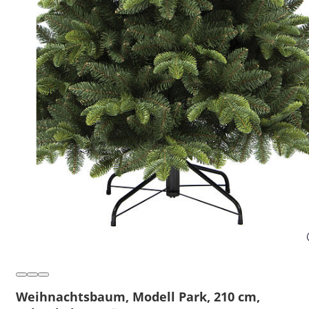
Weihnachtsbaum, Modell Park, 210 cm,