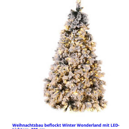
Weihnachtsbau beflockt Winter Wonderland mit LED-