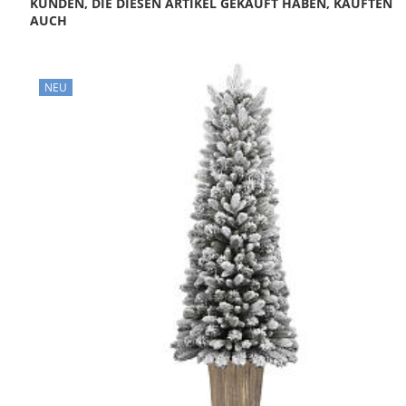
KUNDEN, DIE DIESEN ARTIKEL GEKAUFT HABEN, KAUFTEN
AUCH
NEU