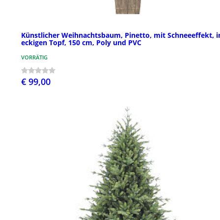
Künstlicher Weihnachtsbaum, Pinetto, mit Schneeeffekt, 
eckigen Topf, 150 cm, Poly und PVC
VORRÄTIG
€ 99,00