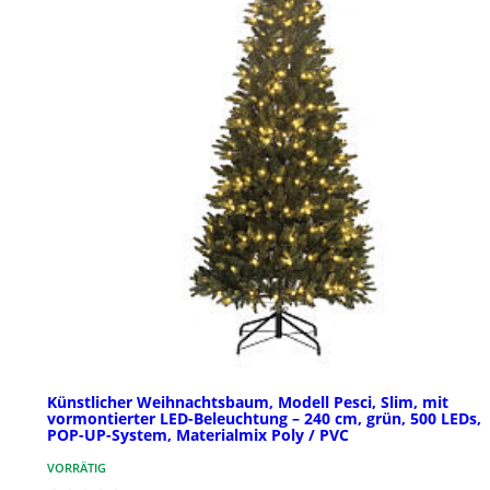
Künstlicher Weihnachtsbaum, Modell Pesci, Slim, mit
vormontierter LED-Beleuchtung – 240 cm, grün, 500 LEDs,
POP-UP-System, Materialmix Poly / PVC
VORRÄTIG