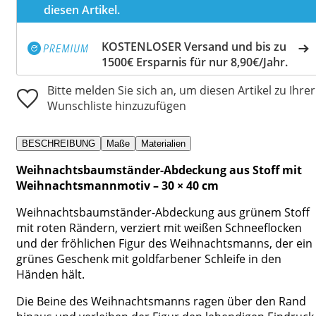
diesen Artikel.
KOSTENLOSER Versand und bis zu
1500€ Ersparnis für nur 8,90€/Jahr.
Bitte melden Sie sich an, um diesen Artikel zu Ihrer
Wunschliste hinzuzufügen
BESCHREIBUNG
Maße
Materialien
Weihnachtsbaumständer-Abdeckung aus Stoff mit
Weihnachtsmannmotiv – 30 × 40 cm
Weihnachtsbaumständer-Abdeckung aus grünem Stoff
mit roten Rändern, verziert mit weißen Schneeflocken
und der fröhlichen Figur des Weihnachtsmanns, der ein
grünes Geschenk mit goldfarbener Schleife in den
Händen hält.
Die Beine des Weihnachtsmanns ragen über den Rand