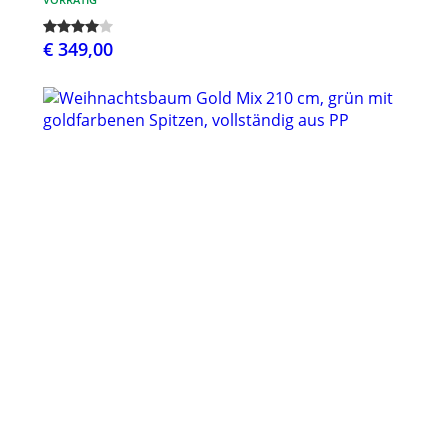
€ 349,00