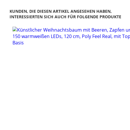
KUNDEN, DIE DIESEN ARTIKEL ANGESEHEN HABEN,
INTERESSIERTEN SICH AUCH FÜR FOLGENDE PRODUKTE