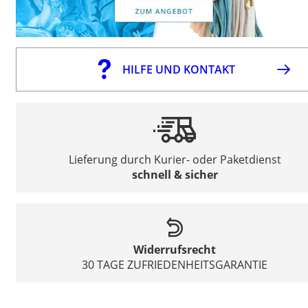
HILFE UND KONTAKT
Lieferung durch Kurier- oder Paketdienst
schnell & sicher
Widerrufsrecht
30 TAGE ZUFRIEDENHEITSGARANTIE