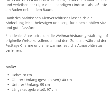
und verleihen der Figur den lebendigen Eindruck, als säße sie
am Boden neben dem Baum.
Dank des praktischen Klettverschlusses lässt sich die
Abdeckung leicht befestigen und sorgt für einen stabilen Sitz
und gute Passform.
Ein ideales Accessoire, um die Weihnachtsbaumgestaltung auf
originelle Weise zu vollenden und dem Zuhause während der
Festtage Charme und eine warme, festliche Atmosphäre zu
verleihen.
Maße:
Höhe: 28 cm
Oberer Umfang (geschlossen): 40 cm
Unterer Umfang: 55 cm
Länge (ausgebreitet): 97 cm