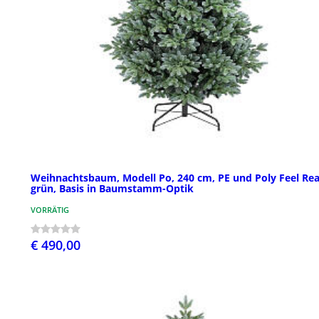
Weihnachtsbaum, Modell Po, 240 cm, PE und Poly Feel Rea
grün, Basis in Baumstamm-Optik
VORRÄTIG
€ 490,00