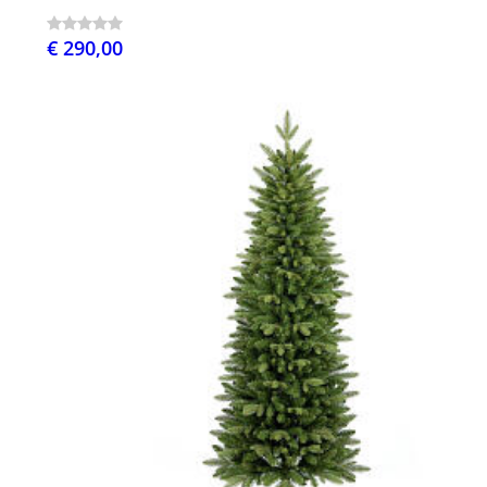
€ 290,00