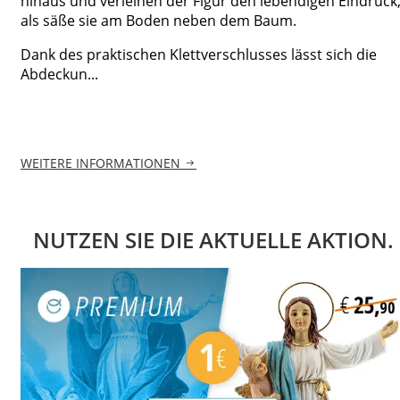
hinaus und verleihen der Figur den lebendigen Eindruck
als säße sie am Boden neben dem Baum.
Dank des praktischen Klettverschlusses lässt sich die
Abdeckun...
WEITERE INFORMATIONEN
NUTZEN SIE DIE AKTUELLE AKTION.