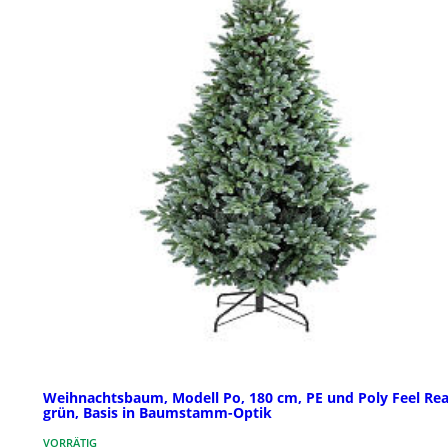
Weihnachtsbaum, Modell Po, 180 cm, PE und Poly Feel Rea
grün, Basis in Baumstamm-Optik
VORRÄTIG