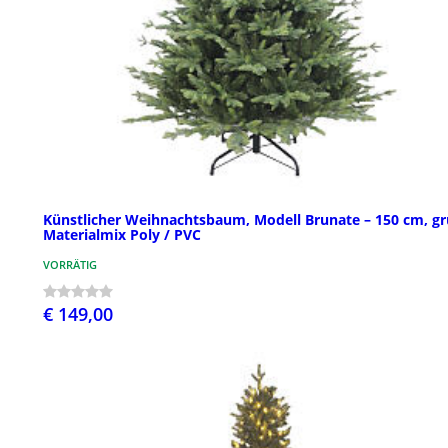
Künstlicher Weihnachtsbaum, Modell Brunate – 150 cm, gr
Materialmix Poly / PVC
VORRÄTIG
€ 149,00