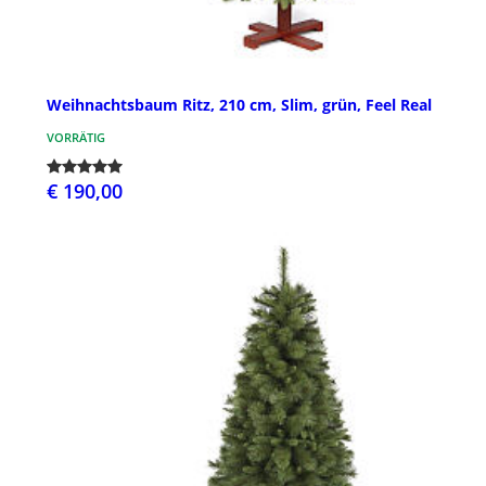
Weihnachtsbaum Ritz, 210 cm, Slim, grün, Feel Real
VORRÄTIG
€ 190,00