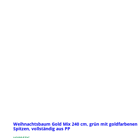
Weihnachtsbaum Gold Mix 240 cm, grün mit goldfarbenen
Spitzen, vollständig aus PP
VORRÄTIG