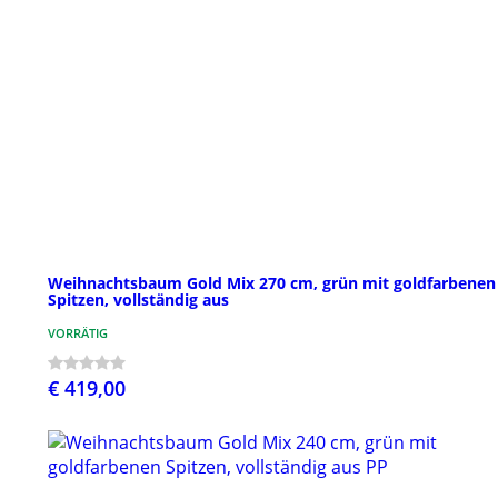
Weihnachtsbaum Gold Mix 270 cm, grün mit goldfarbenen
Spitzen, vollständig aus
VORRÄTIG
€ 419,00