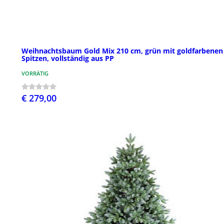
Weihnachtsbaum Gold Mix 210 cm, grün mit goldfarbenen
Spitzen, vollständig aus PP
VORRÄTIG
€ 279,00