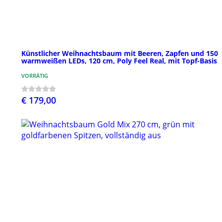
Künstlicher Weihnachtsbaum mit Beeren, Zapfen und 150
warmweißen LEDs, 120 cm, Poly Feel Real, mit Topf-Basis
VORRÄTIG
€ 179,00