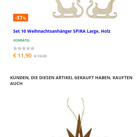
-37
%
Set 10 Weihnachtsanhänger SPIRA Large, Holz
VORRÄTIG
€ 11,90
€ 19,00
KUNDEN, DIE DIESEN ARTIKEL GEKAUFT HABEN, KAUFTEN
AUCH