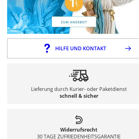
HILFE UND KONTAKT
Lieferung durch Kurier- oder Paketdienst
schnell & sicher
Widerrufsrecht
30 TAGE ZUFRIEDENHEITSGARANTIE