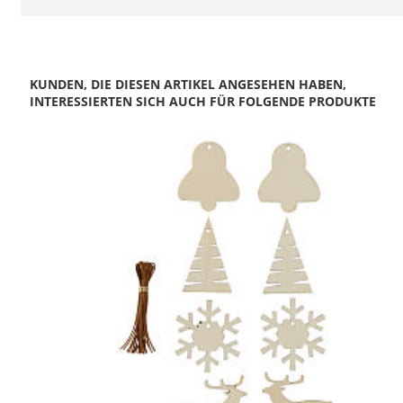
KUNDEN, DIE DIESEN ARTIKEL ANGESEHEN HABEN,
INTERESSIERTEN SICH AUCH FÜR FOLGENDE PRODUKTE