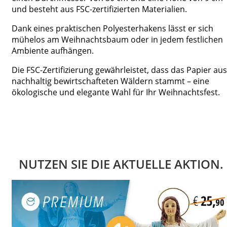
und besteht aus FSC-zertifizierten Materialien.
Dank eines praktischen Polyesterhakens lässt er sich
mühelos am Weihnachtsbaum oder in jedem festlichen
Ambiente aufhängen.
Die FSC-Zertifizierung gewährleistet, dass das Papier aus
nachhaltig bewirtschafteten Wäldern stammt – eine
ökologische und elegante Wahl für Ihr Weihnachtsfest.
NUTZEN SIE DIE AKTUELLE AKTION.