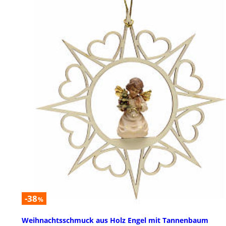
-38
%
Weihnachtsschmuck aus Holz Engel mit Tannenbaum