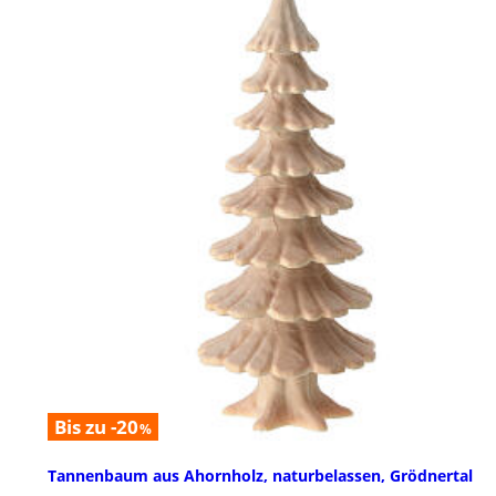
Bis zu -20
%
Tannenbaum aus Ahornholz, naturbelassen, Grödnertal