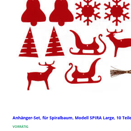
Anhänger-Set, für Spiralbaum, Modell SPIRA Large, 10 Teil
VORRÄTIG