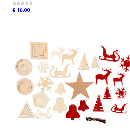
€ 16,00