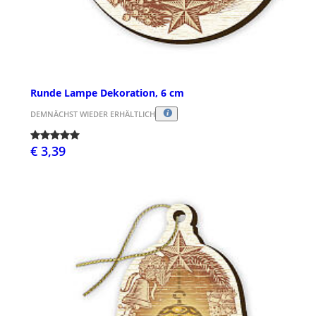
Runde Lampe Dekoration, 6 cm
DEMNÄCHST WIEDER ERHÄLTLICH
€ 3,39