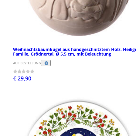
Weihnachtsbaumkugel aus handgeschnitztem Holz, Heilig
Familie, Grödnertal, Ø 5,5 cm, mit Beleuchtung
AUF BESTELLUNG
€ 29,90