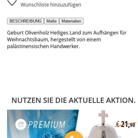
Wunschliste hinzuzufügen
BESCHREIBUNG
Maße
Materialien
Geburt Olivenholz Heiliges Land zum Aufhängen für
Weihnachtsbaum, hergestellt von einem
palästinensischen Handwerker.
NUTZEN SIE DIE AKTUELLE AKTION.