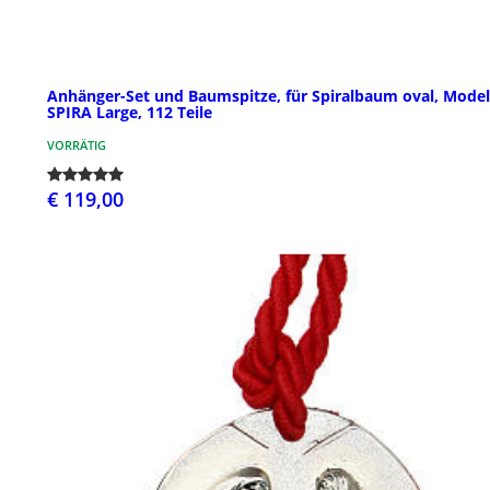
Anhänger-Set und Baumspitze, für Spiralbaum oval, Model
SPIRA Large, 112 Teile
VORRÄTIG
€ 119,00