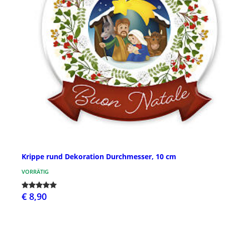
Krippe rund Dekoration Durchmesser, 10 cm
VORRÄTIG
€ 8,90