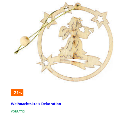
-21
%
Weihnachtskreis Dekoration
VORRÄTIG