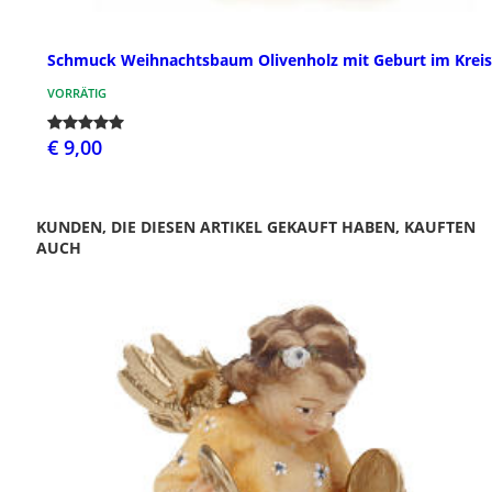
Schmuck Weihnachtsbaum Olivenholz mit Geburt im Kreis
VORRÄTIG
€ 9,00
KUNDEN, DIE DIESEN ARTIKEL GEKAUFT HABEN, KAUFTEN
AUCH