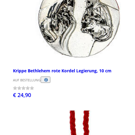
Krippe Bethlehem rote Kordel Legierung, 10 cm
AUF BESTELLUNG
€ 24,90