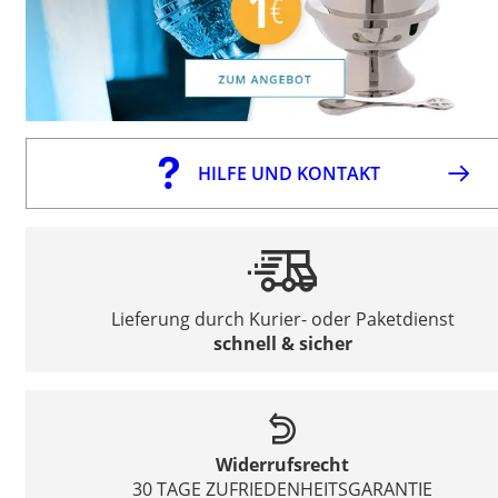
HILFE UND KONTAKT
Lieferung durch Kurier- oder Paketdienst
schnell & sicher
Widerrufsrecht
30 TAGE ZUFRIEDENHEITSGARANTIE