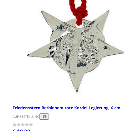
Friedensstern Bethlehem rote Kordel Legierung, 6 cm
AUF BESTELLUNG