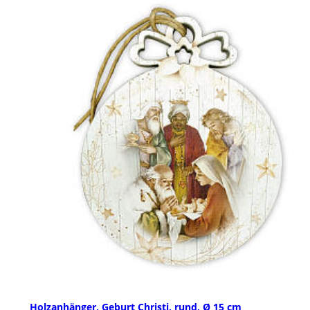
Holzanhänger, Geburt Christi, rund, Ø 15 cm