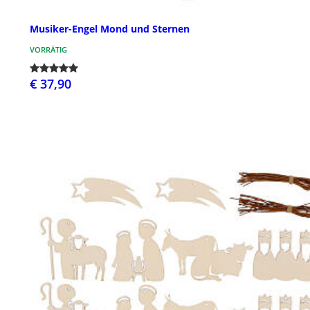
Musiker-Engel Mond und Sternen
VORRÄTIG
€ 37,90