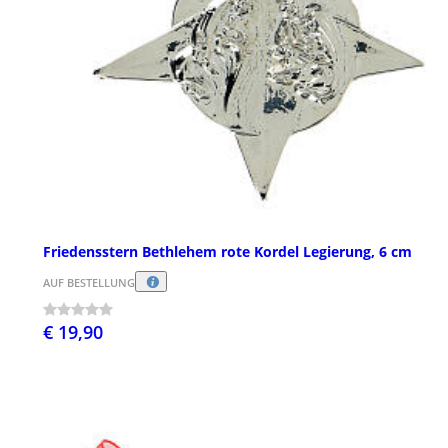
Friedensstern Bethlehem rote Kordel Legierung, 6 cm
AUF BESTELLUNG
€ 19,90