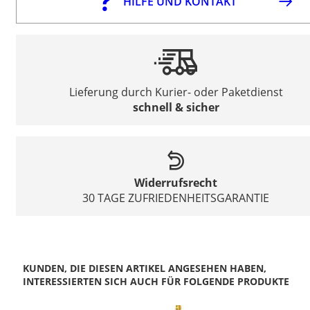
HILFE UND KONTAKT
Lieferung durch Kurier- oder Paketdienst
schnell & sicher
Widerrufsrecht
30 TAGE ZUFRIEDENHEITSGARANTIE
KUNDEN, DIE DIESEN ARTIKEL ANGESEHEN HABEN,
INTERESSIERTEN SICH AUCH FÜR FOLGENDE PRODUKTE