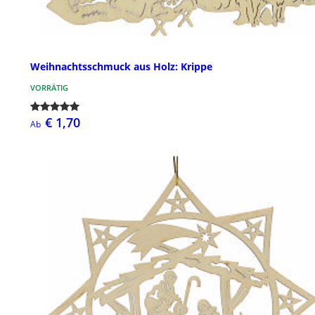
Weihnachtsschmuck aus Holz: Krippe
VORRÄTIG
€ 1,70
Ab