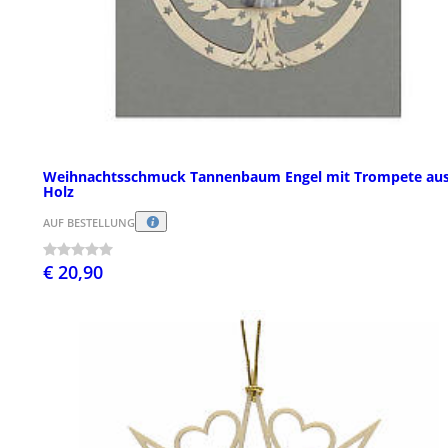
Weihnachtsschmuck Tannenbaum Engel mit Trompete au
Holz
AUF BESTELLUNG
€ 20,90