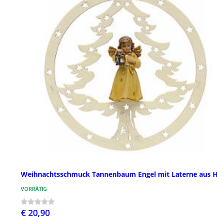
Weihnachtsschmuck Tannenbaum Engel mit Laterne aus H
VORRÄTIG
€ 20,90