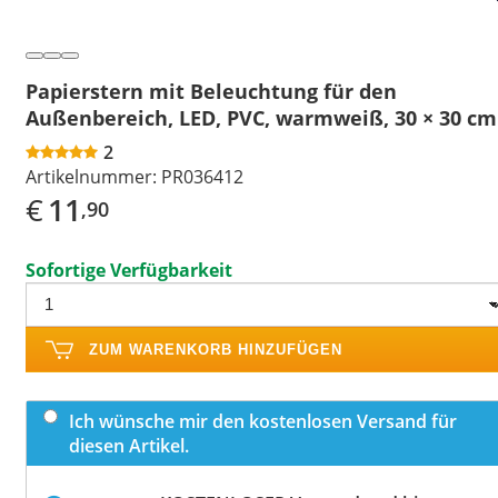
Papierstern mit Beleuchtung für den
Außenbereich, LED, PVC, warmweiß, 30 × 30 cm
2
Artikelnummer:
PR036412
€
11
,90
Sofortige Verfügbarkeit
ZUM WARENKORB HINZUFÜGEN
Ich wünsche mir den kostenlosen Versand für
diesen Artikel.