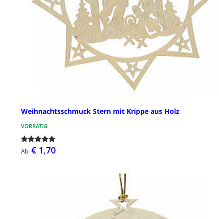
Weihnachtsschmuck Stern mit Krippe aus Holz
VORRÄTIG
€ 1,70
Ab