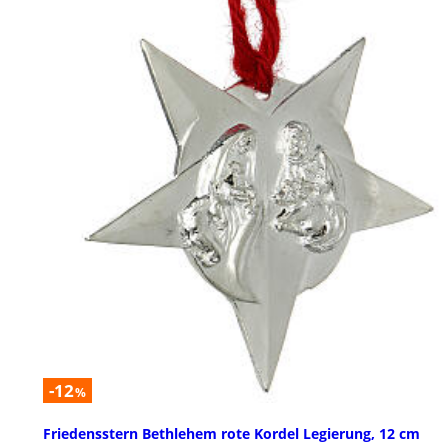
-12
%
Friedensstern Bethlehem rote Kordel Legierung, 12 cm