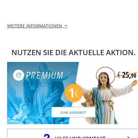
WEITERE INFORMATIONEN
NUTZEN SIE DIE AKTUELLE AKTION.