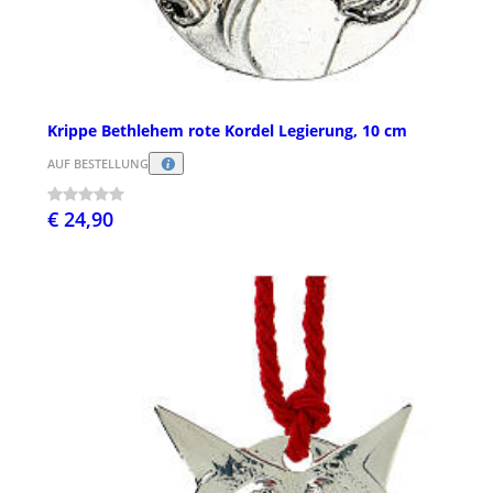
Krippe Bethlehem rote Kordel Legierung, 10 cm
AUF BESTELLUNG
€ 24,90