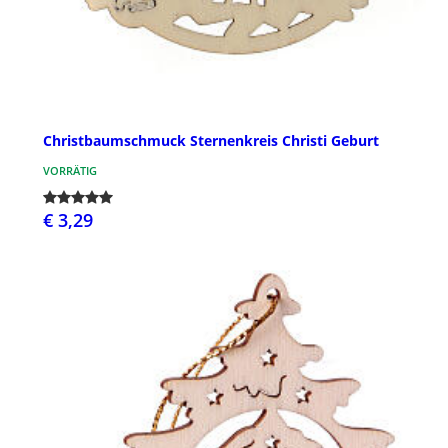
Christbaumschmuck Sternenkreis Christi Geburt
VORRÄTIG
€ 3,29