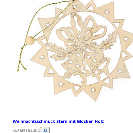
Weihnachtsschmuck Stern mit Glocken Holz
AUF BESTELLUNG