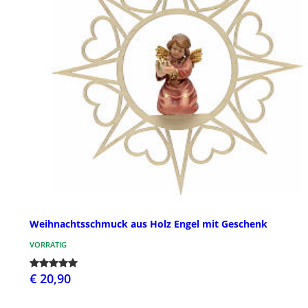
Weihnachtsschmuck aus Holz Engel mit Geschenk
VORRÄTIG
€ 20,90