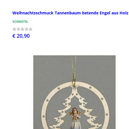
Weihnachtsschmuck Tannenbaum betende Engel aus Holz
VORRÄTIG
€ 20,90