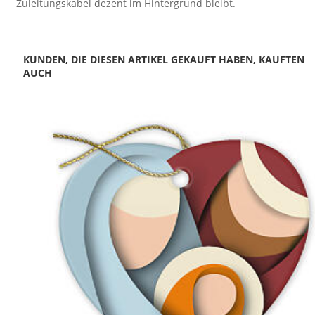
Zuleitungskabel dezent im Hintergrund bleibt.
KUNDEN, DIE DIESEN ARTIKEL GEKAUFT HABEN, KAUFTEN
AUCH