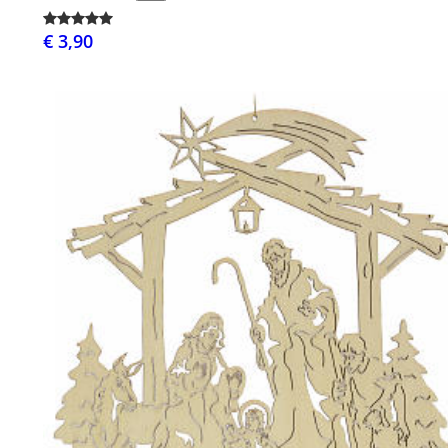
€ 3,90