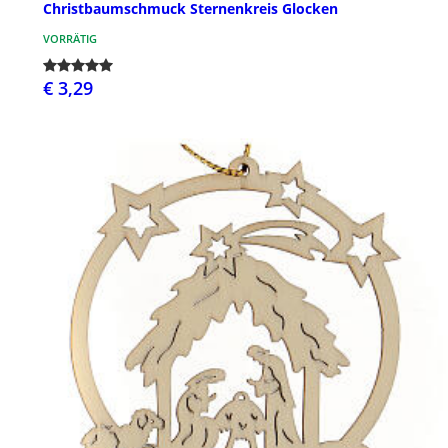
Christbaumschmuck Sternenkreis Glocken
VORRÄTIG
€ 3,29