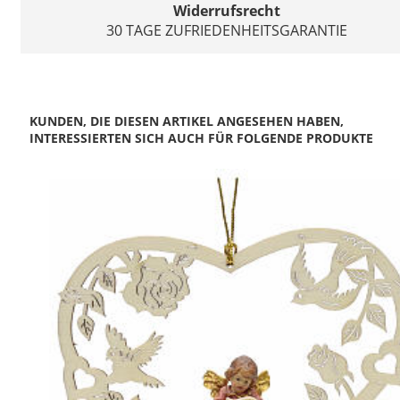
Widerrufsrecht
30 TAGE ZUFRIEDENHEITSGARANTIE
KUNDEN, DIE DIESEN ARTIKEL ANGESEHEN HABEN,
INTERESSIERTEN SICH AUCH FÜR FOLGENDE PRODUKTE