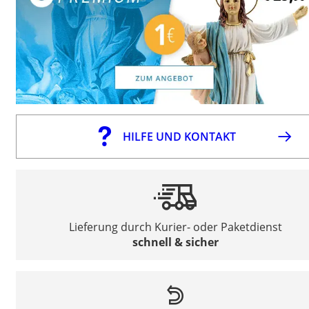
HILFE UND KONTAKT
Lieferung durch Kurier- oder Paketdienst
schnell & sicher