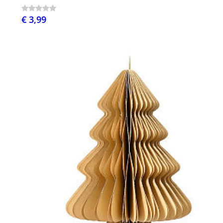
€ 3,99