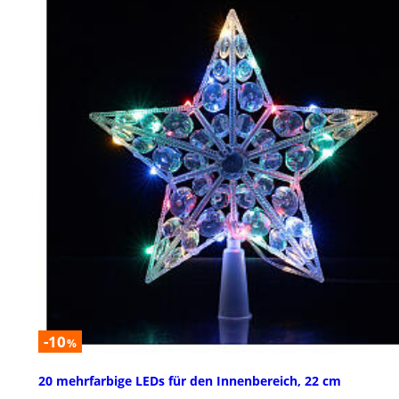
-10
%
20 mehrfarbige LEDs für den Innenbereich, 22 cm