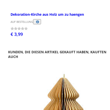
Dekoration-Kirche aus Holz um zu haengen
AUF BESTELLUNG
€ 3,99
KUNDEN, DIE DIESEN ARTIKEL GEKAUFT HABEN, KAUFTEN
AUCH