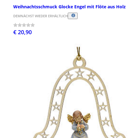
Weihnachtsschmuck Glocke Engel mit Flöte aus Holz
DEMNÄCHST WIEDER ERHÄLTLICH
€ 20,90