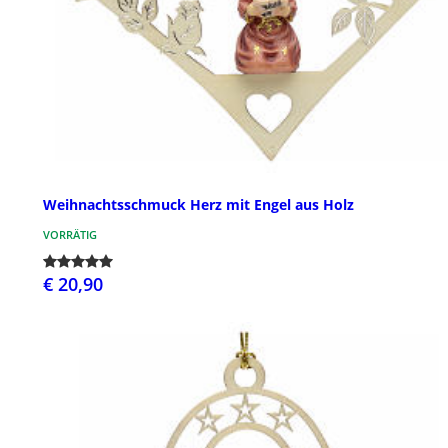
Weihnachtsschmuck Herz mit Engel aus Holz
VORRÄTIG
€ 20,90