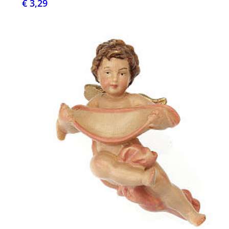
€ 3,29