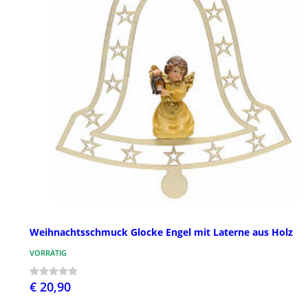
Weihnachtsschmuck Glocke Engel mit Laterne aus Holz
VORRÄTIG
€ 20,90