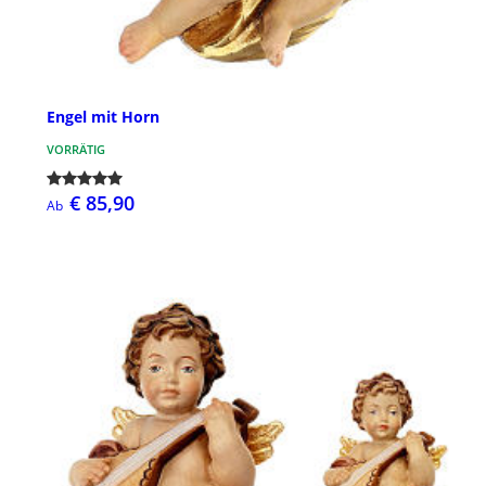
Engel mit Horn
VORRÄTIG
€ 85,90
Ab