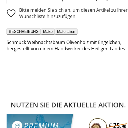
Bitte melden Sie sich an, um diesen Artikel zu Ihrer
Wunschliste hinzuzufügen
BESCHREIBUNG
Maße
Materialien
Schmuck Weihnachtsbaum Olivenholz mit Engelchen,
hergestellt von einem Handwerker des Heiligen Landes.
NUTZEN SIE DIE AKTUELLE AKTION.