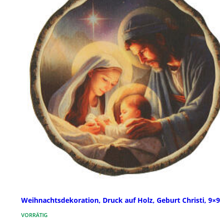
Weihnachtsdekoration, Druck auf Holz, Geburt Christi, 9×
VORRÄTIG