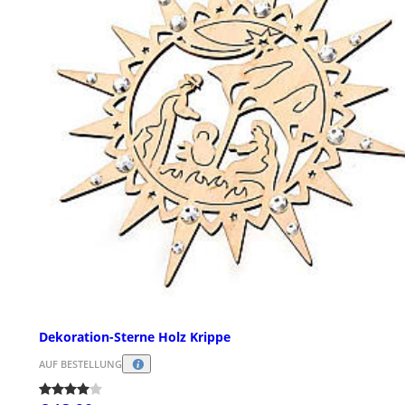
Dekoration-Sterne Holz Krippe
AUF BESTELLUNG