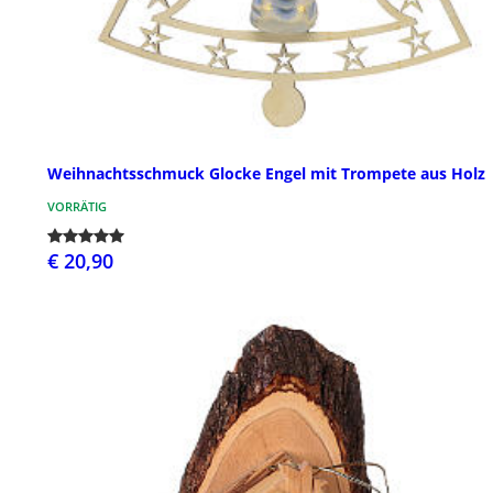
Weihnachtsschmuck Glocke Engel mit Trompete aus Holz
VORRÄTIG
€ 20,90