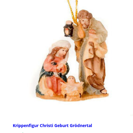
Krippenfigur Christi Geburt Grödnertal