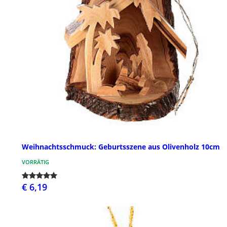
Weihnachtsschmuck: Geburtsszene aus Olivenholz 10cm
VORRÄTIG
€ 6,19