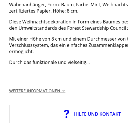
Wabenanhänger, Form: Baum, Farbe: Mint, Weihnachts
zertifiziertes Papier, Höhe: 8 cm.
Diese Weihnachtsdekoration in Form eines Baumes bes
den Umweltstandards des Forest Stewardship Council zer
Mit einer Höhe von 8 cm und einem Durchmesser von 6
Verschlusssystem, das ein einfaches Zusammenklappe
ermöglicht.
Durch das funktionale und vielseitig...
WEITERE INFORMATIONEN
HILFE UND KONTAKT