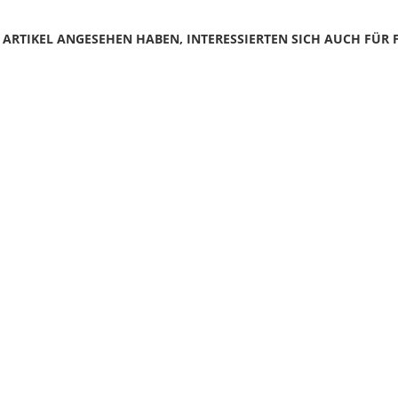
N ARTIKEL ANGESEHEN HABEN, INTERESSIERTEN SICH AUCH FÜR