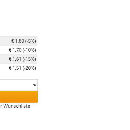
€ 1,80 (-5%)
€ 1,70 (-10%)
€ 1,61 (-15%)
€ 1,51 (-20%)
er Wunschliste