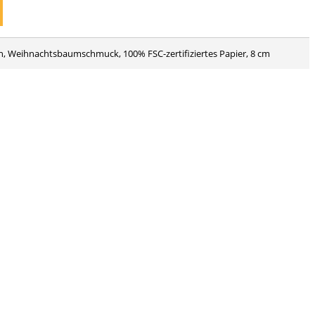
, Weihnachtsbaumschmuck, 100% FSC-zertifiziertes Papier, 8 cm