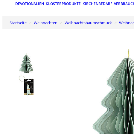
DEVOTIONALIEN
KLOSTERPRODUKTE
KIRCHENBEDARF
VERBRAUC
Startseite
Weihnachten
Weihnachtsbaumschmuck
Weihn