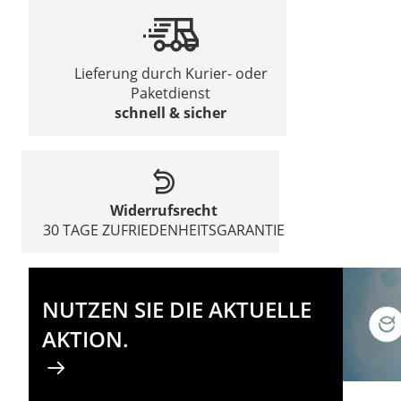
Lieferung durch Kurier- oder
Paketdienst
schnell & sicher
Widerrufsrecht
30 TAGE ZUFRIEDENHEITSGARANTIE
NUTZEN SIE DIE AKTUELLE
AKTION.