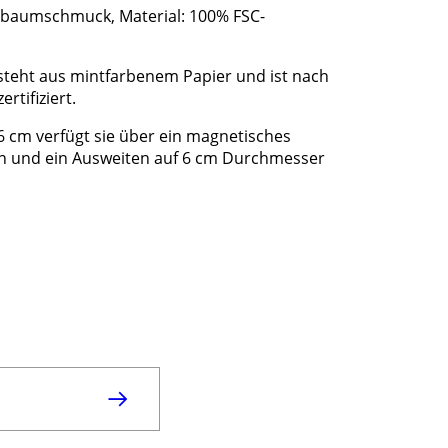
baumschmuck, Material: 100% FSC-
teht aus mintfarbenem Papier und ist nach
tifiziert.
 cm verfügt sie über ein magnetisches
n und ein Ausweiten auf 6 cm Durchmesser