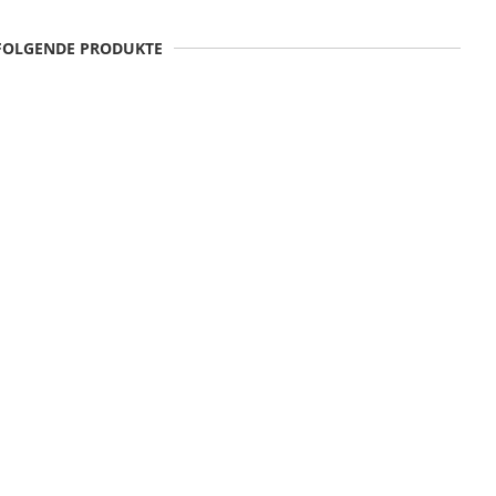
 FOLGENDE PRODUKTE