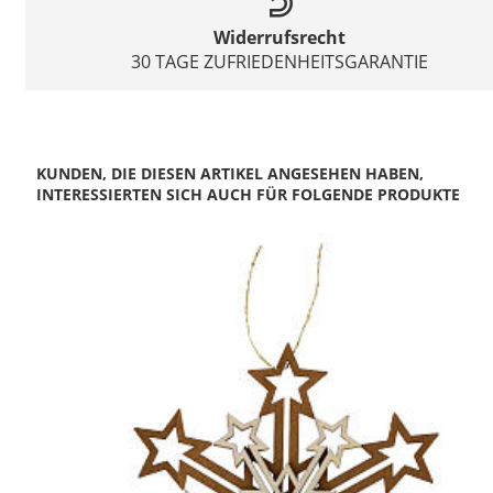
Widerrufsrecht
30 TAGE ZUFRIEDENHEITSGARANTIE
KUNDEN, DIE DIESEN ARTIKEL ANGESEHEN HABEN,
INTERESSIERTEN SICH AUCH FÜR FOLGENDE PRODUKTE