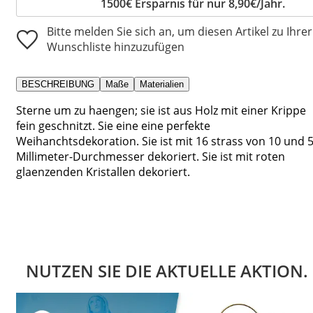
1500€ Ersparnis für nur 8,90€/Jahr.
Bitte melden Sie sich an, um diesen Artikel zu Ihrer
Wunschliste hinzuzufügen
BESCHREIBUNG
Maße
Materialien
Sterne um zu haengen; sie ist aus Holz mit einer Krippe
fein geschnitzt. Sie eine eine perfekte
Weihanchtsdekoration. Sie ist mit 16 strass von 10 und 
Millimeter-Durchmesser dekoriert. Sie ist mit roten
glaenzenden Kristallen dekoriert.
NUTZEN SIE DIE AKTUELLE AKTION.