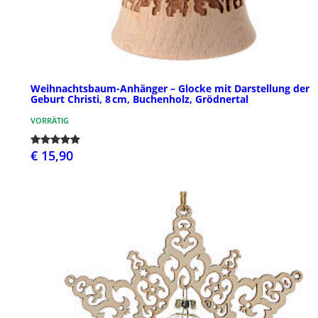
Weihnachtsbaum-Anhänger – Glocke mit Darstellung der
Geburt Christi, 8 cm, Buchenholz, Grödnertal
VORRÄTIG
€ 15,90