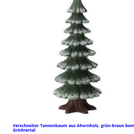
Verschneiter Tannenbaum aus Ahornholz, grün-braun bem
Grödnertal