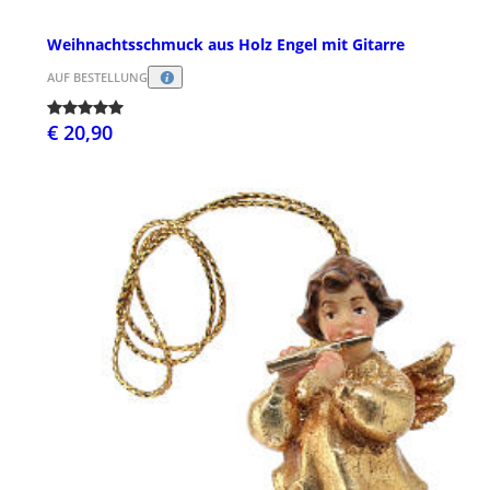
Weihnachtsschmuck aus Holz Engel mit Gitarre
AUF BESTELLUNG
€ 20,90