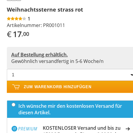
Weihnachtssterne strass rot
1
Artikelnummer:
PR001011
€
17
,00
Auf Bestellung erhältlich.
Gewöhnlich versandfertig in 5-6 Woche/n
ZUM WARENKORB HINZUFÜGEN
Ich wünsche mir den kostenlosen Versand für
diesen Artikel.
KOSTENLOSER Versand und bis zu