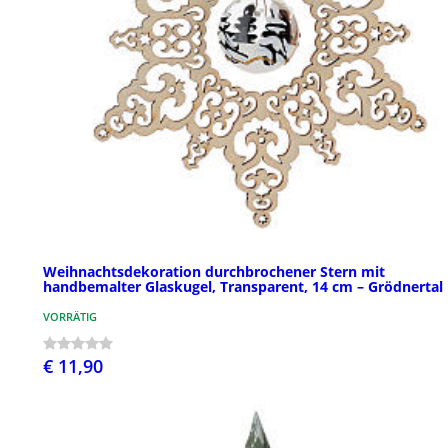
Weihnachtsdekoration durchbrochener Stern mit
handbemalter Glaskugel, Transparent, 14 cm – Grödnertal
VORRÄTIG
€ 11,90