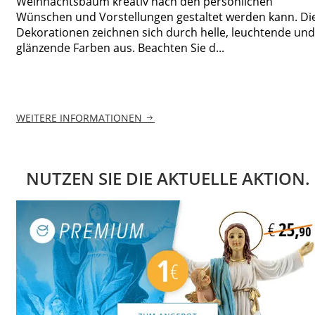
Weihnachtsbaum kreativ nach den persönlichen
Wünschen und Vorstellungen gestaltet werden kann. Di
Dekorationen zeichnen sich durch helle, leuchtende und
glänzende Farben aus. Beachten Sie d...
WEITERE INFORMATIONEN
NUTZEN SIE DIE AKTUELLE AKTION.