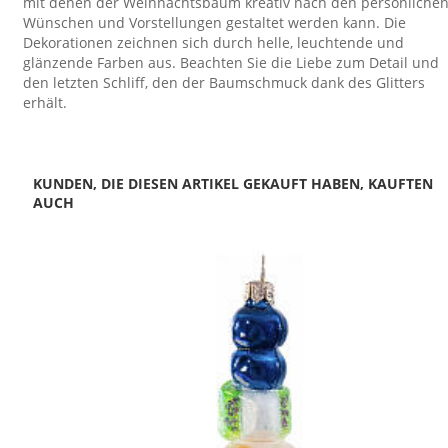
mit denen der Weihnachtsbaum kreativ nach den persönliche
Wünschen und Vorstellungen gestaltet werden kann. Die
Dekorationen zeichnen sich durch helle, leuchtende und
glänzende Farben aus. Beachten Sie die Liebe zum Detail und
den letzten Schliff, den der Baumschmuck dank des Glitters
erhält.
KUNDEN, DIE DIESEN ARTIKEL GEKAUFT HABEN, KAUFTEN
AUCH