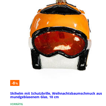
-8
%
Skihelm mit Schutzbrille, Weihnachtsbaumschmuck aus
mundgeblasenem Glas, 10 cm
VORRÄTIG