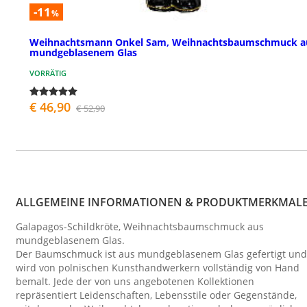
-11
%
Weihnachtsmann Onkel Sam, Weihnachtsbaumschmuck a
mundgeblasenem Glas
VORRÄTIG
€ 46,90
€ 52,90
ALLGEMEINE INFORMATIONEN & PRODUKTMERKMAL
Galapagos-Schildkröte, Weihnachtsbaumschmuck aus
mundgeblasenem Glas.
Der Baumschmuck ist aus mundgeblasenem Glas gefertigt und
wird von polnischen Kunsthandwerkern vollständig von Hand
bemalt. Jede der von uns angebotenen Kollektionen
repräsentiert Leidenschaften, Lebensstile oder Gegenstände,