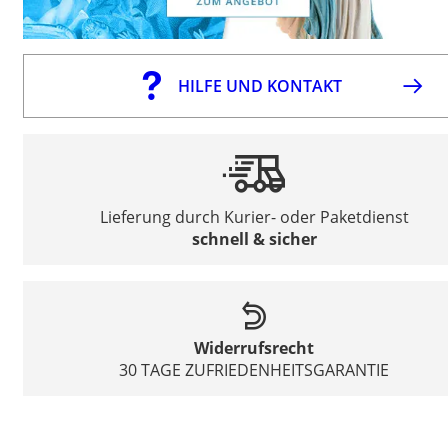
HILFE UND KONTAKT
Lieferung durch Kurier- oder Paketdienst
schnell & sicher
Widerrufsrecht
30 TAGE ZUFRIEDENHEITSGARANTIE