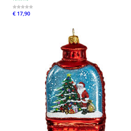
€ 17,90