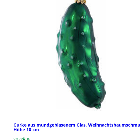
Gurke aus mundgeblasenem Glas, Weihnachtsbaumschmu
Höhe 10 cm
VORRÄTIG