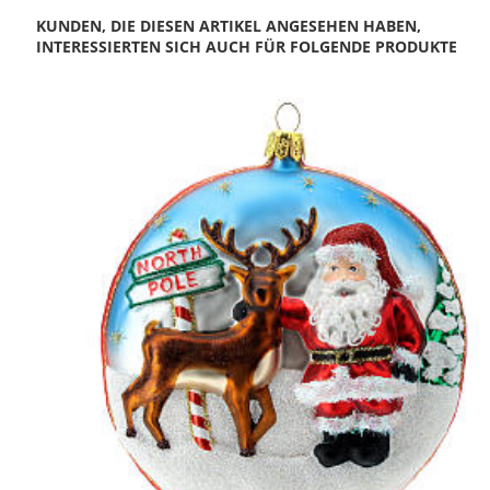
KUNDEN, DIE DIESEN ARTIKEL ANGESEHEN HABEN,
INTERESSIERTEN SICH AUCH FÜR FOLGENDE PRODUKTE