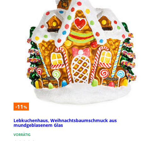
-11
%
Lebkuchenhaus, Weihnachtsbaumschmuck aus
mundgeblasenem Glas
VORRÄTIG