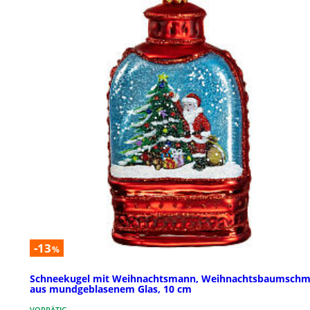
-13
%
Schneekugel mit Weihnachtsmann, Weihnachtsbaumsch
aus mundgeblasenem Glas, 10 cm
VORRÄTIG