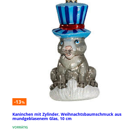
-13
%
Kaninchen mit Zylinder, Weihnachtsbaumschmuck aus
mundgeblasenem Glas, 10 cm
VORRÄTIG