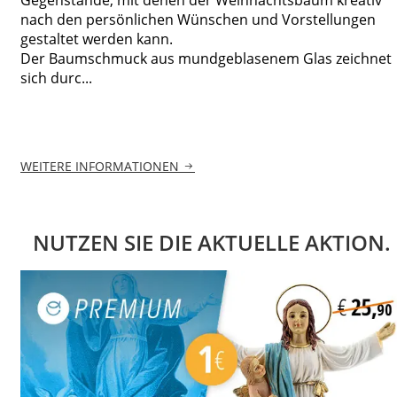
nach den persönlichen Wünschen und Vorstellungen
gestaltet werden kann.
Der Baumschmuck aus mundgeblasenem Glas zeichnet
sich durc...
WEITERE INFORMATIONEN
NUTZEN SIE DIE AKTUELLE AKTION.