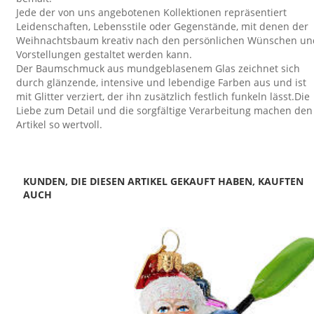
Jede der von uns angebotenen Kollektionen repräsentiert
Leidenschaften, Lebensstile oder Gegenstände, mit denen der
Weihnachtsbaum kreativ nach den persönlichen Wünschen un
Vorstellungen gestaltet werden kann.
Der Baumschmuck aus mundgeblasenem Glas zeichnet sich
durch glänzende, intensive und lebendige Farben aus und ist
mit Glitter verziert, der ihn zusätzlich festlich funkeln lässt.Die
Liebe zum Detail und die sorgfältige Verarbeitung machen den
Artikel so wertvoll.
KUNDEN, DIE DIESEN ARTIKEL GEKAUFT HABEN, KAUFTEN
AUCH