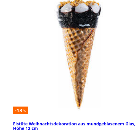
-13
%
Eistüte Weihnachtsdekoration aus mundgeblasenem Glas,
Höhe 12 cm