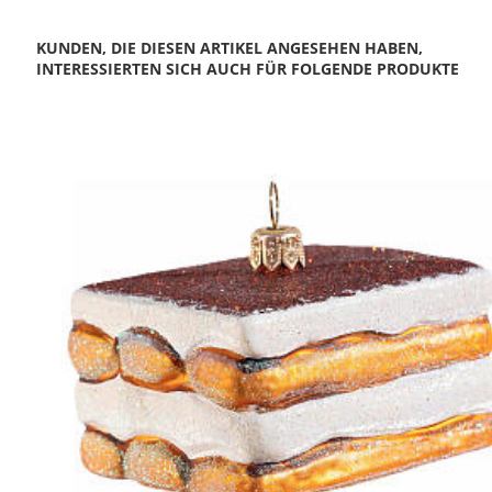
KUNDEN, DIE DIESEN ARTIKEL ANGESEHEN HABEN,
INTERESSIERTEN SICH AUCH FÜR FOLGENDE PRODUKTE