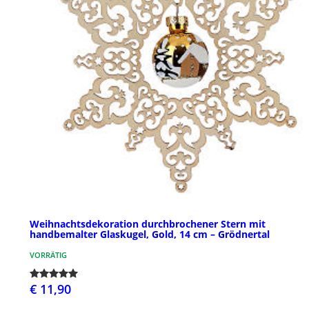
Weihnachtsdekoration durchbrochener Stern mit
handbemalter Glaskugel, Gold, 14 cm – Grödnertal
VORRÄTIG
€ 11,90