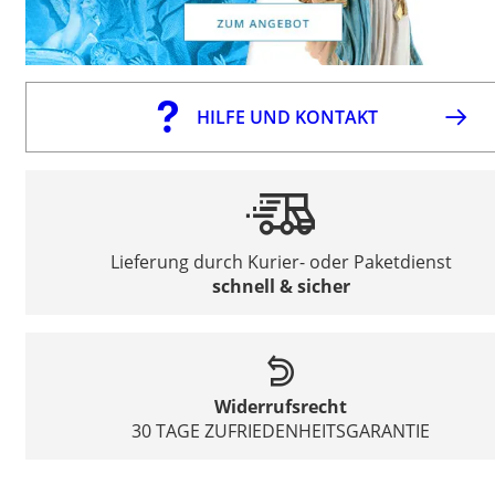
HILFE UND KONTAKT
Lieferung durch Kurier- oder Paketdienst
schnell & sicher
Widerrufsrecht
30 TAGE ZUFRIEDENHEITSGARANTIE