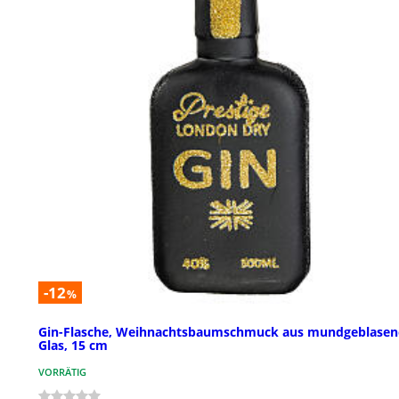
-12
%
Gin-Flasche, Weihnachtsbaumschmuck aus mundgeblase
Glas, 15 cm
VORRÄTIG