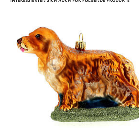
INTERESSIERTEN SICH AUCH FÜR FOLGENDE PRODUKTE