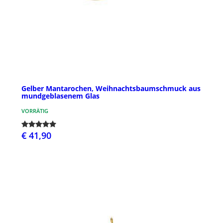
Gelber Mantarochen, Weihnachtsbaumschmuck aus
mundgeblasenem Glas
VORRÄTIG
€ 41,90