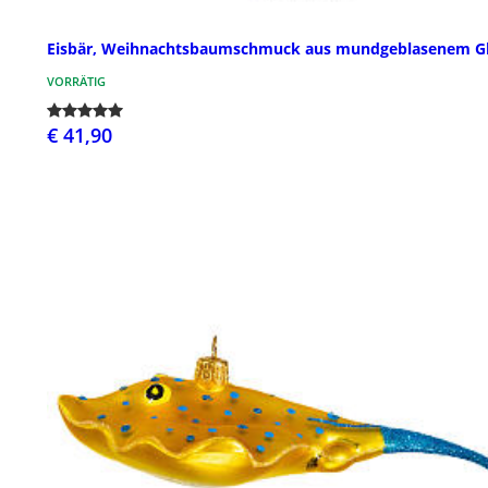
Eisbär, Weihnachtsbaumschmuck aus mundgeblasenem G
VORRÄTIG
€ 41,90