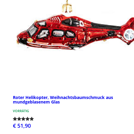
Roter Helikopter, Weihnachtsbaumschmuck aus
mundgeblasenem Glas
VORRÄTIG
€ 51,90