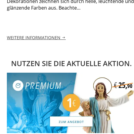
Dekorationen zeichnen sich durch helle, leuchtende und
glänzende Farben aus. Beachte...
WEITERE INFORMATIONEN
NUTZEN SIE DIE AKTUELLE AKTION.