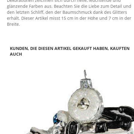
Dekorationen zeichnen sich durch helle, leuchtende und
glänzende Farben aus. Beachten Sie die Liebe zum Detail und
den letzten Schliff, den der Baumschmuck dank des Glitters
erhält. Dieser Artikel misst 15 cm in der Höhe und 7 cm in der
Breite.
KUNDEN, DIE DIESEN ARTIKEL GEKAUFT HABEN, KAUFTEN
AUCH