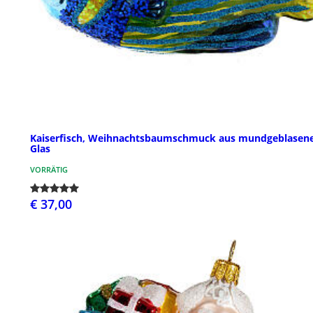
Kaiserfisch, Weihnachtsbaumschmuck aus mundgeblase
Glas
VORRÄTIG
€ 37,00