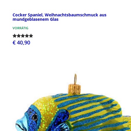
Cocker Spaniel, Weihnachtsbaumschmuck aus
mundgeblasenem Glas
VORRÄTIG
€ 40,90