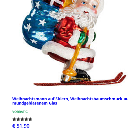
Weihnachtsmann auf Skiern, Weihnachtsbaumschmuck a
mundgeblasenem Glas
VORRÄTIG
€ 51,90