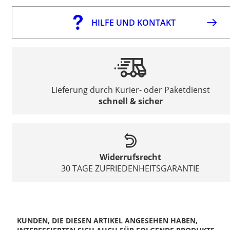
HILFE UND KONTAKT
Lieferung durch Kurier- oder Paketdienst
schnell & sicher
Widerrufsrecht
30 TAGE ZUFRIEDENHEITSGARANTIE
KUNDEN, DIE DIESEN ARTIKEL ANGESEHEN HABEN,