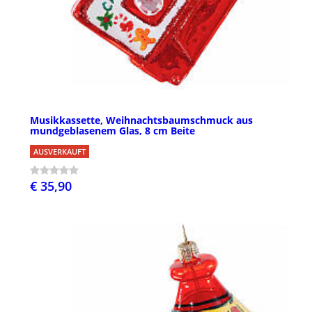
Musikkassette, Weihnachtsbaumschmuck aus
mundgeblasenem Glas, 8 cm Beite
AUSVERKAUFT
€ 35,90