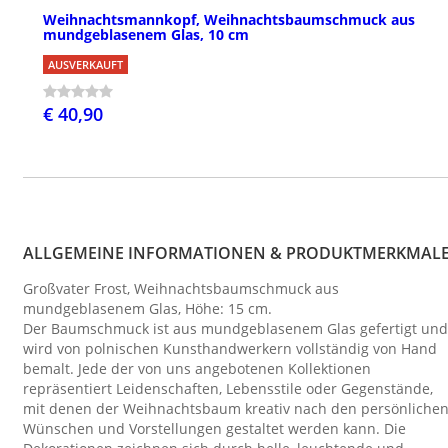
Weihnachtsmannkopf, Weihnachtsbaumschmuck aus
mundgeblasenem Glas, 10 cm
AUSVERKAUFT
€ 40,90
ALLGEMEINE INFORMATIONEN & PRODUKTMERKMAL
Großvater Frost, Weihnachtsbaumschmuck aus
mundgeblasenem Glas, Höhe: 15 cm.
Der Baumschmuck ist aus mundgeblasenem Glas gefertigt und
wird von polnischen Kunsthandwerkern vollständig von Hand
bemalt. Jede der von uns angebotenen Kollektionen
repräsentiert Leidenschaften, Lebensstile oder Gegenstände,
mit denen der Weihnachtsbaum kreativ nach den persönliche
Wünschen und Vorstellungen gestaltet werden kann. Die