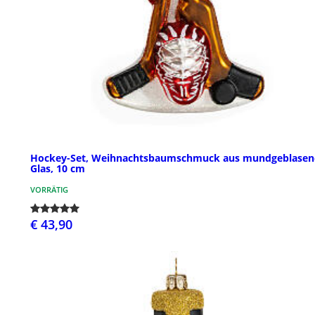
Hockey-Set, Weihnachtsbaumschmuck aus mundgeblase
Glas, 10 cm
VORRÄTIG
€ 43,90