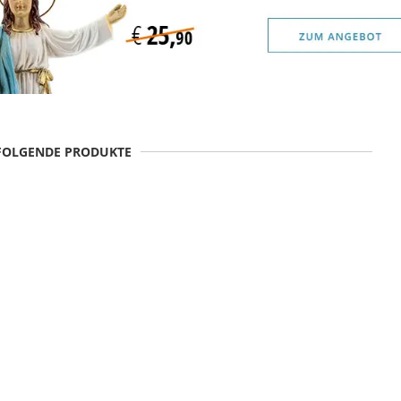
 FOLGENDE PRODUKTE