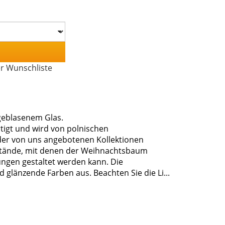
er Wunschliste
eblasenem Glas.
igt und wird von polnischen
der von uns angebotenen Kollektionen
nstände, mit denen der Weihnachtsbaum
ngen gestaltet werden kann. Die
 glänzende Farben aus. Beachten Sie die Li...