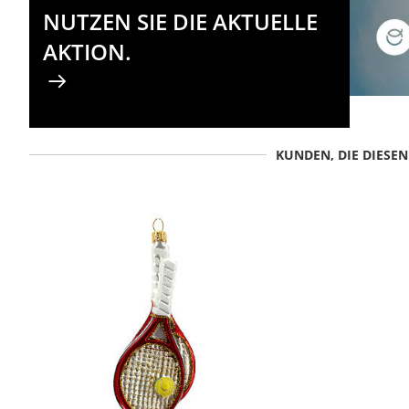
NUTZEN SIE DIE AKTUELLE
AKTION.
KUNDEN, DIE DIESE