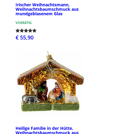
Irischer Weihnachtsmann,
Weihnachtsbaumschmuck aus
mundgeblasenem Glas
VORRÄTIG
€ 55,90
Heilige Familie in der Hütte,
Weihnachtsbaumschmuck aus