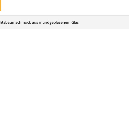
nachtsbaumschmuck aus mundgeblasenem Glas