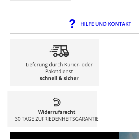
HILFE UND KONTAKT
Lieferung durch Kurier- oder
Paketdienst
schnell & sicher
Widerrufsrecht
30 TAGE ZUFRIEDENHEITSGARANTIE