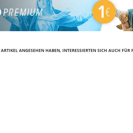
N ARTIKEL ANGESEHEN HABEN, INTERESSIERTEN SICH AUCH FÜR