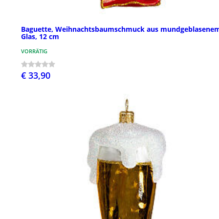
Baguette, Weihnachtsbaumschmuck aus mundgeblasene
Glas, 12 cm
VORRÄTIG
€ 33,90