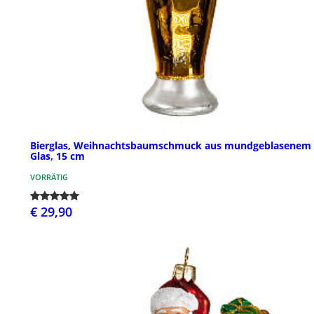
Bierglas, Weihnachtsbaumschmuck aus mundgeblasenem
Glas, 15 cm
VORRÄTIG
€ 29,90