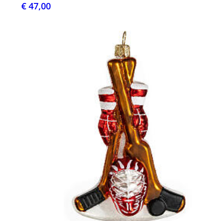
€ 47,00