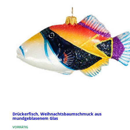
Drückerfisch, Weihnachtsbaumschmuck aus
mundgeblasenem Glas
VORRÄTIG