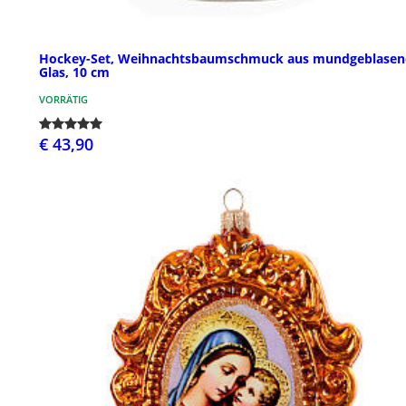
Hockey-Set, Weihnachtsbaumschmuck aus mundgeblase
Glas, 10 cm
VORRÄTIG
€ 43,90