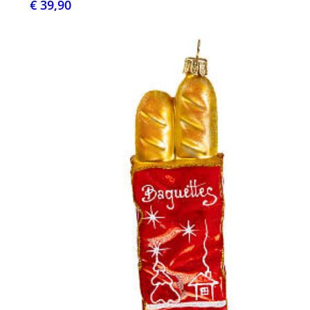
€ 39,90