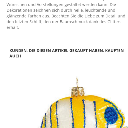
Wünschen und Vorstellungen gestaltet werden kann. Die
Dekorationen zeichnen sich durch helle, leuchtende und
glänzende Farben aus. Beachten Sie die Liebe zum Detail und
den letzten Schliff, den der Baumschmuck dank des Glitters
erhält.
KUNDEN, DIE DIESEN ARTIKEL GEKAUFT HABEN, KAUFTEN
AUCH