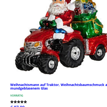
Weihnachtsmann auf Traktor, Weihnachtsbaumschmuck 
mundgeblasenem Glas
VORRÄTIG