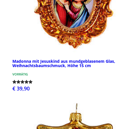
Madonna mit Jesuskind aus mundgeblasenem Glas,
Weihnachtsbaumschmuck, Höhe 15 cm
VORRÄTIG
€ 39,90