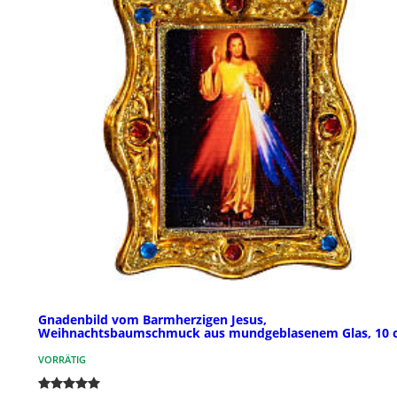
Gnadenbild vom Barmherzigen Jesus,
Weihnachtsbaumschmuck aus mundgeblasenem Glas, 10 
VORRÄTIG