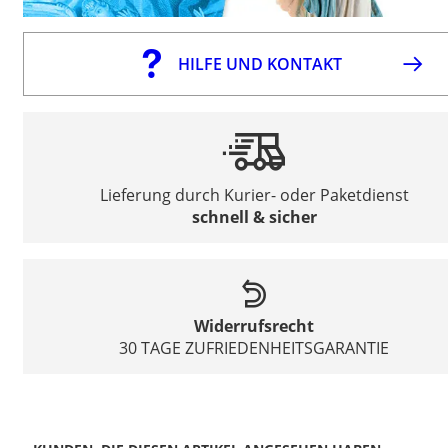
HILFE UND KONTAKT
Lieferung durch Kurier- oder Paketdienst
schnell & sicher
Widerrufsrecht
30 TAGE ZUFRIEDENHEITSGARANTIE