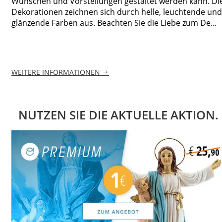
Wünschen und Vorstellungen gestaltet werden kann. Di
Dekorationen zeichnen sich durch helle, leuchtende und
glänzende Farben aus. Beachten Sie die Liebe zum De...
WEITERE INFORMATIONEN
NUTZEN SIE DIE AKTUELLE AKTION.