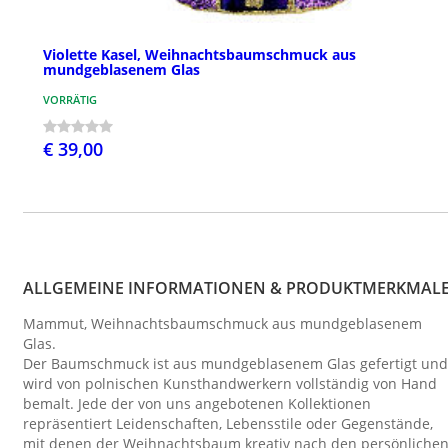
Violette Kasel, Weihnachtsbaumschmuck aus
mundgeblasenem Glas
VORRÄTIG
€ 39,00
ALLGEMEINE INFORMATIONEN & PRODUKTMERKMAL
Mammut, Weihnachtsbaumschmuck aus mundgeblasenem
Glas.
Der Baumschmuck ist aus mundgeblasenem Glas gefertigt und
wird von polnischen Kunsthandwerkern vollständig von Hand
bemalt. Jede der von uns angebotenen Kollektionen
repräsentiert Leidenschaften, Lebensstile oder Gegenstände,
mit denen der Weihnachtsbaum kreativ nach den persönliche