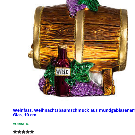
Weinfass, Weihnachtsbaumschmuck aus mundgeblasene
Glas, 10 cm
VORRÄTIG