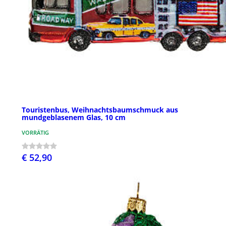
Touristenbus, Weihnachtsbaumschmuck aus
mundgeblasenem Glas, 10 cm
VORRÄTIG
€ 52,90