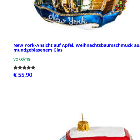
New York-Ansicht auf Apfel, Weihnachtsbaumschmuck au
mundgeblasenem Glas
VORRÄTIG
€ 55,90