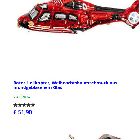
Roter Helikopter, Weihnachtsbaumschmuck aus
mundgeblasenem Glas
VORRÄTIG
€ 51,90