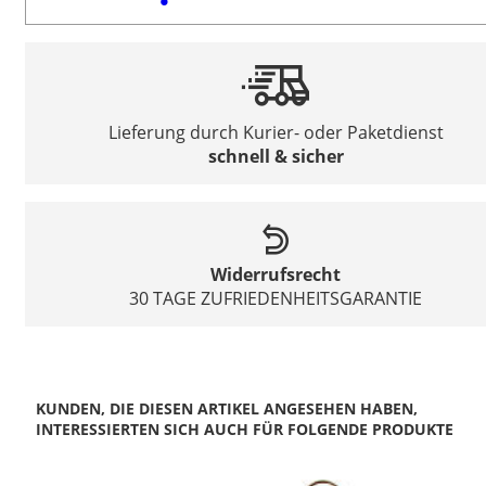
Lieferung durch Kurier- oder Paketdienst
schnell & sicher
Widerrufsrecht
30 TAGE ZUFRIEDENHEITSGARANTIE
KUNDEN, DIE DIESEN ARTIKEL ANGESEHEN HABEN,
INTERESSIERTEN SICH AUCH FÜR FOLGENDE PRODUKTE