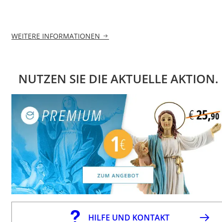
WEITERE INFORMATIONEN
NUTZEN SIE DIE AKTUELLE AKTION.
HILFE UND KONTAKT