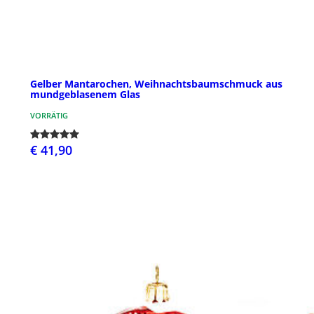
Gelber Mantarochen, Weihnachtsbaumschmuck aus
mundgeblasenem Glas
VORRÄTIG
€ 41,90