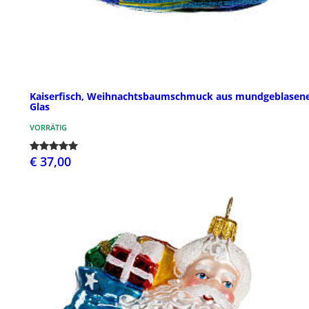
Kaiserfisch, Weihnachtsbaumschmuck aus mundgeblase
Glas
VORRÄTIG
€ 37,00