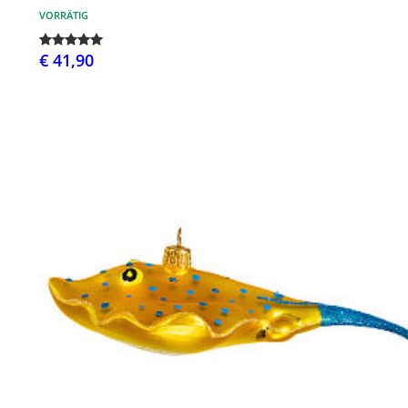
VORRÄTIG
€ 41,90