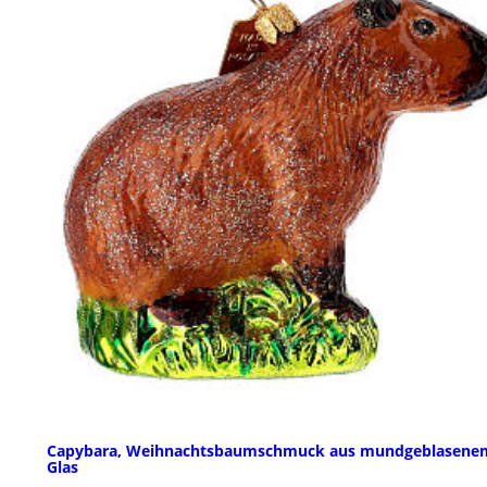
Capybara, Weihnachtsbaumschmuck aus mundgeblasene
Glas