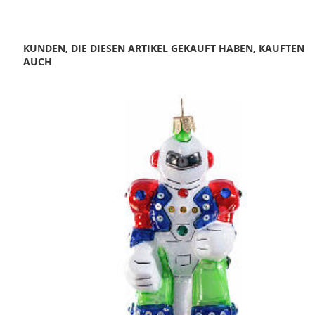
KUNDEN, DIE DIESEN ARTIKEL GEKAUFT HABEN, KAUFTEN
AUCH