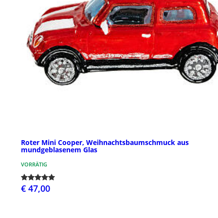
Roter Mini Cooper, Weihnachtsbaumschmuck aus
mundgeblasenem Glas
VORRÄTIG
€ 47,00