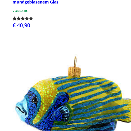
mundgeblasenem Glas
VORRÄTIG
€ 40,90