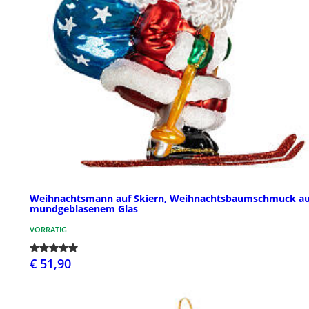
Weihnachtsmann auf Skiern, Weihnachtsbaumschmuck a
mundgeblasenem Glas
VORRÄTIG
€ 51,90