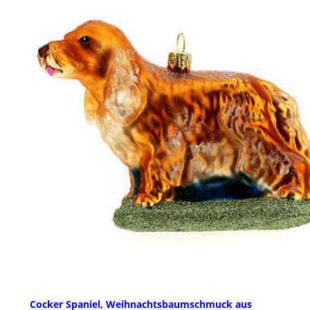
Cocker Spaniel, Weihnachtsbaumschmuck aus