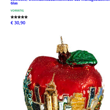
Glas
VORRÄTIG
€ 30,90