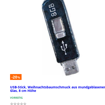
-20
%
USB-Stick, Weihnachtsbaumschmuck aus mundgeblasen
Glas, 8 cm Höhe
VORRÄTIG