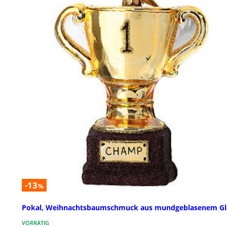
-13
%
Pokal, Weihnachtsbaumschmuck aus mundgeblasenem Gl
VORRÄTIG