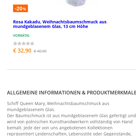
-20
%
Rosa Kakadu, Weihnachtsbaumschmuck aus
mundgeblasenem Glas, 13 cm Höhe
VORRÄTIG
€ 32,90
€ 40,90
ALLGEMEINE INFORMATIONEN & PRODUKTMERKMAL
Schiff Queen Mary, Weihnachtsbaumschmuck aus
mundgeblasenem Glas.
Der Baumschmuck ist aus mundgeblasenem Glas gefertigt und
wird von polnischen Kunsthandwerkern vollständig von Hand
bemalt. Jede der von uns angebotenen Kollektionen
repräsentiert Leidenschaften, Lebensstile oder Gegenstände,