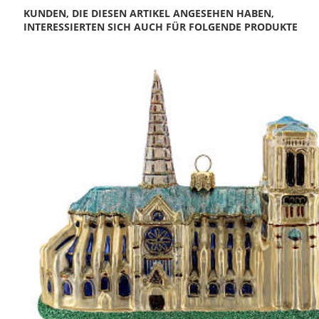
KUNDEN, DIE DIESEN ARTIKEL ANGESEHEN HABEN,
INTERESSIERTEN SICH AUCH FÜR FOLGENDE PRODUKTE