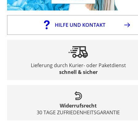
HILFE UND KONTAKT
Lieferung durch Kurier- oder Paketdienst
schnell & sicher
Widerrufsrecht
30 TAGE ZUFRIEDENHEITSGARANTIE