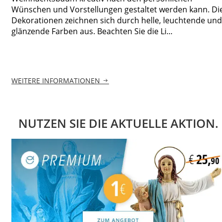
Wünschen und Vorstellungen gestaltet werden kann. Di
Dekorationen zeichnen sich durch helle, leuchtende und
glänzende Farben aus. Beachten Sie die Li...
WEITERE INFORMATIONEN
NUTZEN SIE DIE AKTUELLE AKTION.