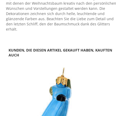
mit denen der Weihnachtsbaum kreativ nach den persönliche
Wünschen und Vorstellungen gestaltet werden kann. Die
Dekorationen zeichnen sich durch helle, leuchtende und
glänzende Farben aus. Beachten Sie die Liebe zum Detail und
den letzten Schliff, den der Baumschmuck dank des Glitters
erhält.
KUNDEN, DIE DIESEN ARTIKEL GEKAUFT HABEN, KAUFTEN
AUCH