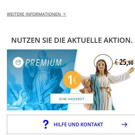
WEITERE INFORMATIONEN
NUTZEN SIE DIE AKTUELLE AKTION.
HILFE UND KONTAKT