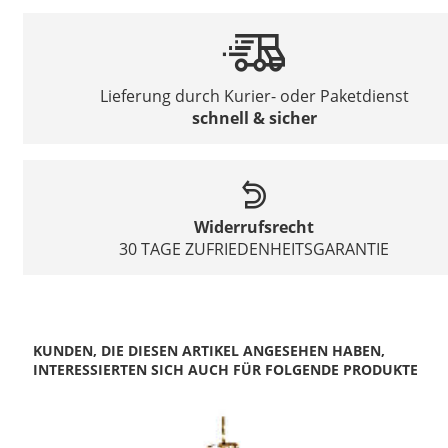
Lieferung durch Kurier- oder Paketdienst
schnell & sicher
Widerrufsrecht
30 TAGE ZUFRIEDENHEITSGARANTIE
KUNDEN, DIE DIESEN ARTIKEL ANGESEHEN HABEN,
INTERESSIERTEN SICH AUCH FÜR FOLGENDE PRODUKTE