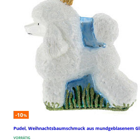
-10
%
Pudel, Weihnachtsbaumschmuck aus mundgeblasenem Gl
VORRÄTIG