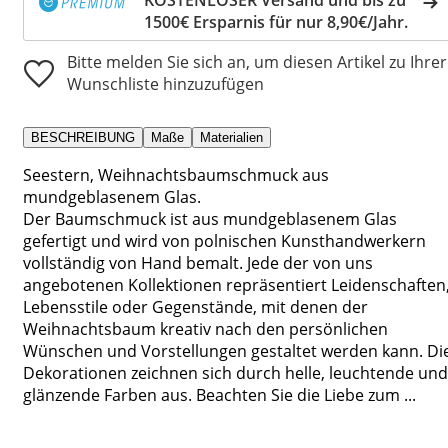
1500€ Ersparnis für nur 8,90€/Jahr.
Bitte melden Sie sich an, um diesen Artikel zu Ihrer
Wunschliste hinzuzufügen
BESCHREIBUNG
Maße
Materialien
Seestern, Weihnachtsbaumschmuck aus
mundgeblasenem Glas.
Der Baumschmuck ist aus mundgeblasenem Glas
gefertigt und wird von polnischen Kunsthandwerkern
vollständig von Hand bemalt. Jede der von uns
angebotenen Kollektionen repräsentiert Leidenschaften
Lebensstile oder Gegenstände, mit denen der
Weihnachtsbaum kreativ nach den persönlichen
Wünschen und Vorstellungen gestaltet werden kann. Di
Dekorationen zeichnen sich durch helle, leuchtende und
glänzende Farben aus. Beachten Sie die Liebe zum ...