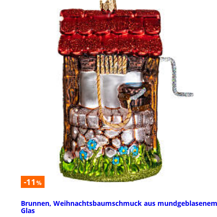
-11
%
Brunnen, Weihnachtsbaumschmuck aus mundgeblasene
Glas