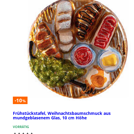
-10
%
Frühstückstafel, Weihnachtsbaumschmuck aus
mundgeblasenem Glas, 10 cm Höhe
VORRÄTIG