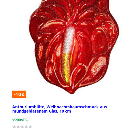
-10
%
Anthuriumblüte, Weihnachtsbaumschmuck aus
mundgeblasenem Glas, 10 cm
VORRÄTIG