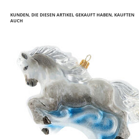
KUNDEN, DIE DIESEN ARTIKEL GEKAUFT HABEN, KAUFTEN
AUCH