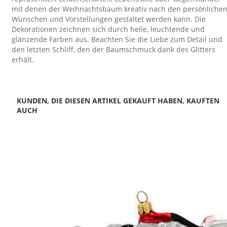
mit denen der Weihnachtsbaum kreativ nach den persönliche
Wünschen und Vorstellungen gestaltet werden kann. Die
Dekorationen zeichnen sich durch helle, leuchtende und
glänzende Farben aus. Beachten Sie die Liebe zum Detail und
den letzten Schliff, den der Baumschmuck dank des Glitters
erhält.
KUNDEN, DIE DIESEN ARTIKEL GEKAUFT HABEN, KAUFTEN
AUCH