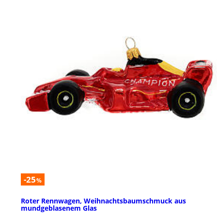
-25
%
Roter Rennwagen, Weihnachtsbaumschmuck aus
mundgeblasenem Glas