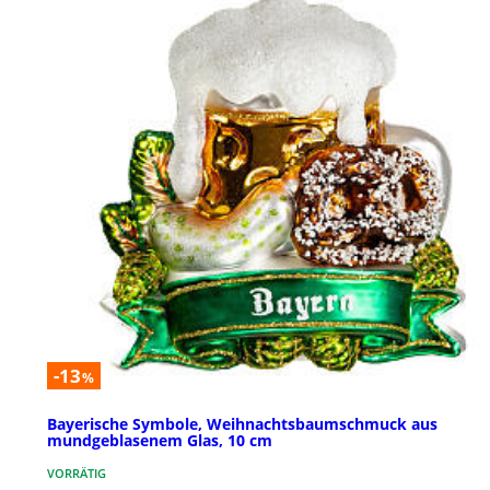
-13
%
Bayerische Symbole, Weihnachtsbaumschmuck aus
mundgeblasenem Glas, 10 cm
VORRÄTIG