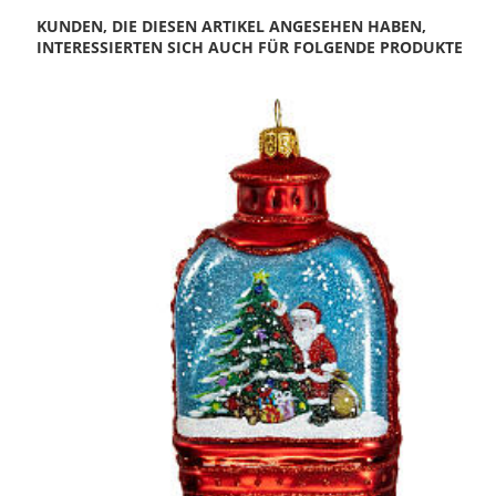
KUNDEN, DIE DIESEN ARTIKEL ANGESEHEN HABEN,
INTERESSIERTEN SICH AUCH FÜR FOLGENDE PRODUKTE