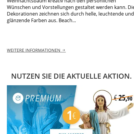
Weihnachtsbaum kreativ nach den persönlichen
Wünschen und Vorstellungen gestaltet werden kann. Di
Dekorationen zeichnen sich durch helle, leuchtende und
glänzende Farben aus. Beach...
WEITERE INFORMATIONEN
NUTZEN SIE DIE AKTUELLE AKTION.