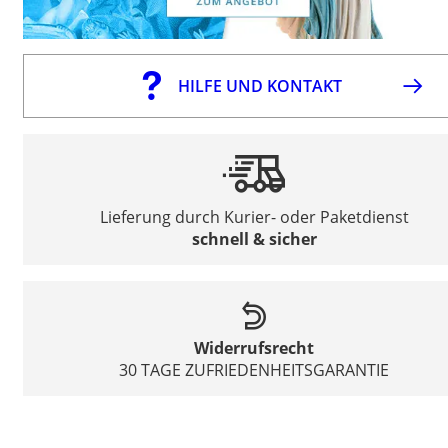
HILFE UND KONTAKT
Lieferung durch Kurier- oder Paketdienst
schnell & sicher
Widerrufsrecht
30 TAGE ZUFRIEDENHEITSGARANTIE