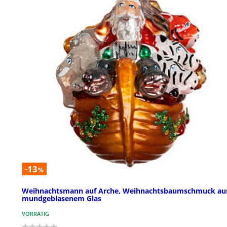
-13
%
Weihnachtsmann auf Arche, Weihnachtsbaumschmuck au
mundgeblasenem Glas
VORRÄTIG