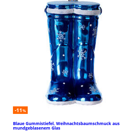
-11
%
Blaue Gummistiefel, Weihnachtsbaumschmuck aus
mundgeblasenem Glas