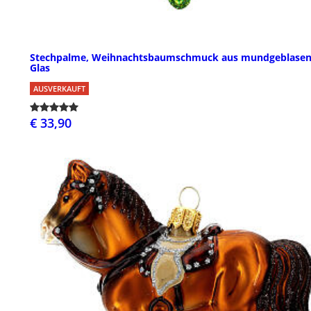
Stechpalme, Weihnachtsbaumschmuck aus mundgeblase
Glas
AUSVERKAUFT
€ 33,90