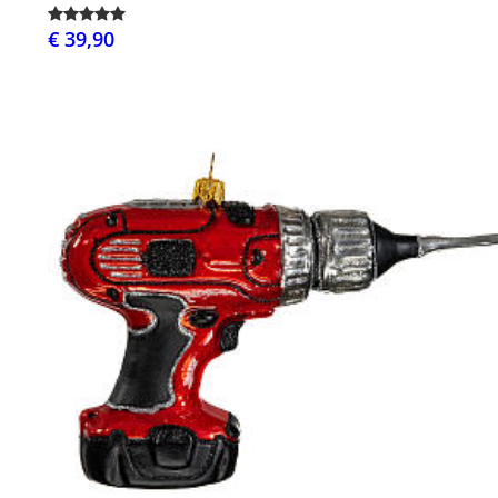
€ 39,90