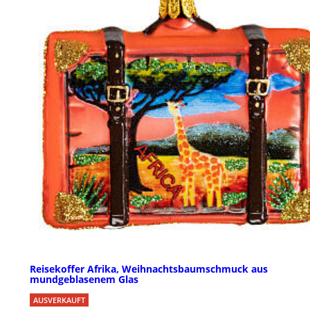
Reisekoffer Afrika, Weihnachtsbaumschmuck aus
mundgeblasenem Glas
AUSVERKAUFT