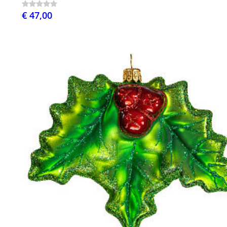
€ 47,00