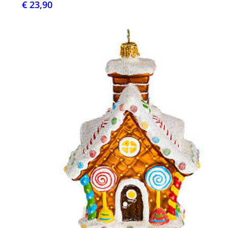
€ 23,90