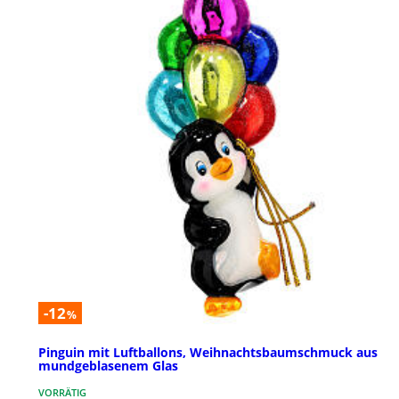
-12
%
Pinguin mit Luftballons, Weihnachtsbaumschmuck aus
mundgeblasenem Glas
VORRÄTIG