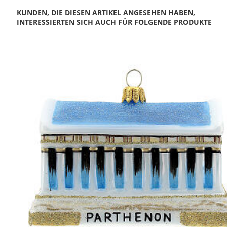
KUNDEN, DIE DIESEN ARTIKEL ANGESEHEN HABEN,
INTERESSIERTEN SICH AUCH FÜR FOLGENDE PRODUKTE