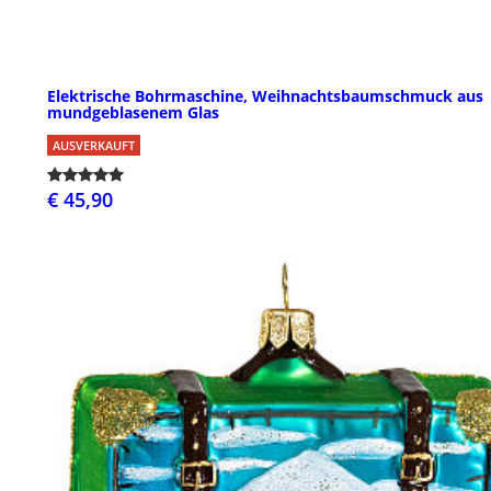
Elektrische Bohrmaschine, Weihnachtsbaumschmuck aus
mundgeblasenem Glas
AUSVERKAUFT
€ 45,90