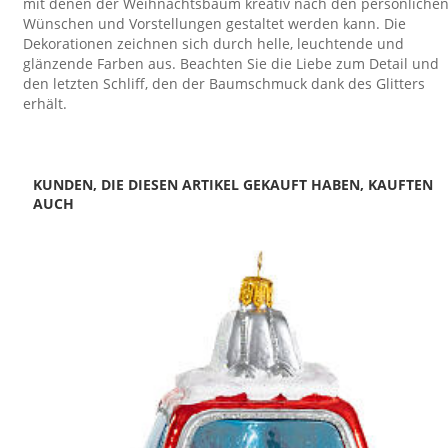
mit denen der Weihnachtsbaum kreativ nach den persönliche
Wünschen und Vorstellungen gestaltet werden kann. Die
Dekorationen zeichnen sich durch helle, leuchtende und
glänzende Farben aus. Beachten Sie die Liebe zum Detail und
den letzten Schliff, den der Baumschmuck dank des Glitters
erhält.
KUNDEN, DIE DIESEN ARTIKEL GEKAUFT HABEN, KAUFTEN
AUCH