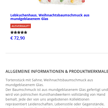
Lebkuchenhaus, Weihnachtsbaumschmuck aus
mundgeblasenem Glas
AUSVERKAUFT
€ 72,90
ALLGEMEINE INFORMATIONEN & PRODUKTMERKMAL
Tortenstück mit Sahne, Weihnachtsbaumschmuck aus
mundgeblasenem Glas.
Der Baumschmuck ist aus mundgeblasenem Glas gefertigt und
wird von polnischen Kunsthandwerkern vollständig von Hand
bemalt. Jede der von uns angebotenen Kollektionen
repräsentiert Leidenschaften, Lebensstile oder Gegenstände,