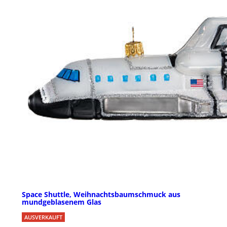
Space Shuttle, Weihnachtsbaumschmuck aus
mundgeblasenem Glas
AUSVERKAUFT