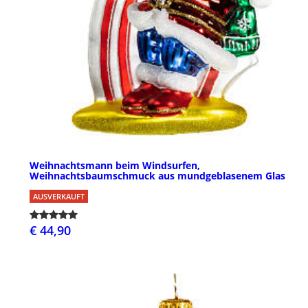
Weihnachtsmann beim Windsurfen,
Weihnachtsbaumschmuck aus mundgeblasenem Glas
AUSVERKAUFT
€ 44,90