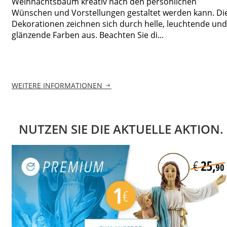
Weihnachtsbaum kreativ nach den persönlichen
Wünschen und Vorstellungen gestaltet werden kann. Di
Dekorationen zeichnen sich durch helle, leuchtende und
glänzende Farben aus. Beachten Sie di...
WEITERE INFORMATIONEN
NUTZEN SIE DIE AKTUELLE AKTION.