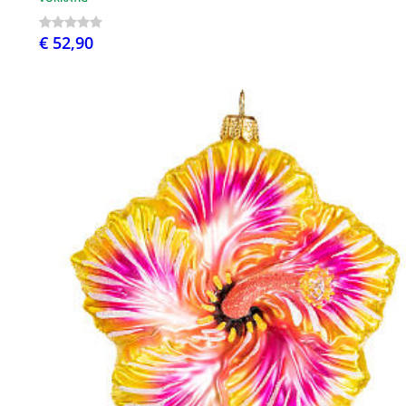
€ 52,90