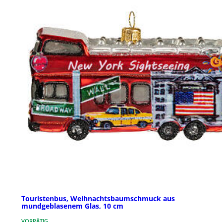
Touristenbus, Weihnachtsbaumschmuck aus
mundgeblasenem Glas, 10 cm
VORRÄTIG