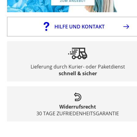
HILFE UND KONTAKT
Lieferung durch Kurier- oder Paketdienst
schnell & sicher
Widerrufsrecht
30 TAGE ZUFRIEDENHEITSGARANTIE