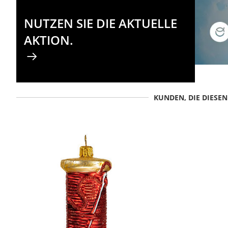
NUTZEN SIE DIE AKTUELLE
AKTION.
KUNDEN, DIE DIESE