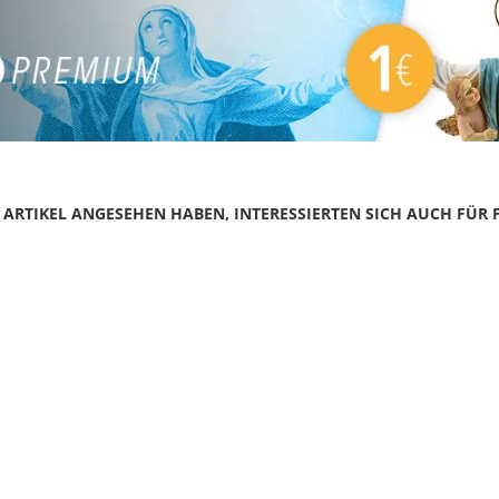
N ARTIKEL ANGESEHEN HABEN, INTERESSIERTEN SICH AUCH FÜR