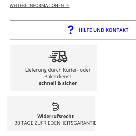
WEITERE INFORMATIONEN
HILFE UND KONTAKT
Lieferung durch Kurier- oder
Paketdienst
schnell & sicher
Widerrufsrecht
30 TAGE ZUFRIEDENHEITSGARANTIE