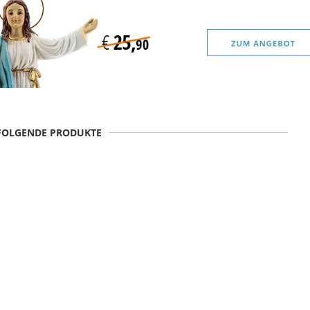
 FOLGENDE PRODUKTE