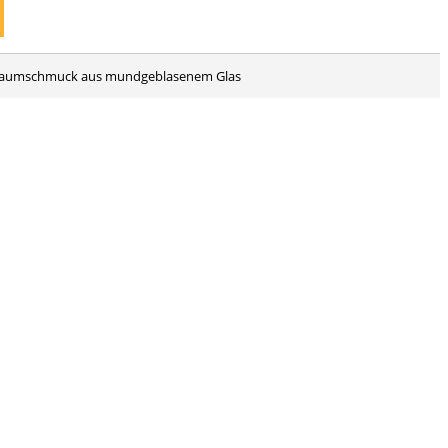
tsbaumschmuck aus mundgeblasenem Glas