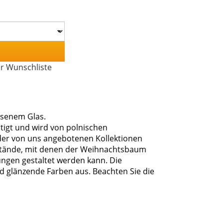
er Wunschliste
senem Glas.
igt und wird von polnischen
der von uns angebotenen Kollektionen
nstände, mit denen der Weihnachtsbaum
ngen gestaltet werden kann. Die
d glänzende Farben aus. Beachten Sie die