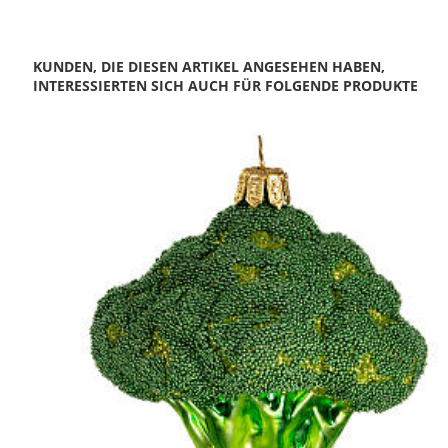
KUNDEN, DIE DIESEN ARTIKEL ANGESEHEN HABEN,
INTERESSIERTEN SICH AUCH FÜR FOLGENDE PRODUKTE