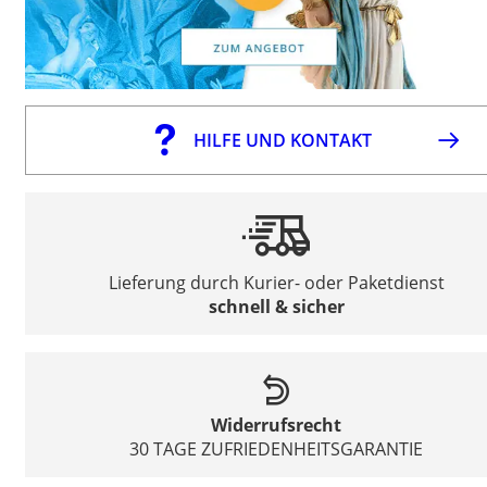
HILFE UND KONTAKT
Lieferung durch Kurier- oder Paketdienst
schnell & sicher
Widerrufsrecht
30 TAGE ZUFRIEDENHEITSGARANTIE