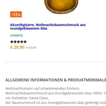
-12
%
Akustikgitarre, Weihnachtsbaumschmuck aus
mundgeblasenem Glas
VORRÄTIG
€ 29,90
€ 33,90
ALLGEMEINE INFORMATIONEN & PRODUKTMERKMAL
Weihnachtsmann auf schwimmenden Einhorn,
Weihnachtsbaumschmuck aus mundgeblasenem Glas, Höhe: 1
cm, Kollektion: Santa Claus.
Der Baumschmuck ist aus mundgeblasenem Glas gefertigt und