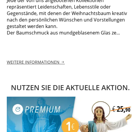
Jede der von uns angebotenen Kollektionen
repräsentiert Leidenschaften, Lebensstile oder
Gegenstände, mit denen der Weihnachtsbaum kreativ
nach den persönlichen Wünschen und Vorstellungen
gestaltet werden kann.
Der Baumschmuck aus mundgeblasenem Glas ze...
WEITERE INFORMATIONEN
NUTZEN SIE DIE AKTUELLE AKTION.