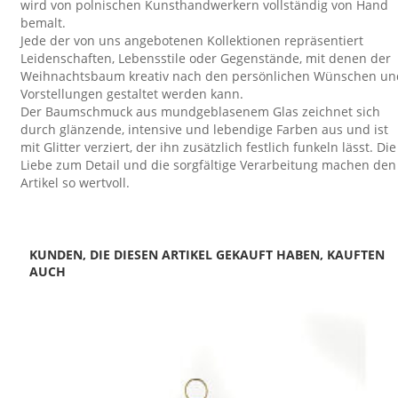
wird von polnischen Kunsthandwerkern vollständig von Hand
bemalt.
Jede der von uns angebotenen Kollektionen repräsentiert
Leidenschaften, Lebensstile oder Gegenstände, mit denen der
Weihnachtsbaum kreativ nach den persönlichen Wünschen un
Vorstellungen gestaltet werden kann.
Der Baumschmuck aus mundgeblasenem Glas zeichnet sich
durch glänzende, intensive und lebendige Farben aus und ist
mit Glitter verziert, der ihn zusätzlich festlich funkeln lässt. Die
Liebe zum Detail und die sorgfältige Verarbeitung machen den
Artikel so wertvoll.
KUNDEN, DIE DIESEN ARTIKEL GEKAUFT HABEN, KAUFTEN
AUCH