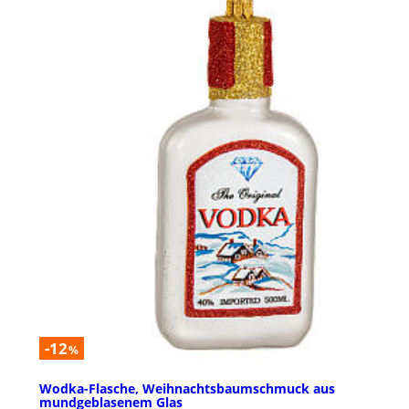
-12
%
Wodka-Flasche, Weihnachtsbaumschmuck aus
mundgeblasenem Glas