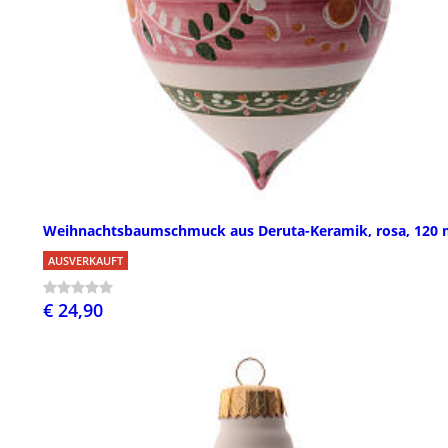
Weihnachtsbaumschmuck aus Deruta-Keramik, rosa, 120
AUSVERKAUFT
€ 24,90