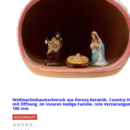
Weihnachtsbaumschmuck aus Deruta-Keramik, Country-St
mit Öffnung, im Inneren Heilige Familie, rote Verzierungen
100 mm
AUSVERKAUFT