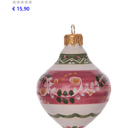
€ 15,90