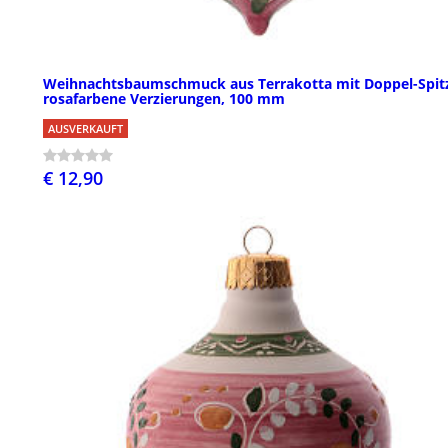
Weihnachtsbaumschmuck aus Terrakotta mit Doppel-Spit
rosafarbene Verzierungen, 100 mm
AUSVERKAUFT
€ 12,90