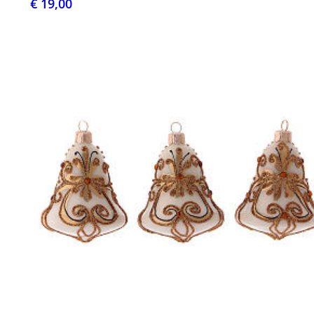
€ 19,00