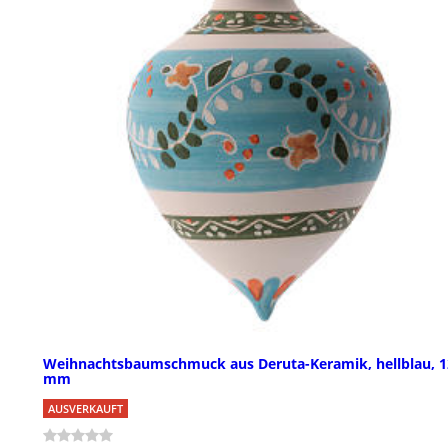
Weihnachtsbaumschmuck aus Deruta-Keramik, hellblau, 1
mm
AUSVERKAUFT