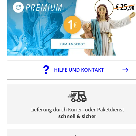
HILFE UND KONTAKT
Lieferung durch Kurier- oder Paketdienst
schnell & sicher