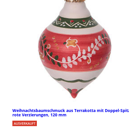
Weihnachtsbaumschmuck aus Terrakotta mit Doppel-Spit
rote Verzierungen, 120 mm
AUSVERKAUFT