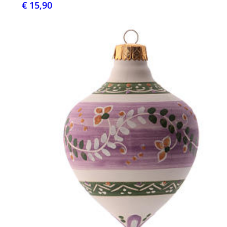
€ 15,90