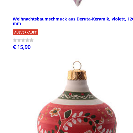
Weihnachtsbaumschmuck aus Deruta-Keramik, violett, 12
mm
AUSVERKAUFT
€ 15,90