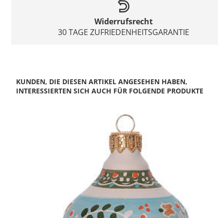
Widerrufsrecht
30 TAGE ZUFRIEDENHEITSGARANTIE
KUNDEN, DIE DIESEN ARTIKEL ANGESEHEN HABEN,
INTERESSIERTEN SICH AUCH FÜR FOLGENDE PRODUKTE