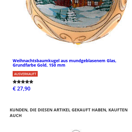
Weihnachtsbaumkugel aus mundgeblasenem Glas,
Grundfarbe Gold, 150 mm
AUSVERKAUFT
€ 27,90
KUNDEN, DIE DIESEN ARTIKEL GEKAUFT HABEN, KAUFTEN
AUCH