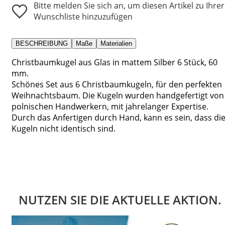
Bitte melden Sie sich an, um diesen Artikel zu Ihrer
Wunschliste hinzuzufügen
BESCHREIBUNG
Maße
Materialien
Christbaumkugel aus Glas in mattem Silber 6 Stück, 60
mm.
Schönes Set aus 6 Christbaumkugeln, für den perfekten
Weihnachtsbaum. Die Kugeln wurden handgefertigt von
polnischen Handwerkern, mit jahrelanger Expertise.
Durch das Anfertigen durch Hand, kann es sein, dass di
Kugeln nicht identisch sind.
NUTZEN SIE DIE AKTUELLE AKTION.