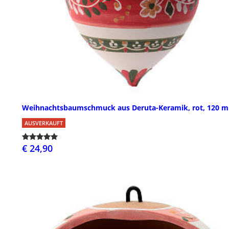
Weihnachtsbaumschmuck aus Deruta-Keramik, rot, 120 
AUSVERKAUFT
€ 24,90