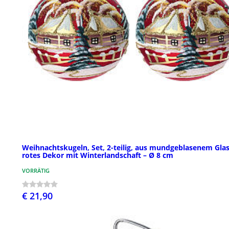
Weihnachtskugeln, Set, 2-teilig, aus mundgeblasenem Glas
rotes Dekor mit Winterlandschaft – Ø 8 cm
VORRÄTIG
€ 21,90