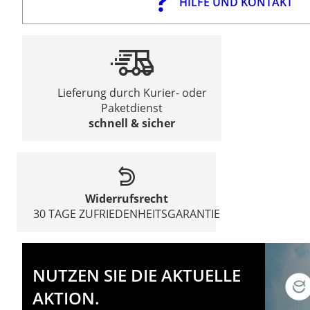
HILFE UND KONTAKT
Lieferung durch Kurier- oder
Paketdienst
schnell & sicher
Widerrufsrecht
30 TAGE ZUFRIEDENHEITSGARANTIE
NUTZEN SIE DIE AKTUELLE
AKTION.