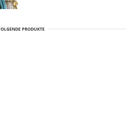
 FOLGENDE PRODUKTE