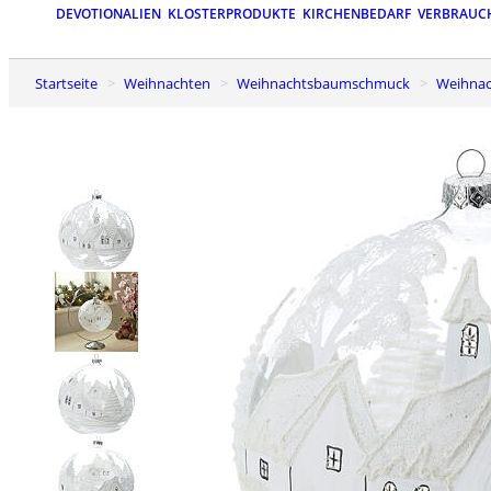
DEVOTIONALIEN
KLOSTERPRODUKTE
KIRCHENBEDARF
VERBRAUC
Startseite
Weihnachten
Weihnachtsbaumschmuck
Weihna