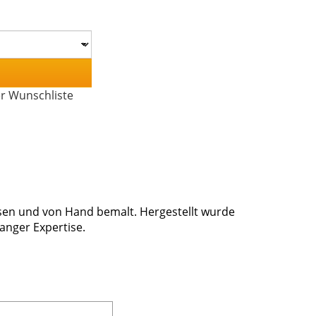
er Wunschliste
en und von Hand bemalt. Hergestellt wurde
anger Expertise.