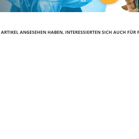
N ARTIKEL ANGESEHEN HABEN, INTERESSIERTEN SICH AUCH FÜR