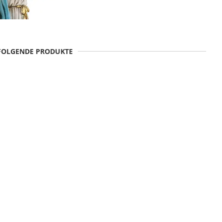
 FOLGENDE PRODUKTE