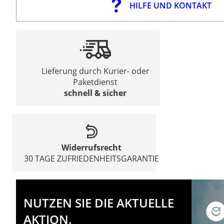
HILFE UND KONTAKT
Lieferung durch Kurier- oder
Paketdienst
schnell & sicher
Widerrufsrecht
30 TAGE ZUFRIEDENHEITSGARANTIE
NUTZEN SIE DIE AKTUELLE
AKTION.