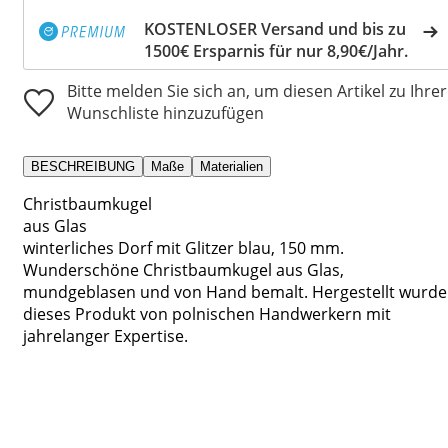
KOSTENLOSER Versand und bis zu
1500€ Ersparnis für nur 8,90€/Jahr.
Bitte melden Sie sich an, um diesen Artikel zu Ihrer
Wunschliste hinzuzufügen
BESCHREIBUNG
Maße
Materialien
Christbaumkugel
aus Glas
winterliches Dorf mit Glitzer blau, 150 mm.
Wunderschöne Christbaumkugel aus Glas,
mundgeblasen und von Hand bemalt. Hergestellt wurde
dieses Produkt von polnischen Handwerkern mit
jahrelanger Expertise.