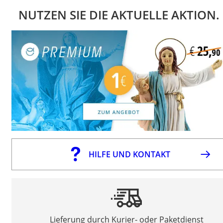
NUTZEN SIE DIE AKTUELLE AKTION.
HILFE UND KONTAKT
Lieferung durch Kurier- oder Paketdienst