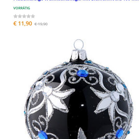
VORRÄTIG
€ 11,90
€ 19,90