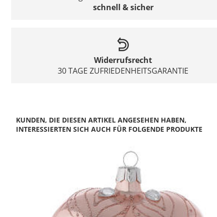
schnell & sicher
Widerrufsrecht
30 TAGE ZUFRIEDENHEITSGARANTIE
KUNDEN, DIE DIESEN ARTIKEL ANGESEHEN HABEN,
INTERESSIERTEN SICH AUCH FÜR FOLGENDE PRODUKTE