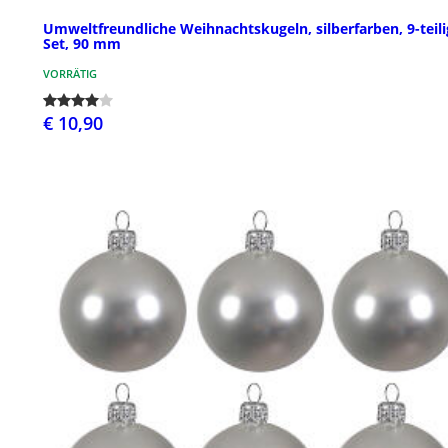
Umweltfreundliche Weihnachtskugeln, silberfarben, 9-teili
Set, 90 mm
VORRÄTIG
€ 10,90