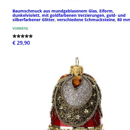
Baumschmuck aus mundgeblasenem Glas, Eiform,
dunkelviolett, mit goldfarbenen Verzierungen, gold- und
silberfarbener Glitter, verschiedene Schmucksteine, 80 m
VORRÄTIG
€ 29,90