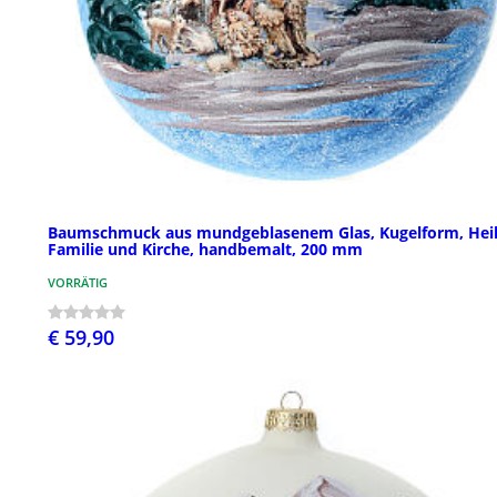
Baumschmuck aus mundgeblasenem Glas, Kugelform, Heil
Familie und Kirche, handbemalt, 200 mm
VORRÄTIG
€ 59,90