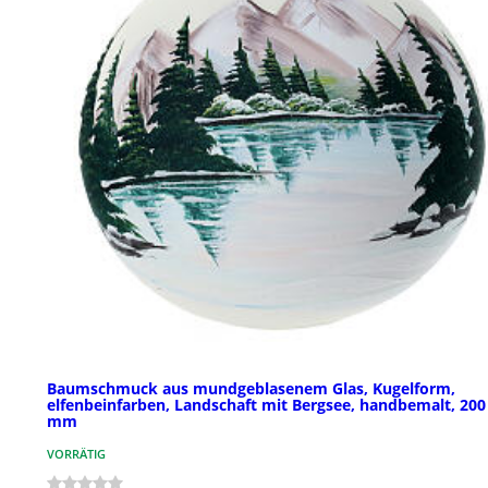
Baumschmuck aus mundgeblasenem Glas, Kugelform,
elfenbeinfarben, Landschaft mit Bergsee, handbemalt, 200
mm
VORRÄTIG