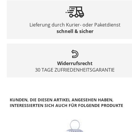
Lieferung durch Kurier- oder Paketdienst
schnell & sicher
Widerrufsrecht
30 TAGE ZUFRIEDENHEITSGARANTIE
KUNDEN, DIE DIESEN ARTIKEL ANGESEHEN HABEN,
INTERESSIERTEN SICH AUCH FÜR FOLGENDE PRODUKTE