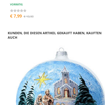
VORRÄTIG
€ 7,99
€ 10,90
KUNDEN, DIE DIESEN ARTIKEL GEKAUFT HABEN, KAUFTEN
AUCH