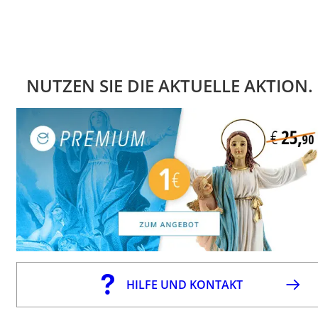
NUTZEN SIE DIE AKTUELLE AKTION.
HILFE UND KONTAKT