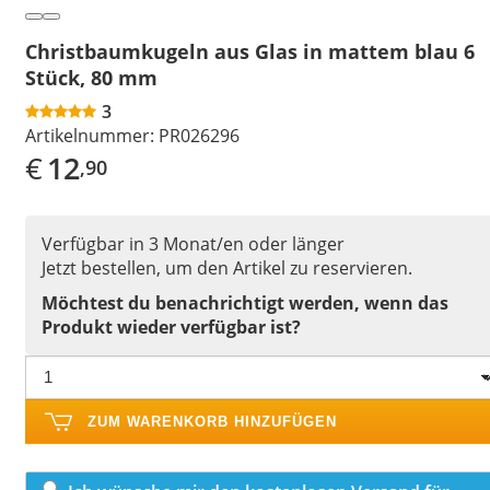
Christbaumkugeln aus Glas in mattem blau 6
Stück, 80 mm
3
Artikelnummer:
PR026296
€
12
,90
Verfügbar in 3 Monat/en oder länger
Jetzt bestellen, um den Artikel zu reservieren.
Möchtest du benachrichtigt werden, wenn das
Produkt wieder verfügbar ist?
ZUM WARENKORB HINZUFÜGEN