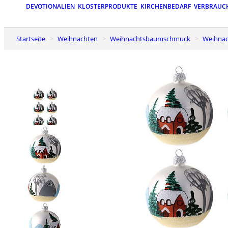
DEVOTIONALIEN
KLOSTERPRODUKTE
KIRCHENBEDARF
VERBRAUC
Startseite
Weihnachten
Weihnachtsbaumschmuck
Weihna