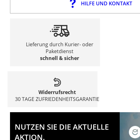
HILFE UND KONTAKT
Lieferung durch Kurier- oder
Paketdienst
schnell & sicher
Widerrufsrecht
30 TAGE ZUFRIEDENHEITSGARANTIE
NUTZEN SIE DIE AKTUELLE
AKTION.