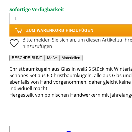
Sofortige Verfügbarkeit
ZUM WARENKORB HINZUFÜGEN
Bitte melden Sie sich an, um diesen Artikel zu Ihr
hinzuzufügen
BESCHREIBUNG
Maße
Materialien
Christbaumkugeln aus Glas in weiß 6 Stück mit Winterl
Schönes Set aus 6 Christbaumkugeln, alle aus Glas und
ebenfalls von Hand vorgenommen, daher gleicht keine 
individuell macht.
Hergestellt von polnischen Handwerkern mit jahrelang