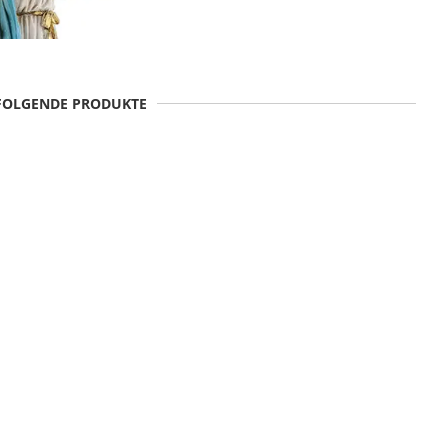
 FOLGENDE PRODUKTE