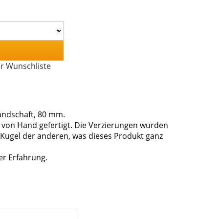
er Wunschliste
andschaft, 80 mm.
 von Hand gefertigt. Die Verzierungen wurden
Kugel der anderen, was dieses Produkt ganz
er Erfahrung.