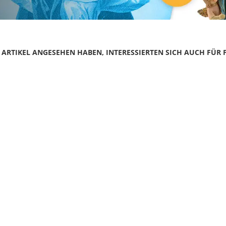
N ARTIKEL ANGESEHEN HABEN, INTERESSIERTEN SICH AUCH FÜR