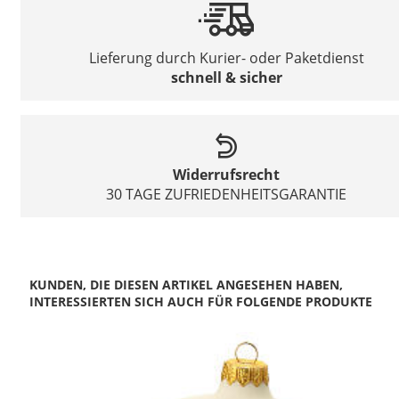
Lieferung durch Kurier- oder Paketdienst
schnell & sicher
Widerrufsrecht
30 TAGE ZUFRIEDENHEITSGARANTIE
KUNDEN, DIE DIESEN ARTIKEL ANGESEHEN HABEN,
INTERESSIERTEN SICH AUCH FÜR FOLGENDE PRODUKTE