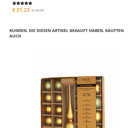
€ 21,23
€ 29,90
KUNDEN, DIE DIESEN ARTIKEL GEKAUFT HABEN, KAUFTEN
AUCH