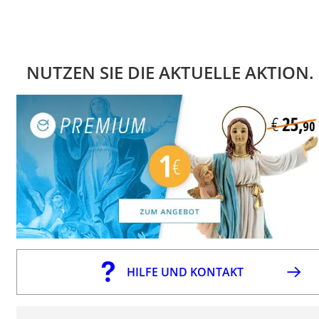
NUTZEN SIE DIE AKTUELLE AKTION.
HILFE UND KONTAKT