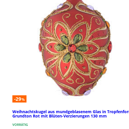
-29
%
Weihnachtskugel aus mundgeblasenem Glas in Tropfenfo
Grundton Rot mit Blüten-Verzierungen 130 mm
VORRÄTIG