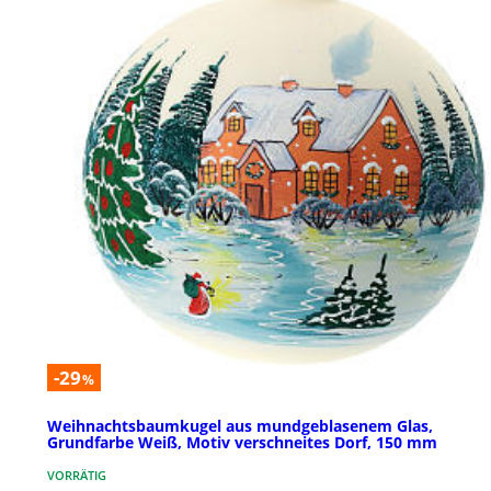
-29
%
Weihnachtsbaumkugel aus mundgeblasenem Glas,
Grundfarbe Weiß, Motiv verschneites Dorf, 150 mm
VORRÄTIG