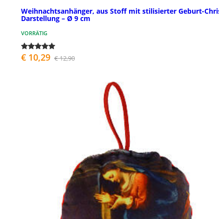
Weihnachtsanhänger, aus Stoff mit stilisierter Geburt-Chris
Darstellung – Ø 9 cm
VORRÄTIG
€ 10,29
€ 12,90