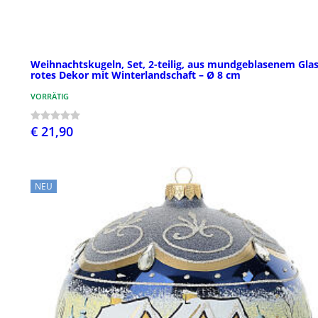
Weihnachtskugeln, Set, 2-teilig, aus mundgeblasenem Glas
rotes Dekor mit Winterlandschaft – Ø 8 cm
VORRÄTIG
€ 21,90
NEU