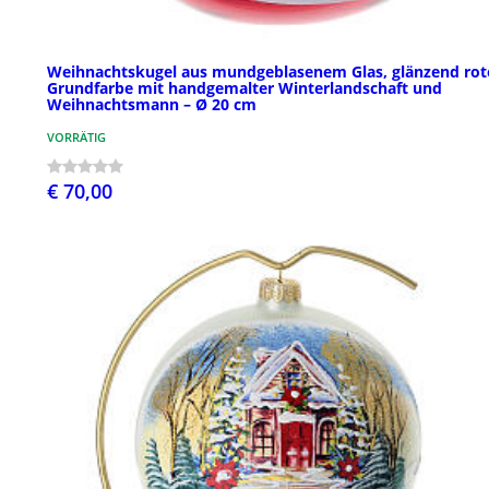
Weihnachtskugel aus mundgeblasenem Glas, glänzend rot
Grundfarbe mit handgemalter Winterlandschaft und
Weihnachtsmann – Ø 20 cm
VORRÄTIG
€ 70,00