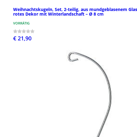
Weihnachtskugeln, Set, 2-teilig, aus mundgeblasenem Glas
rotes Dekor mit Winterlandschaft – Ø 8 cm
VORRÄTIG
€ 21,90