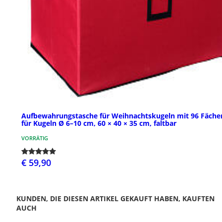
Aufbewahrungstasche für Weihnachtskugeln mit 96 Fäche
für Kugeln Ø 6–10 cm, 60 × 40 × 35 cm, faltbar
VORRÄTIG
€ 59,90
KUNDEN, DIE DIESEN ARTIKEL GEKAUFT HABEN, KAUFTEN
AUCH