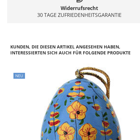
Widerrufsrecht
30 TAGE ZUFRIEDENHEITSGARANTIE
KUNDEN, DIE DIESEN ARTIKEL ANGESEHEN HABEN,
INTERESSIERTEN SICH AUCH FÜR FOLGENDE PRODUKTE
NEU