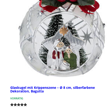
Glaskugel mit Krippenszene – Ø 8 cm, silberfarbene
Dekoration, Bagutta
VORRÄTIG