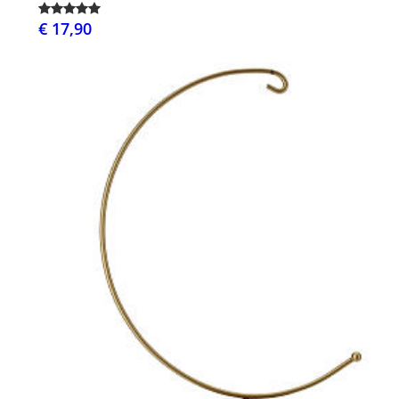
€ 17,90