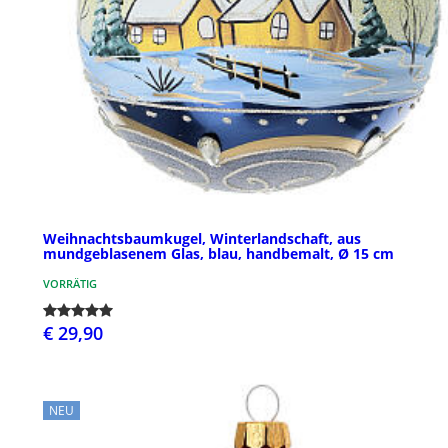
Weihnachtsbaumkugel, Winterlandschaft, aus
mundgeblasenem Glas, blau, handbemalt, Ø 15 cm
VORRÄTIG
€ 29,90
NEU