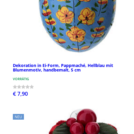
Dekoration in Ei-Form, Pappmaché, Hellblau mit
Blumenmotiv, handbemalt, 5 cm
VORRÄTIG
€ 7,90
NEU