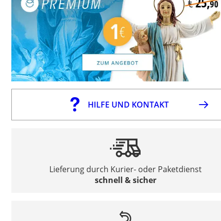
HILFE UND KONTAKT
Lieferung durch Kurier- oder Paketdienst
schnell & sicher