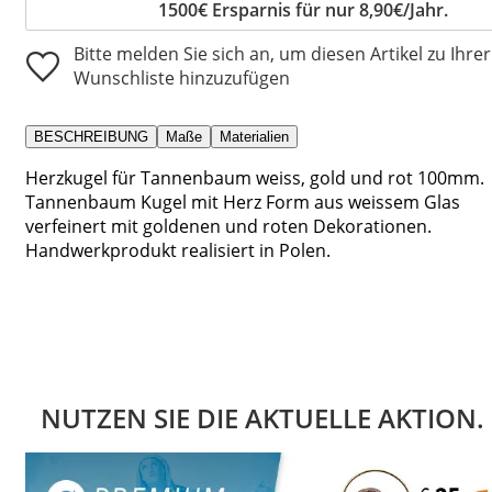
1500€ Ersparnis für nur 8,90€/Jahr.
Bitte melden Sie sich an, um diesen Artikel zu Ihrer
Wunschliste hinzuzufügen
BESCHREIBUNG
Maße
Materialien
Herzkugel für Tannenbaum weiss, gold und rot 100mm.
Tannenbaum Kugel mit Herz Form aus weissem Glas
verfeinert mit goldenen und roten Dekorationen.
Handwerkprodukt realisiert in Polen.
NUTZEN SIE DIE AKTUELLE AKTION.