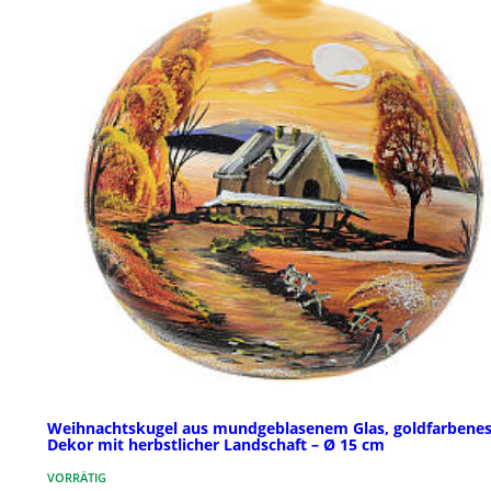
Weihnachtskugel aus mundgeblasenem Glas, goldfarbene
Dekor mit herbstlicher Landschaft – Ø 15 cm
VORRÄTIG