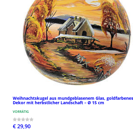
Weihnachtskugel aus mundgeblasenem Glas, goldfarbene
Dekor mit herbstlicher Landschaft – Ø 15 cm
VORRÄTIG
€ 29,90