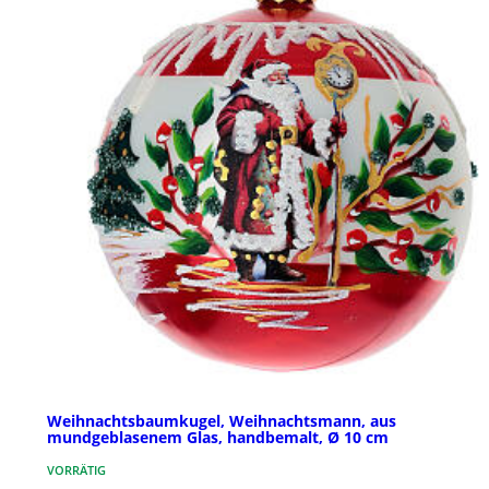
Weihnachtsbaumkugel, Weihnachtsmann, aus
mundgeblasenem Glas, handbemalt, Ø 10 cm
VORRÄTIG