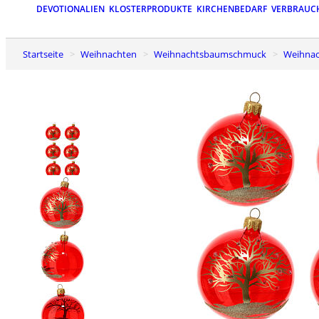
DEVOTIONALIEN
KLOSTERPRODUKTE
KIRCHENBEDARF
VERBRAUC
Startseite
Weihnachten
Weihnachtsbaumschmuck
Weihna