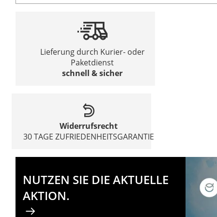
Lieferung durch Kurier- oder
Paketdienst
schnell & sicher
Widerrufsrecht
30 TAGE ZUFRIEDENHEITSGARANTIE
NUTZEN SIE DIE AKTUELLE
AKTION.