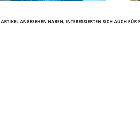
N ARTIKEL ANGESEHEN HABEN, INTERESSIERTEN SICH AUCH FÜR