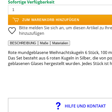
Sofortige Verfügbarkeit
ZUM WARENKORB HINZUFÜGEN
Bitte melden Sie sich an, um diesen Artikel zu Ihr
hinzuzufügen
BESCHREIBUNG
Maße
Materialien
Rote mundgeblasene Weihnachtskugeln 6 Stück, 100 
Das Set besteht aus 6 roten Kugeln in Silber, die von p
geblasenen Glases hergestellt wurden. Jedes Stück ist h
HILFE UND KONTAKT