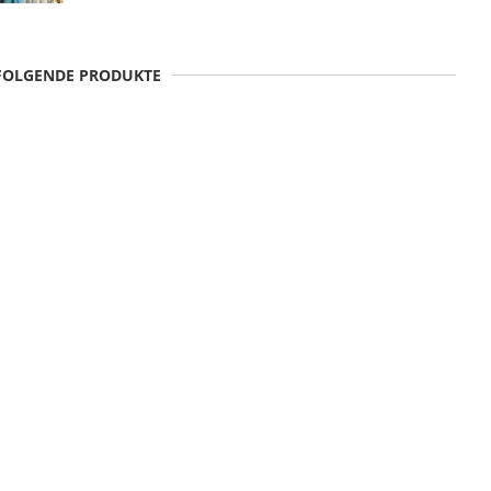
 FOLGENDE PRODUKTE