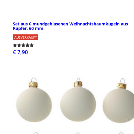
Set aus 6 mundgeblasenen Weihnachtsbaumkugeln aus
Kupfer. 60 mm
AUSVERKAUFT
€ 7,90