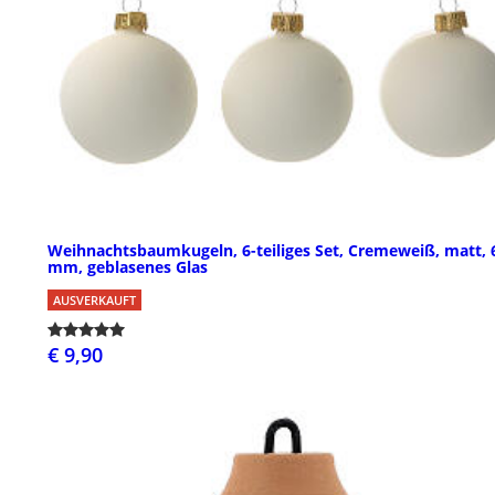
Weihnachtsbaumkugeln, 6-teiliges Set, Cremeweiß, matt, 
mm, geblasenes Glas
AUSVERKAUFT
€ 9,90