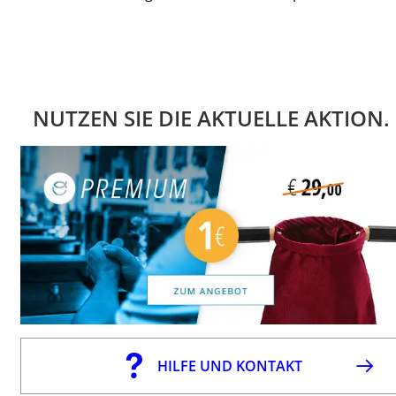
NUTZEN SIE DIE AKTUELLE AKTION.
HILFE UND KONTAKT