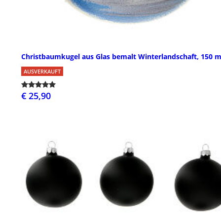
Christbaumkugel aus Glas bemalt Winterlandschaft, 150 
AUSVERKAUFT
€ 25,90