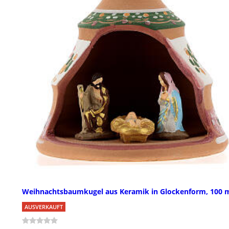
Weihnachtsbaumkugel aus Keramik in Glockenform, 100
AUSVERKAUFT