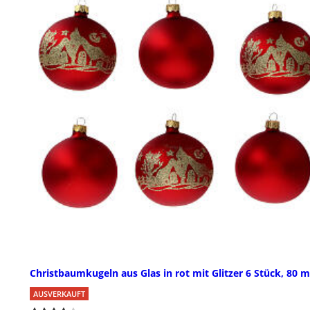
Christbaumkugeln aus Glas in rot mit Glitzer 6 Stück, 80 
AUSVERKAUFT