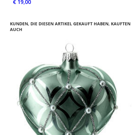
€ 19,00
KUNDEN, DIE DIESEN ARTIKEL GEKAUFT HABEN, KAUFTEN
AUCH