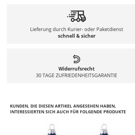
Lieferung durch Kurier- oder Paketdienst
schnell & sicher
Widerrufsrecht
30 TAGE ZUFRIEDENHEITSGARANTIE
KUNDEN, DIE DIESEN ARTIKEL ANGESEHEN HABEN,
INTERESSIERTEN SICH AUCH FÜR FOLGENDE PRODUKTE