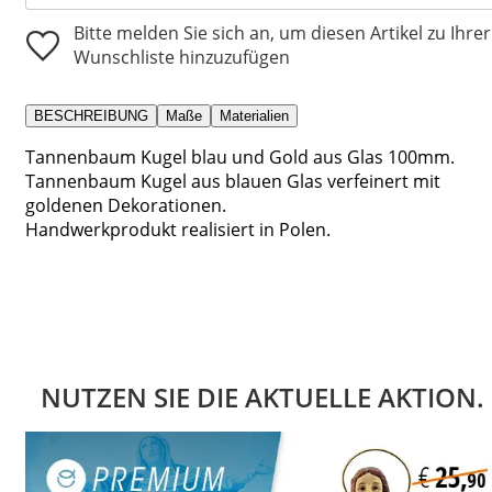
Bitte melden Sie sich an, um diesen Artikel zu Ihrer
Wunschliste hinzuzufügen
BESCHREIBUNG
Maße
Materialien
Tannenbaum Kugel blau und Gold aus Glas 100mm.
Tannenbaum Kugel aus blauen Glas verfeinert mit
goldenen Dekorationen.
Handwerkprodukt realisiert in Polen.
NUTZEN SIE DIE AKTUELLE AKTION.