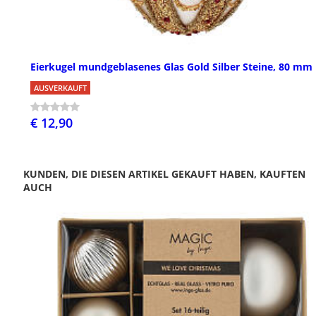
Eierkugel mundgeblasenes Glas Gold Silber Steine, 80 mm
AUSVERKAUFT
€ 12,90
KUNDEN, DIE DIESEN ARTIKEL GEKAUFT HABEN, KAUFTEN
AUCH