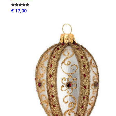
€ 17,00