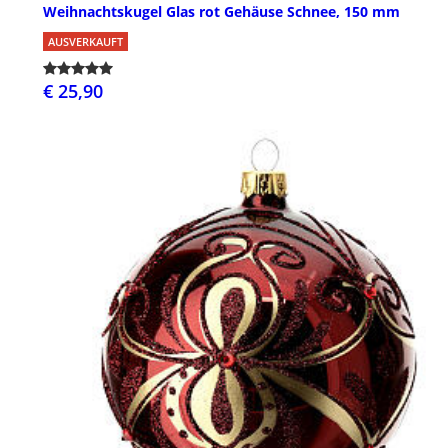
Weihnachtskugel Glas rot Gehäuse Schnee, 150 mm
AUSVERKAUFT
€ 25,90