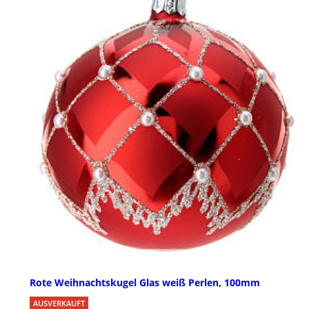
Rote Weihnachtskugel Glas weiß Perlen, 100mm
AUSVERKAUFT