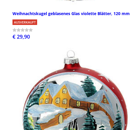
Weihnachtskugel geblasenes Glas violette Blätter, 120 mm
AUSVERKAUFT
€ 29,90