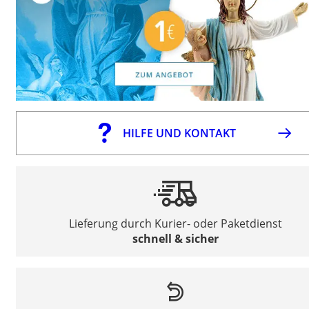
HILFE UND KONTAKT
Lieferung durch Kurier- oder Paketdienst
schnell & sicher