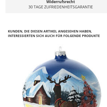
Widerrufsrecht
30 TAGE ZUFRIEDENHEITSGARANTIE
KUNDEN, DIE DIESEN ARTIKEL ANGESEHEN HABEN,
INTERESSIERTEN SICH AUCH FÜR FOLGENDE PRODUKTE