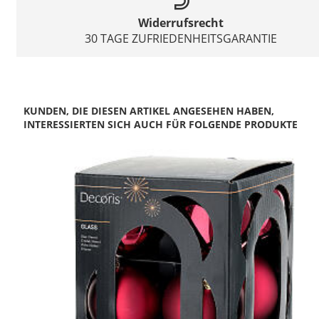
Widerrufsrecht
30 TAGE ZUFRIEDENHEITSGARANTIE
KUNDEN, DIE DIESEN ARTIKEL ANGESEHEN HABEN,
INTERESSIERTEN SICH AUCH FÜR FOLGENDE PRODUKTE