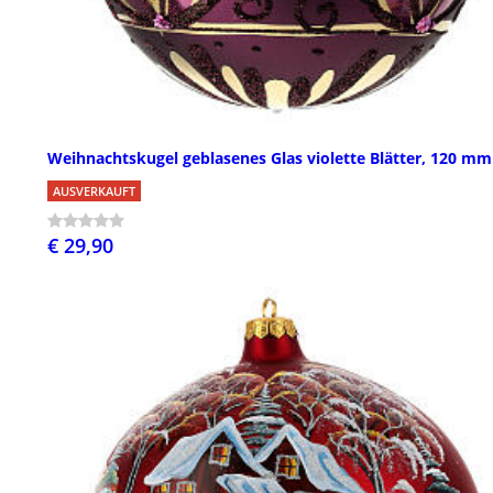
Weihnachtskugel geblasenes Glas violette Blätter, 120 mm
AUSVERKAUFT
€ 29,90