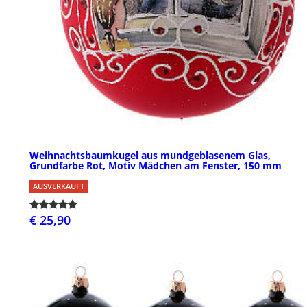
Weihnachtsbaumkugel aus mundgeblasenem Glas,
Grundfarbe Rot, Motiv Mädchen am Fenster, 150 mm
AUSVERKAUFT
€ 25,90