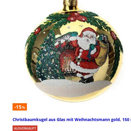
-15
%
Christbaumkugel aus Glas mit Weihnachtsmann gold, 15
AUSVERKAUFT