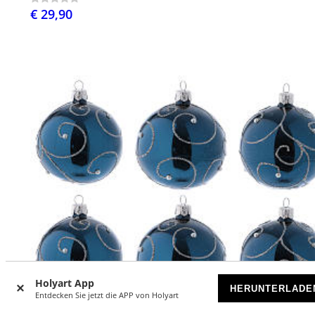
€ 29,90
Holyart App
HERUNTERLADE
Entdecken Sie jetzt die APP von Holyart