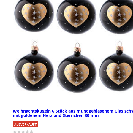
Weihnachtskugeln 6 Stück aus mundgeblasenem Glas sch
mit goldenem Herz und Sternchen 80 mm
AUSVERKAUFT