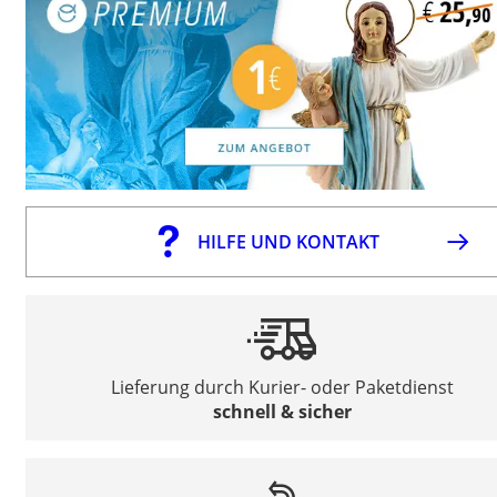
HILFE UND KONTAKT
Lieferung durch Kurier- oder Paketdienst
schnell & sicher