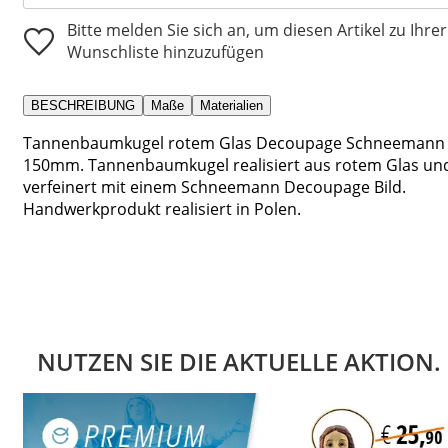
Bitte melden Sie sich an, um diesen Artikel zu Ihrer
Wunschliste hinzuzufügen
BESCHREIBUNG
Maße
Materialien
Tannenbaumkugel rotem Glas Decoupage Schneemann
150mm. Tannenbaumkugel realisiert aus rotem Glas un
verfeinert mit einem Schneemann Decoupage Bild.
Handwerkprodukt realisiert in Polen.
NUTZEN SIE DIE AKTUELLE AKTION.