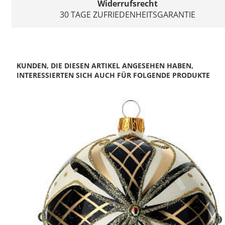
Widerrufsrecht
30 TAGE ZUFRIEDENHEITSGARANTIE
KUNDEN, DIE DIESEN ARTIKEL ANGESEHEN HABEN,
INTERESSIERTEN SICH AUCH FÜR FOLGENDE PRODUKTE