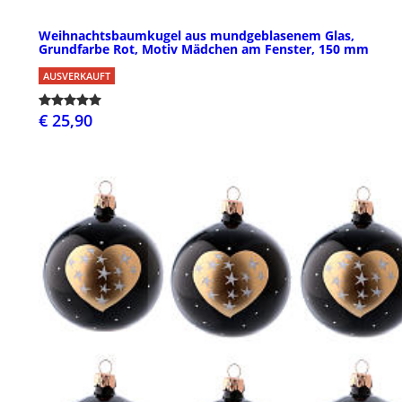
Weihnachtsbaumkugel aus mundgeblasenem Glas,
Grundfarbe Rot, Motiv Mädchen am Fenster, 150 mm
AUSVERKAUFT
€ 25,90