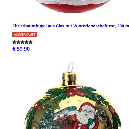
Christbaumkugel aus Glas mit Winterlandschaft rot, 200
AUSVERKAUFT
€ 59,90