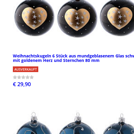
Weihnachtskugeln 6 Stück aus mundgeblasenem Glas sch
mit goldenem Herz und Sternchen 80 mm
AUSVERKAUFT
€ 29,90