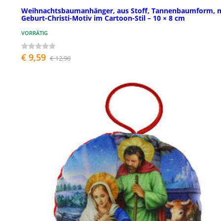
Weihnachtsbaumanhänger, aus Stoff, Tannenbaumform, 
Geburt-Christi-Motiv im Cartoon-Stil – 10 × 8 cm
VORRÄTIG
€ 9,59
€ 12,90