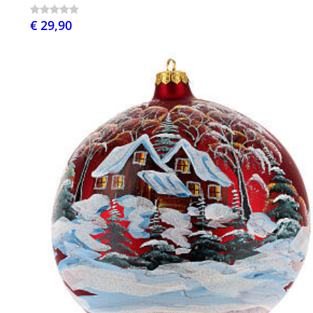
€ 29,90