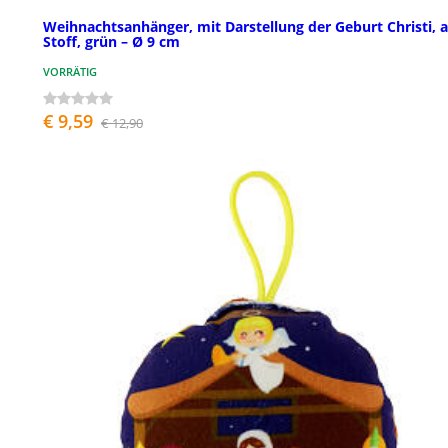
Weihnachtsanhänger, mit Darstellung der Geburt Christi, 
Stoff, grün – Ø 9 cm
VORRÄTIG
€ 9,59
€ 12,90