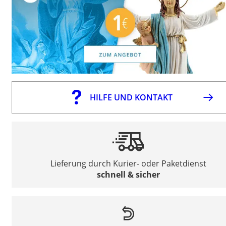
HILFE UND KONTAKT
Lieferung durch Kurier- oder Paketdienst
schnell & sicher