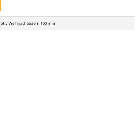
Motiv Weihnachtsstern 100 mm