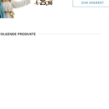
 FOLGENDE PRODUKTE