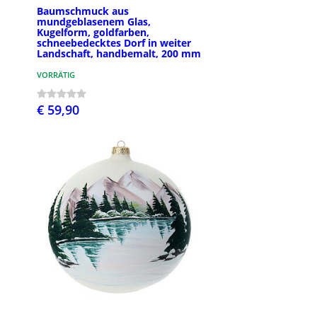
Baumschmuck aus
mundgeblasenem Glas,
Kugelform, goldfarben,
schneebedecktes Dorf in weiter
Landschaft, handbemalt, 200 mm
VORRÄTIG
€ 59,90