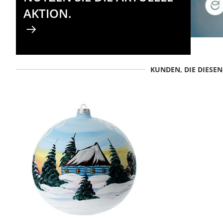
AKTION.
KUNDEN, DIE DIESE