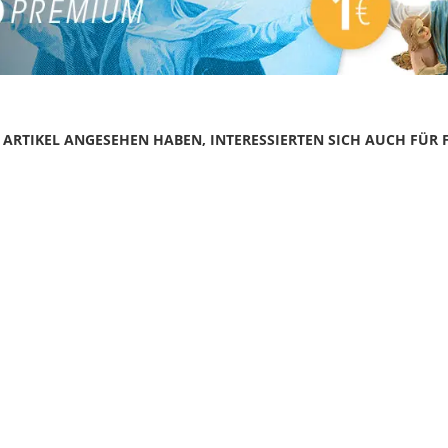
N ARTIKEL ANGESEHEN HABEN, INTERESSIERTEN SICH AUCH FÜR