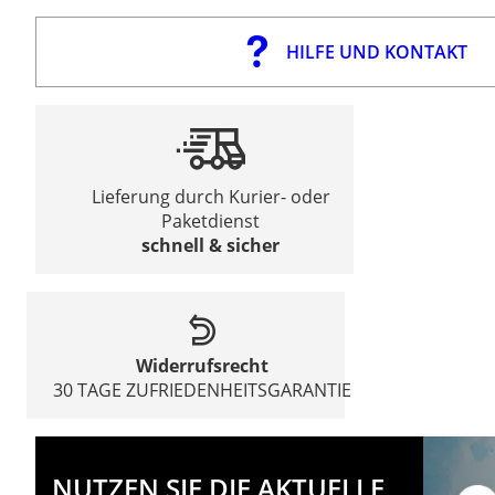
HILFE UND KONTAKT
Lieferung durch Kurier- oder
Paketdienst
schnell & sicher
Widerrufsrecht
30 TAGE ZUFRIEDENHEITSGARANTIE
NUTZEN SIE DIE AKTUELLE