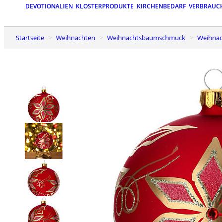
DEVOTIONALIEN
KLOSTERPRODUKTE
KIRCHENBEDARF
VERBRAUC
Startseite
Weihnachten
Weihnachtsbaumschmuck
Weihna