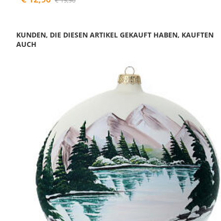
€ 19,90
KUNDEN, DIE DIESEN ARTIKEL GEKAUFT HABEN, KAUFTEN
AUCH