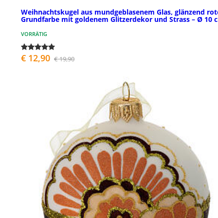
Weihnachtskugel aus mundgeblasenem Glas, glänzend rot
Grundfarbe mit goldenem Glitzerdekor und Strass – Ø 10 
VORRÄTIG
€ 12,90
€ 19,90