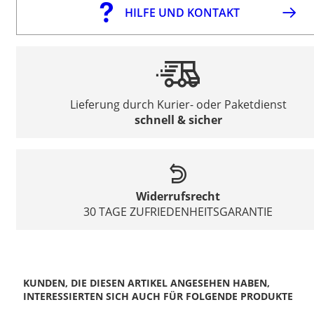
HILFE UND KONTAKT
Lieferung durch Kurier- oder Paketdienst
schnell & sicher
Widerrufsrecht
30 TAGE ZUFRIEDENHEITSGARANTIE
KUNDEN, DIE DIESEN ARTIKEL ANGESEHEN HABEN,
INTERESSIERTEN SICH AUCH FÜR FOLGENDE PRODUKTE