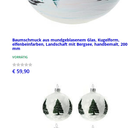
Baumschmuck aus mundgeblasenem Glas, Kugelform,
elfenbeinfarben, Landschaft mit Bergsee, handbemalt, 200
mm
VORRÄTIG
€ 59,90