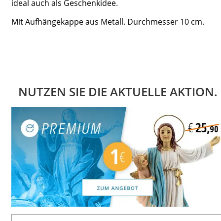
ideal auch als Geschenkidee.
Mit Aufhängekappe aus Metall. Durchmesser 10 cm.
NUTZEN SIE DIE AKTUELLE AKTION.