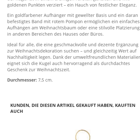
goldenen Punkten verziert – ein Hauch von festlicher Eleganz.
Ein goldfarbener Aufhänger mit gewellter Basis und ein daran
befestigtes Band mit rotem Pompon ermöglichen ein einfaches
Aufhängen am Weihnachtsbaum oder eine stilvolle Platzierung
in anderen Bereichen des Hauses oder Büros.
Ideal für alle, die eine geschmackvolle und dezente Ergänzung
zur Weihnachtsdekoration suchen – und gleichzeitig Wert auf
Nachhaltigkeit legen. Dank der umweltfreundlichen Materialie
eignet sich die Kugel auch hervorragend als durchdachtes
Geschenk zur Weihnachtszeit.
Durchmesser:
7,5 cm.
KUNDEN, DIE DIESEN ARTIKEL GEKAUFT HABEN, KAUFTEN
AUCH