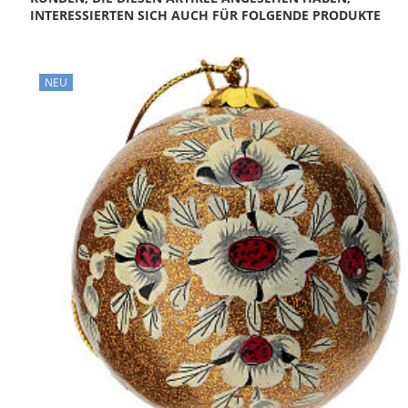
INTERESSIERTEN SICH AUCH FÜR FOLGENDE PRODUKTE
NEU