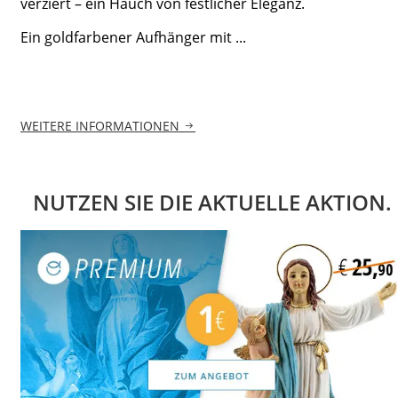
verziert – ein Hauch von festlicher Eleganz.
Ein goldfarbener Aufhänger mit ...
WEITERE INFORMATIONEN
NUTZEN SIE DIE AKTUELLE AKTION.