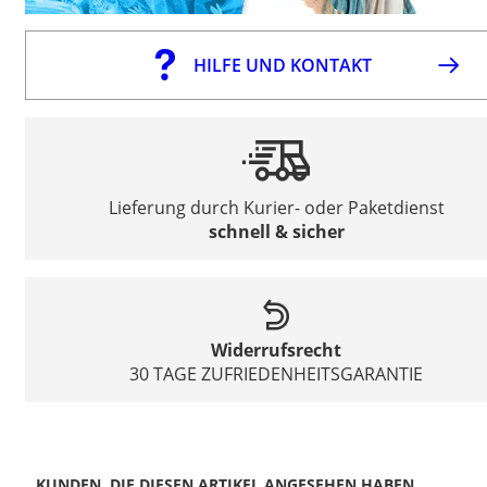
HILFE UND KONTAKT
Lieferung durch Kurier- oder Paketdienst
schnell & sicher
Widerrufsrecht
30 TAGE ZUFRIEDENHEITSGARANTIE
KUNDEN, DIE DIESEN ARTIKEL ANGESEHEN HABEN,