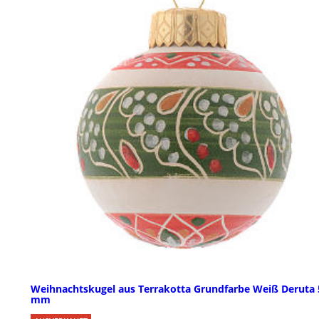
Weihnachtskugel aus Terrakotta Grundfarbe Weiß Deruta 
mm