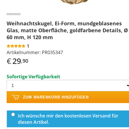
Weihnachtskugel, Ei-Form, mundgeblasenes
Glas, matte Oberfläche, goldfarbene Details, Ø
60 mm, H 120 mm
1
Artikelnummer:
PR035347
€
29
,90
Sofortige Verfügbarkeit
ZUM WARENKORB HINZUFÜGEN
Ich wünsche mir den kostenlosen Versand für
diesen Artikel.