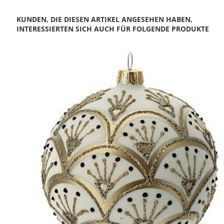
KUNDEN, DIE DIESEN ARTIKEL ANGESEHEN HABEN,
INTERESSIERTEN SICH AUCH FÜR FOLGENDE PRODUKTE