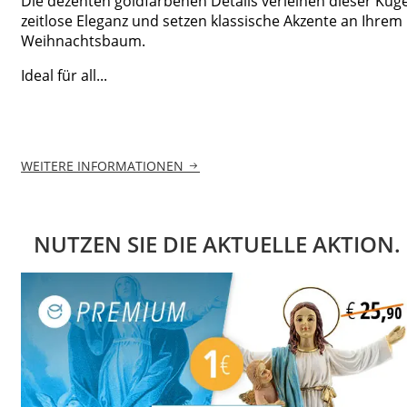
Die dezenten goldfarbenen Details verleihen dieser Kuge
zeitlose Eleganz und setzen klassische Akzente an Ihrem
Weihnachtsbaum.
Ideal für all...
WEITERE INFORMATIONEN
NUTZEN SIE DIE AKTUELLE AKTION.