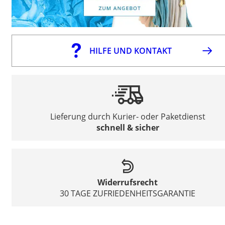
HILFE UND KONTAKT
Lieferung durch Kurier- oder Paketdienst
schnell & sicher
Widerrufsrecht
30 TAGE ZUFRIEDENHEITSGARANTIE