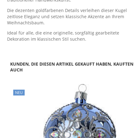
Die dezenten goldfarbenen Details verleihen dieser Kugel
zeitlose Eleganz und setzen klassische Akzente an Ihrem
Weihnachtsbaum.
Ideal für alle, die eine originelle, sorgfältig gearbeitete
Dekoration im klassischen Stil suchen.
KUNDEN, DIE DIESEN ARTIKEL GEKAUFT HABEN, KAUFTEN
AUCH
NEU