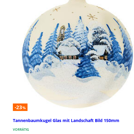
-23
%
Tannenbaumkugel Glas mit Landschaft Bild 150mm
VORRÄTIG